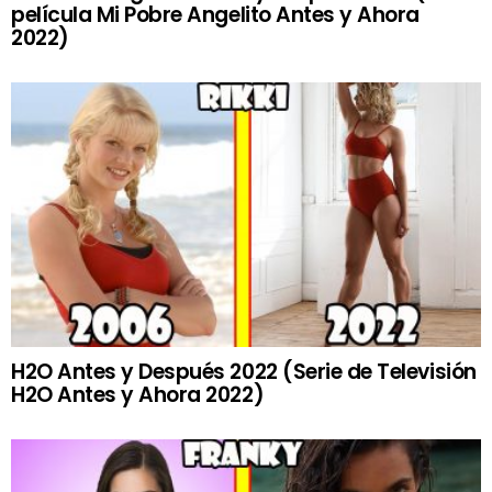
película Mi Pobre Angelito Antes y Ahora
2022)
H2O Antes y Después 2022 (Serie de Televisión
H2O Antes y Ahora 2022)