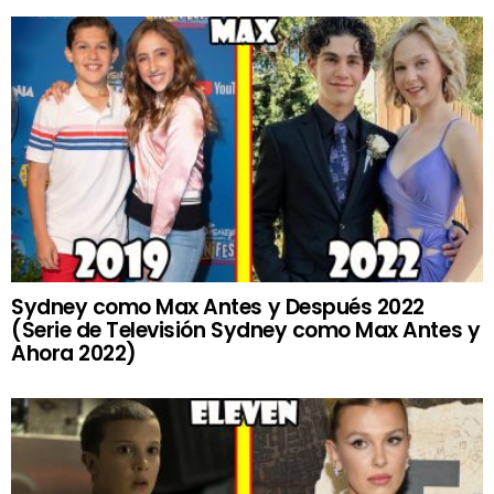
Sydney como Max Antes y Después 2022
(Serie de Televisión Sydney como Max Antes y
Ahora 2022)