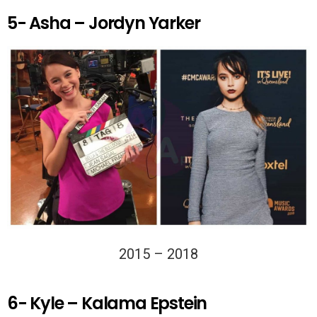
5- Asha – Jordyn Yarker
2015 – 2018
6- Kyle – Kalama Epstein