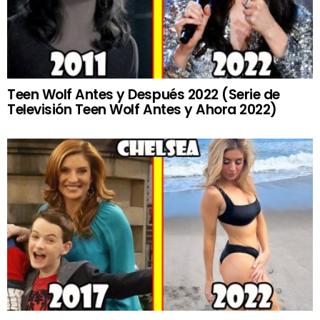
Teen Wolf Antes y Después 2022 (Serie de
Televisión Teen Wolf Antes y Ahora 2022)