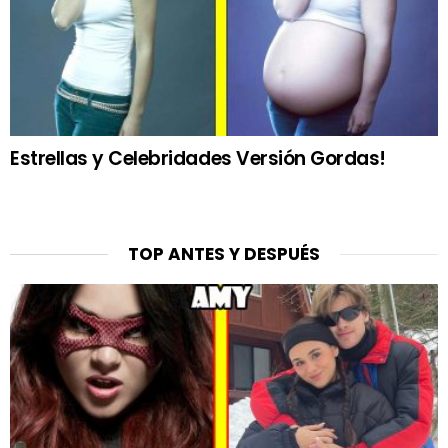
Estrellas y Celebridades Versión Gordas!
TOP ANTES Y DESPUÉS