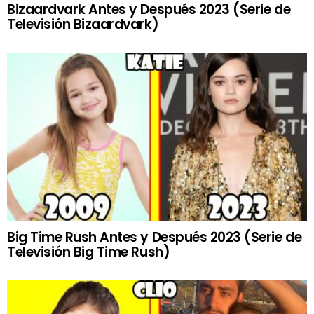
Bizaardvark Antes y Después 2023 (Serie de
Televisión Bizaardvark)
Big Time Rush Antes y Después 2023 (Serie de
Televisión Big Time Rush)