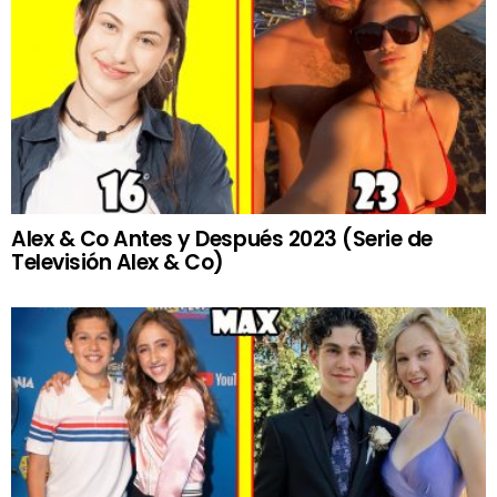
Alex & Co Antes y Después 2023 (Serie de
Televisión Alex & Co)