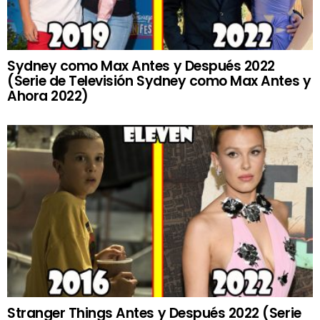
Sydney como Max Antes y Después 2022
(Serie de Televisión Sydney como Max Antes y
Ahora 2022)
Stranger Things Antes y Después 2022 (Serie