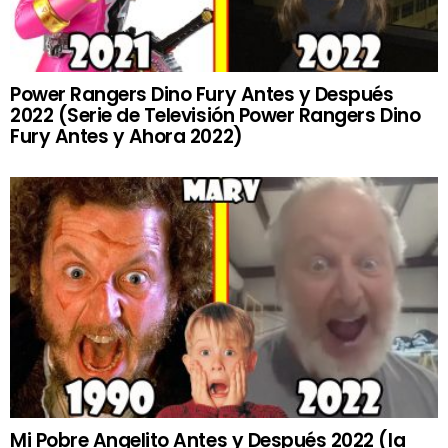
Power Rangers Dino Fury Antes y Después
2022 (Serie de Televisión Power Rangers Dino
Fury Antes y Ahora 2022)
Mi Pobre Angelito Antes y Después 2022 (la