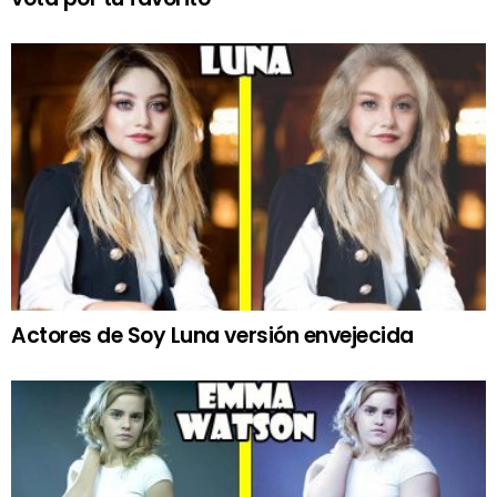
Actores de Soy Luna versión envejecida