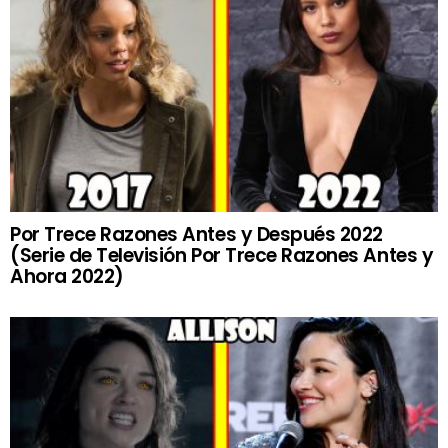
Por Trece Razones Antes y Después 2022
(Serie de Televisión Por Trece Razones Antes y
Ahora 2022)