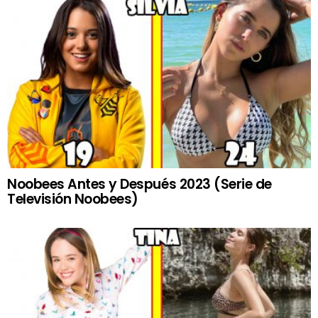
Noobees Antes y Después 2023 (Serie de
Televisión Noobees)