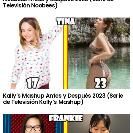
Televisión Noobees)
Kally’s Mashup Antes y Después 2023 (Serie
de Televisión Kally’s Mashup)