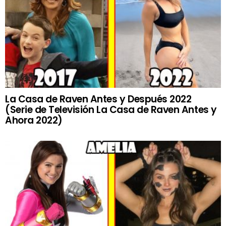
La Casa de Raven Antes y Después 2022
(Serie de Televisión La Casa de Raven Antes y
Ahora 2022)