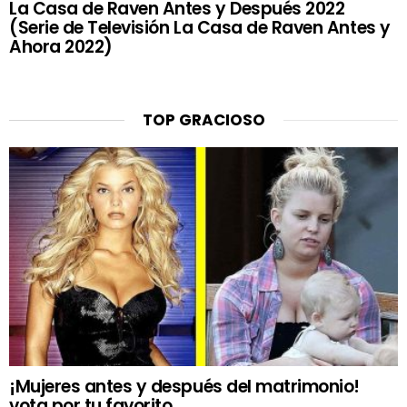
La Casa de Raven Antes y Después 2022
(Serie de Televisión La Casa de Raven Antes y
Ahora 2022)
TOP GRACIOSO
¡Mujeres antes y después del matrimonio!
vota por tu favorito