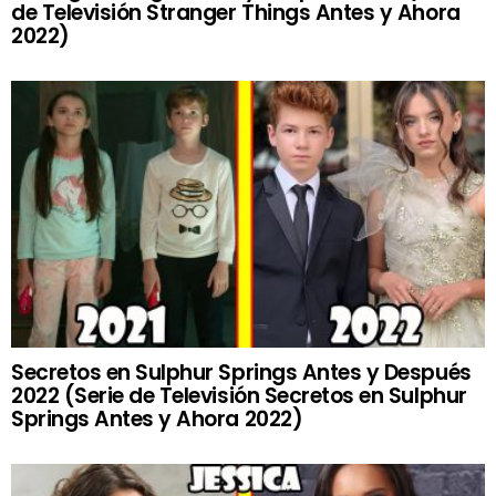
de Televisión Stranger Things Antes y Ahora
2022)
Secretos en Sulphur Springs Antes y Después
2022 (Serie de Televisión Secretos en Sulphur
Springs Antes y Ahora 2022)