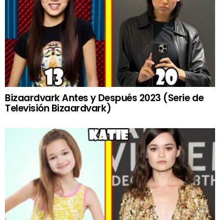
Bizaardvark Antes y Después 2023 (Serie de
Televisión Bizaardvark)