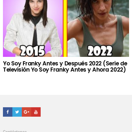
Yo Soy Franky Antes y Después 2022 (Serie de
Televisión Yo Soy Franky Antes y Ahora 2022)
Facebook
Twitter
Google+
Youtube
Contáctenos