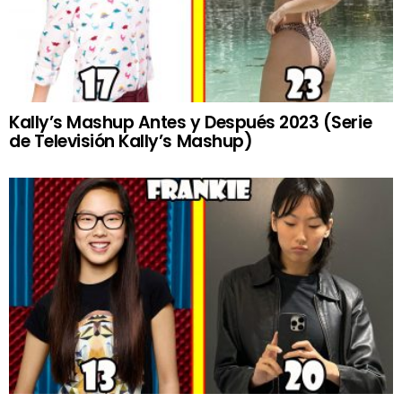
Kally’s Mashup Antes y Después 2023 (Serie
de Televisión Kally’s Mashup)