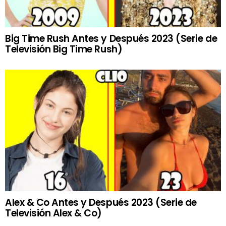
Big Time Rush Antes y Después 2023 (Serie de
Televisión Big Time Rush)
Alex & Co Antes y Después 2023 (Serie de
Televisión Alex & Co)