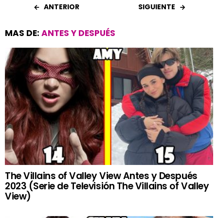
ANTERIOR
SIGUIENTE
MAS DE:
ANTES Y DESPUÉS
The Villains of Valley View Antes y Después
2023 (Serie de Televisión The Villains of Valley
View)