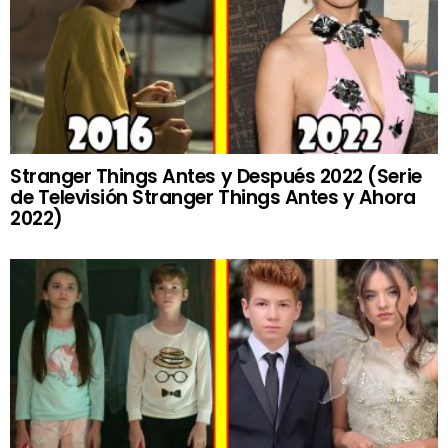
Stranger Things Antes y Después 2022 (Serie
de Televisión Stranger Things Antes y Ahora
2022)