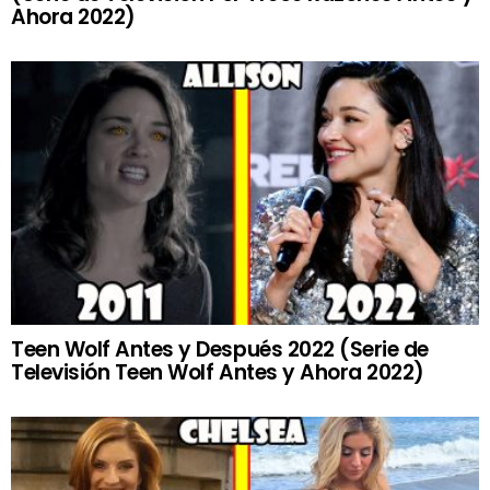
Ahora 2022)
Teen Wolf Antes y Después 2022 (Serie de
Televisión Teen Wolf Antes y Ahora 2022)