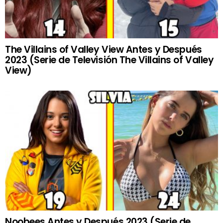
The Villains of Valley View Antes y Después
2023 (Serie de Televisión The Villains of Valley
View)
Noobees Antes y Después 2023 (Serie de