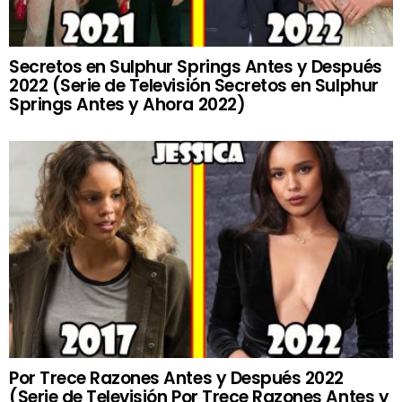
Secretos en Sulphur Springs Antes y Después
2022 (Serie de Televisión Secretos en Sulphur
Springs Antes y Ahora 2022)
Por Trece Razones Antes y Después 2022
(Serie de Televisión Por Trece Razones Antes y