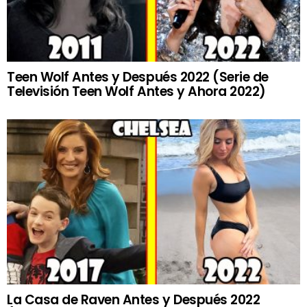
Teen Wolf Antes y Después 2022 (Serie de
Televisión Teen Wolf Antes y Ahora 2022)
La Casa de Raven Antes y Después 2022