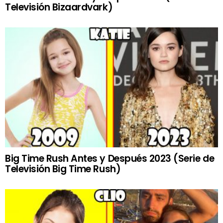
Televisión Bizaardvark)
Big Time Rush Antes y Después 2023 (Serie de
Televisión Big Time Rush)