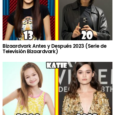
Bizaardvark Antes y Después 2023 (Serie de
Televisión Bizaardvark)