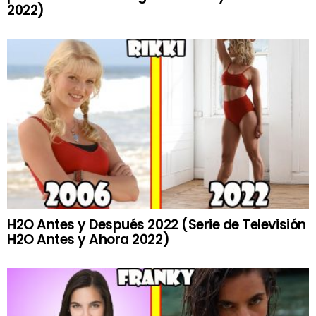
2022)
H2O Antes y Después 2022 (Serie de Televisión
H2O Antes y Ahora 2022)