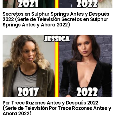
Secretos en Sulphur Springs Antes y Después
2022 (Serie de Televisión Secretos en Sulphur
Springs Antes y Ahora 2022)
Por Trece Razones Antes y Después 2022
(Serie de Televisión Por Trece Razones Antes y
Ahora 2022)