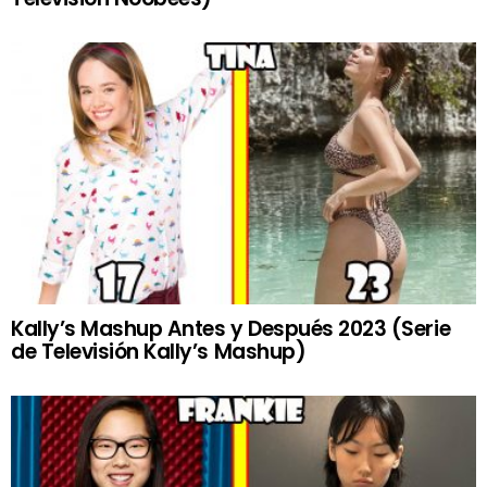
Kally’s Mashup Antes y Después 2023 (Serie
de Televisión Kally’s Mashup)