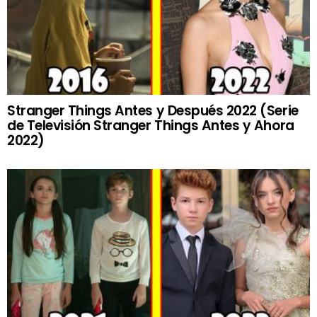
Stranger Things Antes y Después 2022 (Serie
de Televisión Stranger Things Antes y Ahora
2022)