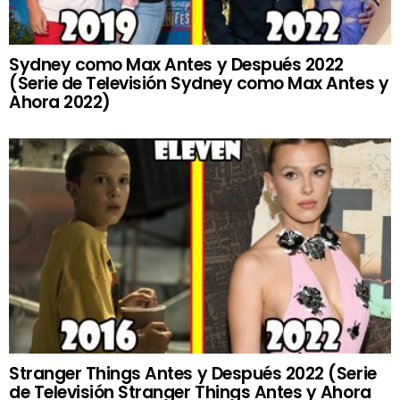
Sydney como Max Antes y Después 2022
(Serie de Televisión Sydney como Max Antes y
Ahora 2022)
Stranger Things Antes y Después 2022 (Serie
de Televisión Stranger Things Antes y Ahora