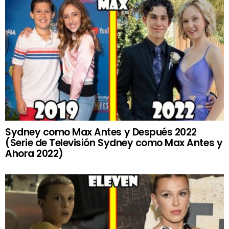
Sydney como Max Antes y Después 2022
(Serie de Televisión Sydney como Max Antes y
Ahora 2022)