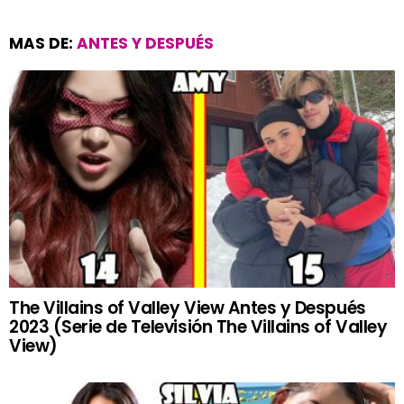
MAS DE:
ANTES Y DESPUÉS
The Villains of Valley View Antes y Después
2023 (Serie de Televisión The Villains of Valley
View)