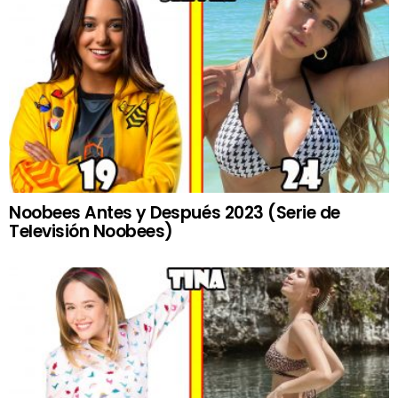
Noobees Antes y Después 2023 (Serie de
Televisión Noobees)