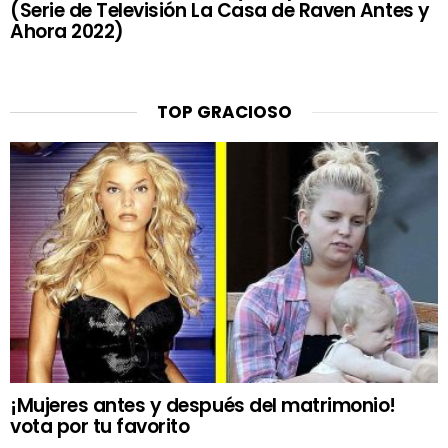
(Serie de Televisión La Casa de Raven Antes y
Ahora 2022)
TOP GRACIOSO
¡Mujeres antes y después del matrimonio!
vota por tu favorito