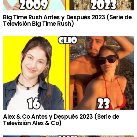
Big Time Rush Antes y Después 2023 (Serie de
Televisión Big Time Rush)
Alex & Co Antes y Después 2023 (Serie de
Televisión Alex & Co)