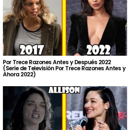
Por Trece Razones Antes y Después 2022
(Serie de Televisión Por Trece Razones Antes y
Ahora 2022)