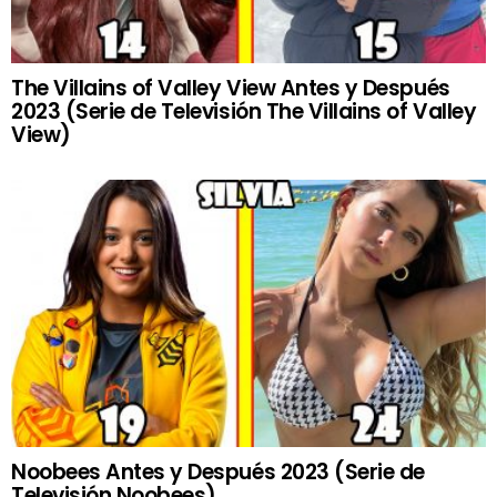
The Villains of Valley View Antes y Después
2023 (Serie de Televisión The Villains of Valley
View)
Noobees Antes y Después 2023 (Serie de
Televisión Noobees)