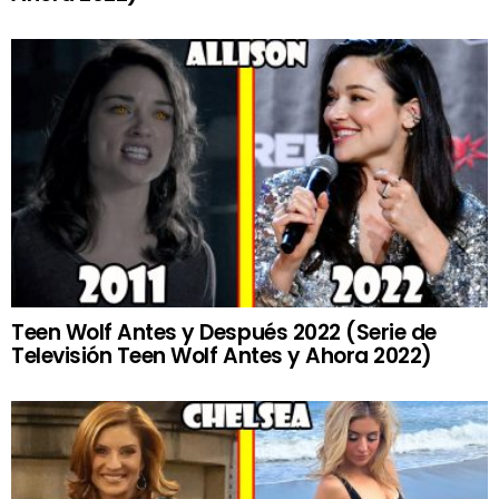
Teen Wolf Antes y Después 2022 (Serie de
Televisión Teen Wolf Antes y Ahora 2022)