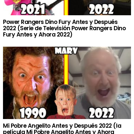
Power Rangers Dino Fury Antes y Después
2022 (Serie de Televisión Power Rangers Dino
Fury Antes y Ahora 2022)
Mi Pobre Angelito Antes y Después 2022 (la
película Mi Pobre Angelito Antes y Ahora