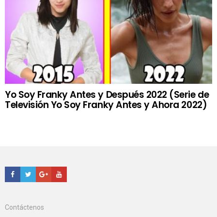
Yo Soy Franky Antes y Después 2022 (Serie de
Televisión Yo Soy Franky Antes y Ahora 2022)
Facebook
Twitter
Google+
Youtube
Contáctenos