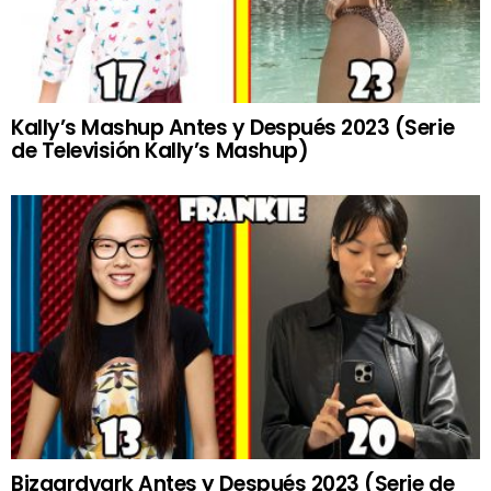
Kally’s Mashup Antes y Después 2023 (Serie
de Televisión Kally’s Mashup)
Bizaardvark Antes y Después 2023 (Serie de