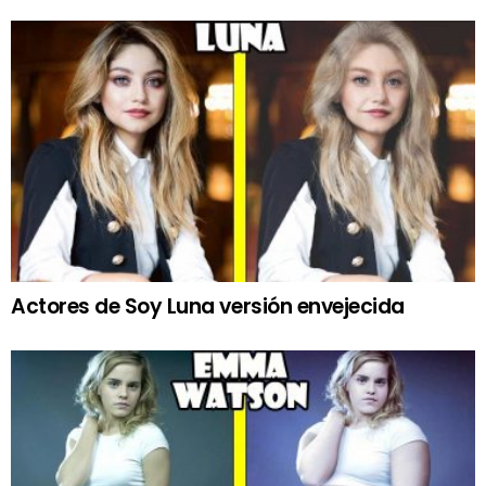
Actores de Soy Luna versión envejecida