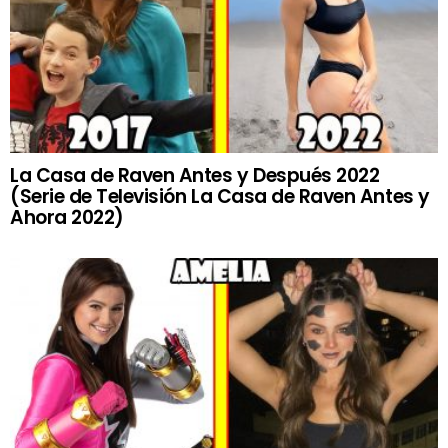
La Casa de Raven Antes y Después 2022
(Serie de Televisión La Casa de Raven Antes y
Ahora 2022)