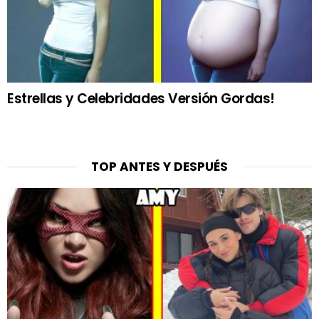
Estrellas y Celebridades Versión Gordas!
TOP ANTES Y DESPUÉS