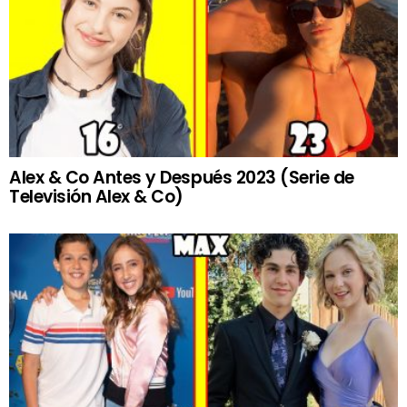
Alex & Co Antes y Después 2023 (Serie de
Televisión Alex & Co)