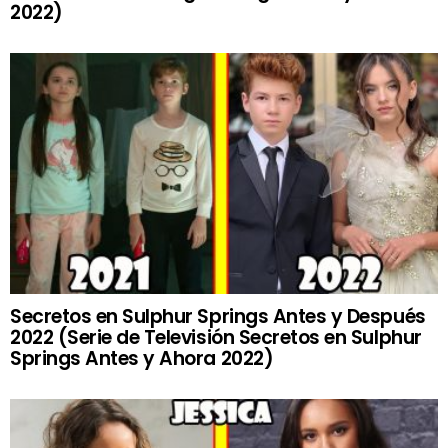
2022)
Secretos en Sulphur Springs Antes y Después
2022 (Serie de Televisión Secretos en Sulphur
Springs Antes y Ahora 2022)