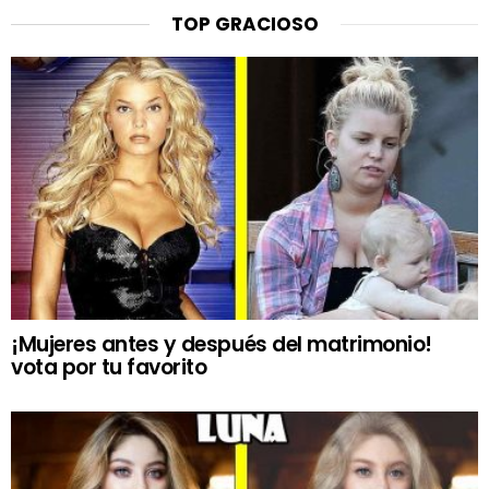
TOP GRACIOSO
¡Mujeres antes y después del matrimonio!
vota por tu favorito