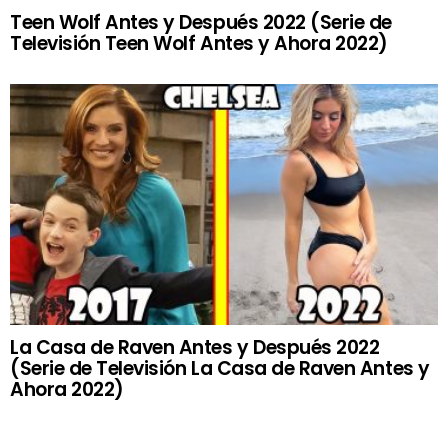
Teen Wolf Antes y Después 2022 (Serie de
Televisión Teen Wolf Antes y Ahora 2022)
La Casa de Raven Antes y Después 2022
(Serie de Televisión La Casa de Raven Antes y
Ahora 2022)