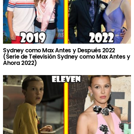
Sydney como Max Antes y Después 2022
(Serie de Televisión Sydney como Max Antes y
Ahora 2022)