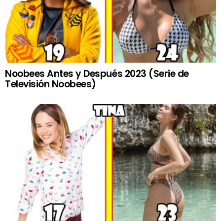
Noobees Antes y Después 2023 (Serie de
Televisión Noobees)