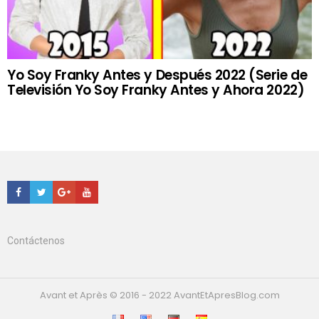
Yo Soy Franky Antes y Después 2022 (Serie de
Televisión Yo Soy Franky Antes y Ahora 2022)
Facebook
Twitter
Google+
Youtube
Contáctenos
Avant et Après © 2016 - 2022 AvantEtApresBlog.com