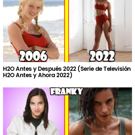
H2O Antes y Después 2022 (Serie de Televisión
H2O Antes y Ahora 2022)