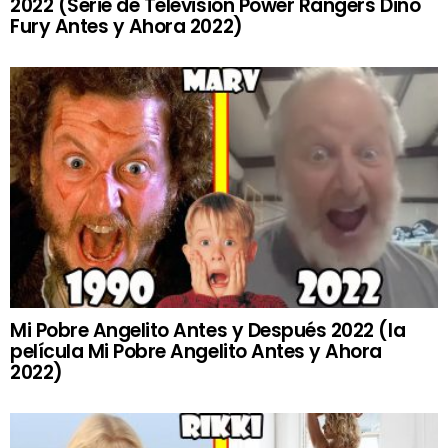
2022 (Serie de Televisión Power Rangers Dino
Fury Antes y Ahora 2022)
Mi Pobre Angelito Antes y Después 2022 (la
película Mi Pobre Angelito Antes y Ahora
2022)