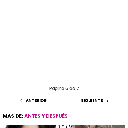
Página 6 de 7
ANTERIOR
SIGUIENTE
MAS DE:
ANTES Y DESPUÉS