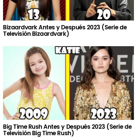
Bizaardvark Antes y Después 2023 (Serie de
Televisión Bizaardvark)
Big Time Rush Antes y Después 2023 (Serie de
Televisión Big Time Rush)