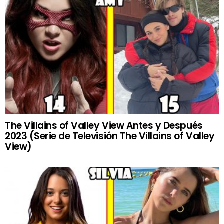
The Villains of Valley View Antes y Después
2023 (Serie de Televisión The Villains of Valley
View)