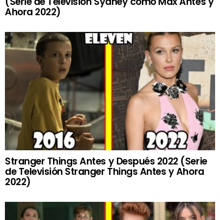
(Serie de Televisión Sydney como Max Antes y
Ahora 2022)
Stranger Things Antes y Después 2022 (Serie
de Televisión Stranger Things Antes y Ahora
2022)