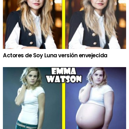
Actores de Soy Luna versión envejecida