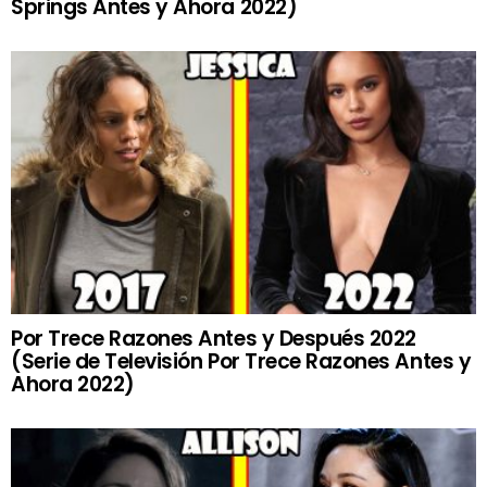
Springs Antes y Ahora 2022)
Por Trece Razones Antes y Después 2022
(Serie de Televisión Por Trece Razones Antes y
Ahora 2022)