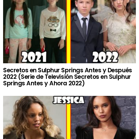
Secretos en Sulphur Springs Antes y Después
2022 (Serie de Televisión Secretos en Sulphur
Springs Antes y Ahora 2022)