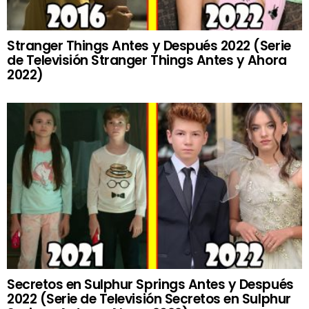
Stranger Things Antes y Después 2022 (Serie
de Televisión Stranger Things Antes y Ahora
2022)
Secretos en Sulphur Springs Antes y Después
2022 (Serie de Televisión Secretos en Sulphur