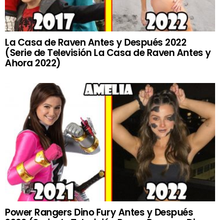
La Casa de Raven Antes y Después 2022
(Serie de Televisión La Casa de Raven Antes y
Ahora 2022)
Power Rangers Dino Fury Antes y Después