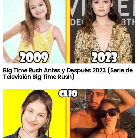
Big Time Rush Antes y Después 2023 (Serie de
Televisión Big Time Rush)