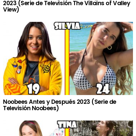
2023 (Serie de Televisión The Villains of Valley
View)
Noobees Antes y Después 2023 (Serie de
Televisión Noobees)