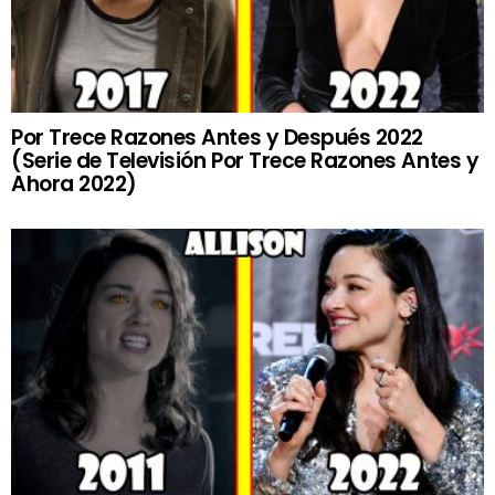
Por Trece Razones Antes y Después 2022
(Serie de Televisión Por Trece Razones Antes y
Ahora 2022)