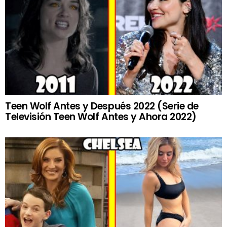
Teen Wolf Antes y Después 2022 (Serie de
Televisión Teen Wolf Antes y Ahora 2022)