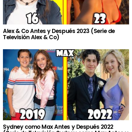
Alex & Co Antes y Después 2023 (Serie de
Televisión Alex & Co)
Sydney como Max Antes y Después 2022