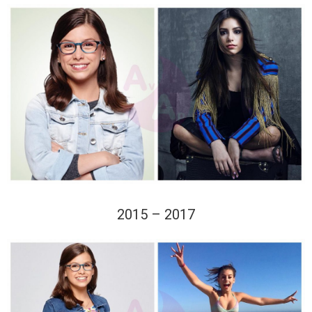
2015 – 2017