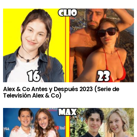
Alex & Co Antes y Después 2023 (Serie de
Televisión Alex & Co)