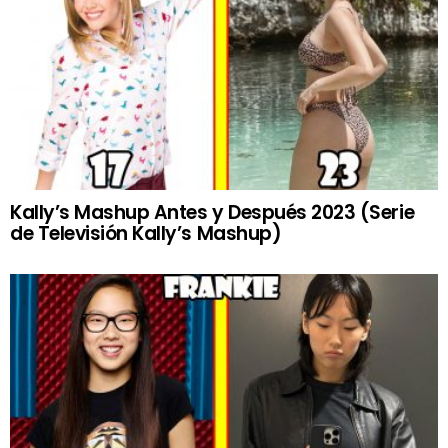
Kally’s Mashup Antes y Después 2023 (Serie
de Televisión Kally’s Mashup)