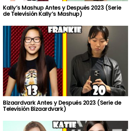
Kally’s Mashup Antes y Después 2023 (Serie
de Televisión Kally’s Mashup)
Bizaardvark Antes y Después 2023 (Serie de
Televisión Bizaardvark)