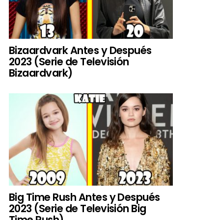
Bizaardvark Antes y Después
2023 (Serie de Televisión
Bizaardvark)
Big Time Rush Antes y Después
2023 (Serie de Televisión Big
Time Rush)