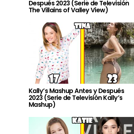
Después 2023 (Serie de Televisión
The Villains of Valley View)
Kally’s Mashup Antes y Después
2023 (Serie de Televisión Kally’s
Mashup)