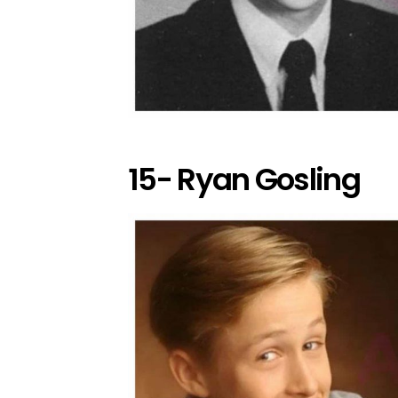
15- Ryan Gosling