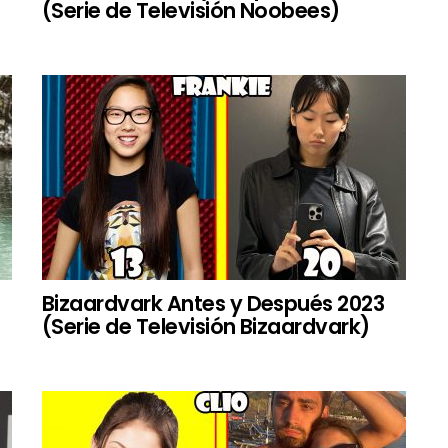
(Serie de Televisión Noobees)
Bizaardvark Antes y Después 2023
(Serie de Televisión Bizaardvark)