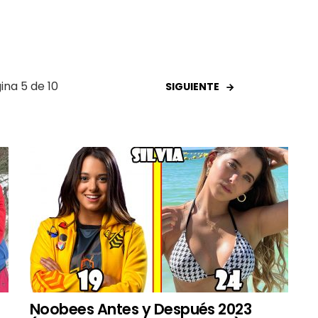
ina 5 de 10
SIGUIENTE
Noobees Antes y Después 2023