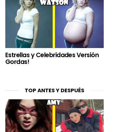
Estrellas y Celebridades Versión
Gordas!
TOP ANTES Y DESPUÉS