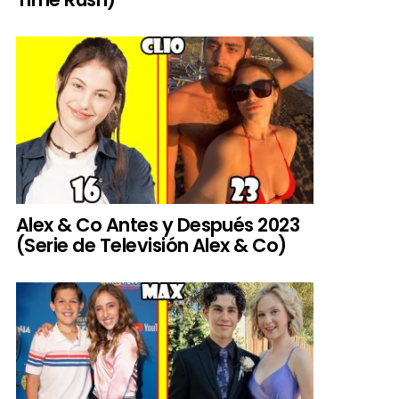
Alex & Co Antes y Después 2023
(Serie de Televisión Alex & Co)