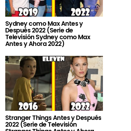
Sydney como Max Antes y
Después 2022 (Serie de
Televisión Sydney como Max
Antes y Ahora 2022)
Stranger Things Antes y Después
2022 (Serie de Televisión