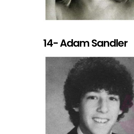
14- Adam Sandler