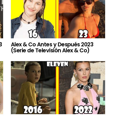
3
Alex & Co Antes y Después 2023
(Serie de Televisión Alex & Co)