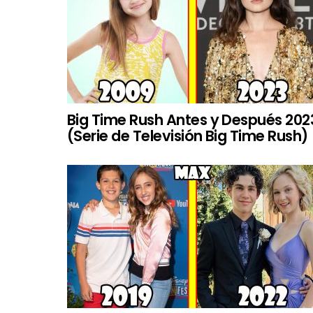
Big Time Rush Antes y Después 202
(Serie de Televisión Big Time Rush)