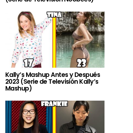
Kally’s Mashup Antes y Después
2023 (Serie de Televisión Kally’s
Mashup)