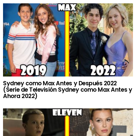
Sydney como Max Antes y Después 2022
(Serie de Televisión Sydney como Max Antes y
Ahora 2022)