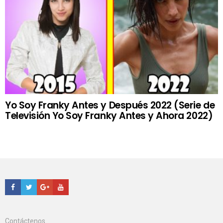
Yo Soy Franky Antes y Después 2022 (Serie de
Televisión Yo Soy Franky Antes y Ahora 2022)
Facebook
Twitter
Google+
Youtube
Contáctenos