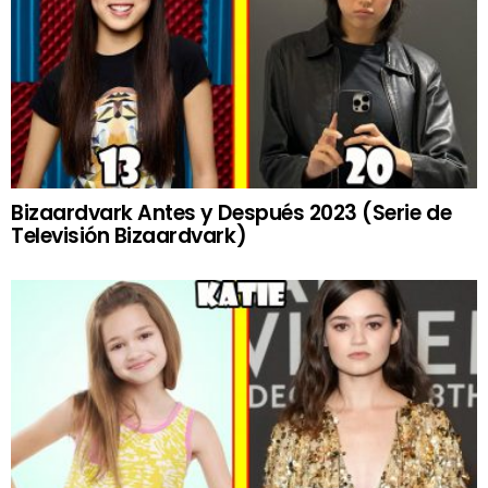
Bizaardvark Antes y Después 2023 (Serie de
Televisión Bizaardvark)