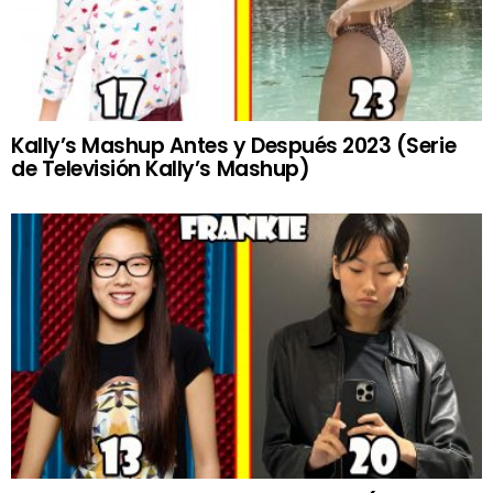
Kally’s Mashup Antes y Después 2023 (Serie
de Televisión Kally’s Mashup)