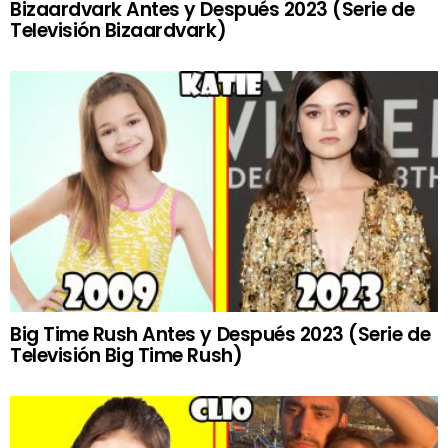
Bizaardvark Antes y Después 2023 (Serie de
Televisión Bizaardvark)
Big Time Rush Antes y Después 2023 (Serie de
Televisión Big Time Rush)