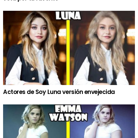
Actores de Soy Luna versión envejecida