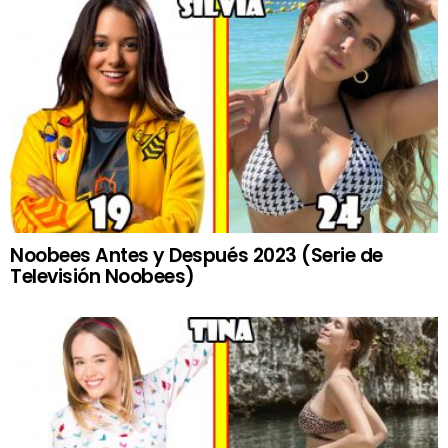
Noobees Antes y Después 2023 (Serie de
Televisión Noobees)