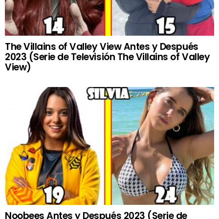
The Villains of Valley View Antes y Después
2023 (Serie de Televisión The Villains of Valley
View)
Noobees Antes y Después 2023 (Serie de