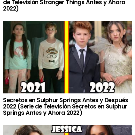
de Televisión Stranger Things Antes y Ahora
2022)
Secretos en Sulphur Springs Antes y Después
2022 (Serie de Televisión Secretos en Sulphur
Springs Antes y Ahora 2022)