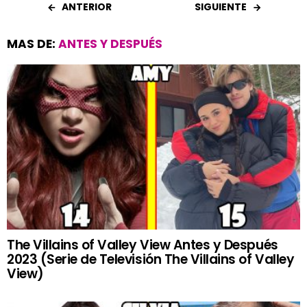
ANTERIOR
SIGUIENTE
MAS DE:
ANTES Y DESPUÉS
The Villains of Valley View Antes y Después
2023 (Serie de Televisión The Villains of Valley
View)