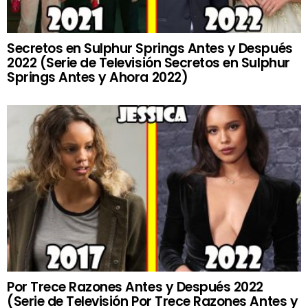
Secretos en Sulphur Springs Antes y Después
2022 (Serie de Televisión Secretos en Sulphur
Springs Antes y Ahora 2022)
Por Trece Razones Antes y Después 2022
(Serie de Televisión Por Trece Razones Antes y