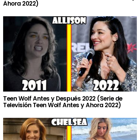
Ahora 2022)
Teen Wolf Antes y Después 2022 (Serie de
Televisión Teen Wolf Antes y Ahora 2022)