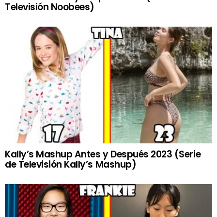
Televisión Noobees)
Kally’s Mashup Antes y Después 2023 (Serie
de Televisión Kally’s Mashup)