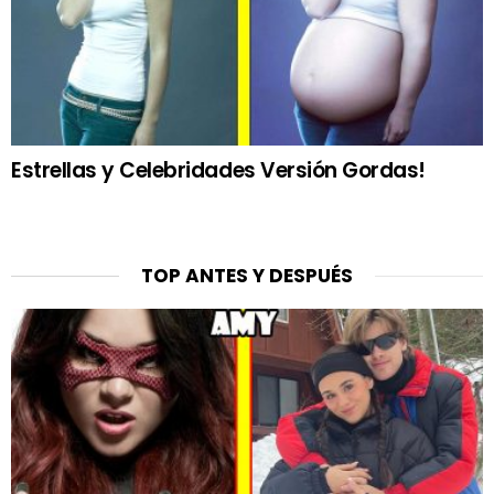
Estrellas y Celebridades Versión Gordas!
TOP ANTES Y DESPUÉS