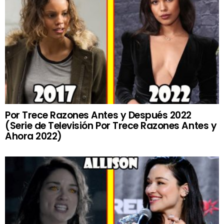
Por Trece Razones Antes y Después 2022
(Serie de Televisión Por Trece Razones Antes y
Ahora 2022)