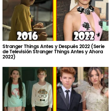
Stranger Things Antes y Después 2022 (Serie
de Televisión Stranger Things Antes y Ahora
2022)