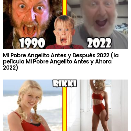
Mi Pobre Angelito Antes y Después 2022 (la
película Mi Pobre Angelito Antes y Ahora
2022)