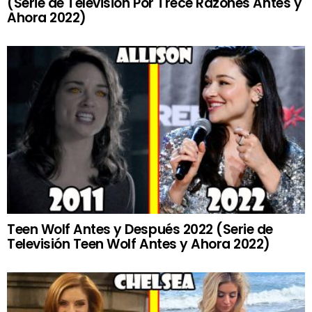
(Serie de Televisión Por Trece Razones Antes y
Ahora 2022)
Teen Wolf Antes y Después 2022 (Serie de
Televisión Teen Wolf Antes y Ahora 2022)