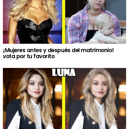
¡Mujeres antes y después del matrimonio!
vota por tu favorito