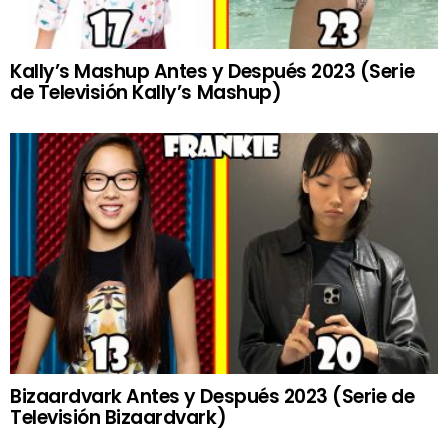
Kally’s Mashup Antes y Después 2023 (Serie
de Televisión Kally’s Mashup)
Bizaardvark Antes y Después 2023 (Serie de
Televisión Bizaardvark)