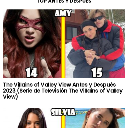
TOP ANTES Y DESPUÉS
The Villains of Valley View Antes y Después
2023 (Serie de Televisión The Villains of Valley
View)