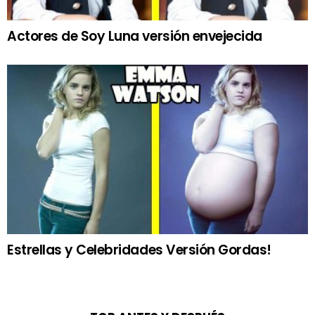
Actores de Soy Luna versión envejecida
Estrellas y Celebridades Versión Gordas!