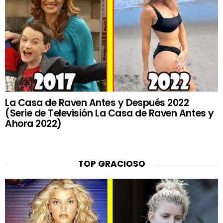
La Casa de Raven Antes y Después 2022
(Serie de Televisión La Casa de Raven Antes y
Ahora 2022)
TOP GRACIOSO