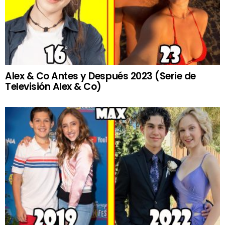
Alex & Co Antes y Después 2023 (Serie de
Televisión Alex & Co)