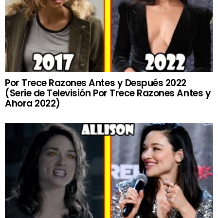
Por Trece Razones Antes y Después 2022
(Serie de Televisión Por Trece Razones Antes y
Ahora 2022)