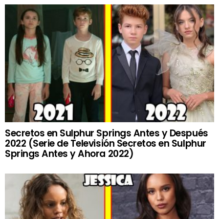
Secretos en Sulphur Springs Antes y Después
2022 (Serie de Televisión Secretos en Sulphur
Springs Antes y Ahora 2022)