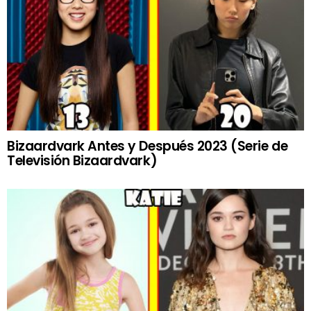
Bizaardvark Antes y Después 2023 (Serie de
Televisión Bizaardvark)