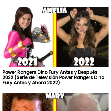
Power Rangers Dino Fury Antes y Después
2022 (Serie de Televisión Power Rangers Dino
Fury Antes y Ahora 2022)