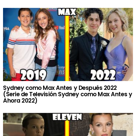
Sydney como Max Antes y Después 2022
(Serie de Televisión Sydney como Max Antes y
Ahora 2022)