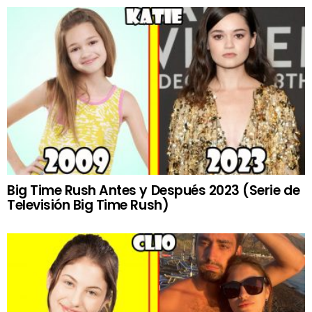
Big Time Rush Antes y Después 2023 (Serie de
Televisión Big Time Rush)