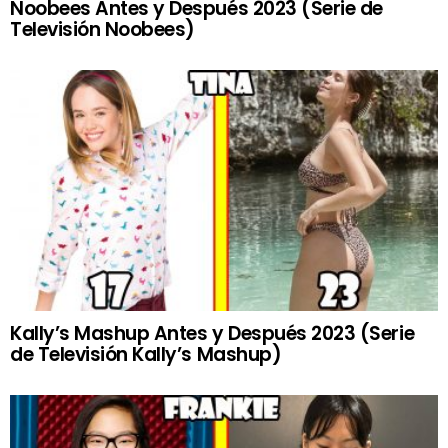
Noobees Antes y Después 2023 (Serie de
Televisión Noobees)
Kally’s Mashup Antes y Después 2023 (Serie
de Televisión Kally’s Mashup)