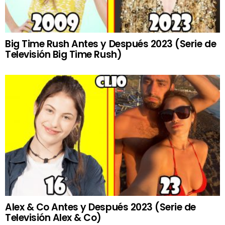
Big Time Rush Antes y Después 2023 (Serie de
Televisión Big Time Rush)
Alex & Co Antes y Después 2023 (Serie de
Televisión Alex & Co)