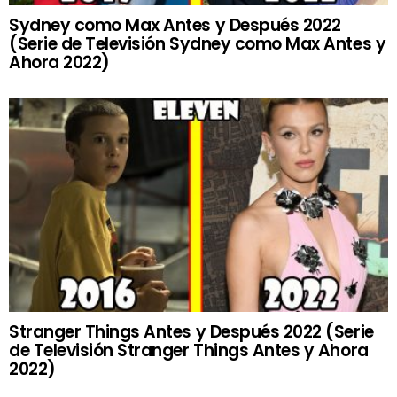
Sydney como Max Antes y Después 2022
(Serie de Televisión Sydney como Max Antes y
Ahora 2022)
Stranger Things Antes y Después 2022 (Serie
de Televisión Stranger Things Antes y Ahora
2022)