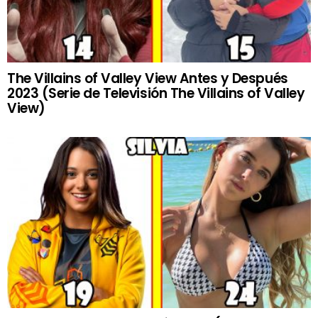
The Villains of Valley View Antes y Después
2023 (Serie de Televisión The Villains of Valley
View)