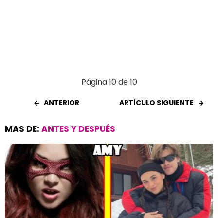
Página 10 de 10
ANTERIOR
ARTÍCULO SIGUIENTE
MAS DE:
ANTES Y DESPUÉS