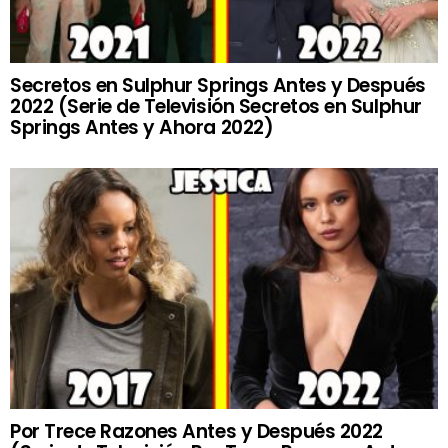
Secretos en Sulphur Springs Antes y Después
2022 (Serie de Televisión Secretos en Sulphur
Springs Antes y Ahora 2022)
Por Trece Razones Antes y Después 2022