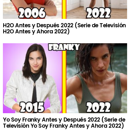
H2O Antes y Después 2022 (Serie de Televisión
H2O Antes y Ahora 2022)
Yo Soy Franky Antes y Después 2022 (Serie de
Televisión Yo Soy Franky Antes y Ahora 2022)