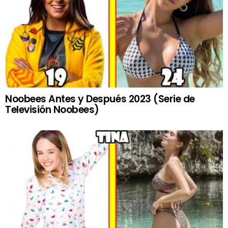
Noobees Antes y Después 2023 (Serie de
Televisión Noobees)