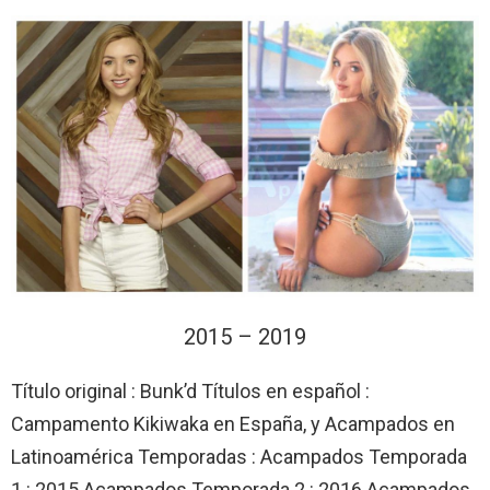
2015 – 2019
Título original : Bunk’d Títulos en español :
Campamento Kikiwaka en España, y Acampados en
Latinoamérica Temporadas : Acampados Temporada
1 : 2015 Acampados Temporada 2 : 2016 Acampados