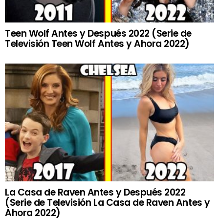
Teen Wolf Antes y Después 2022 (Serie de
Televisión Teen Wolf Antes y Ahora 2022)
La Casa de Raven Antes y Después 2022
(Serie de Televisión La Casa de Raven Antes y
Ahora 2022)