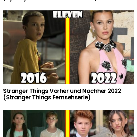
Stranger Things Vorher und Nachher 2022
(Stranger Things Fernsehserie)