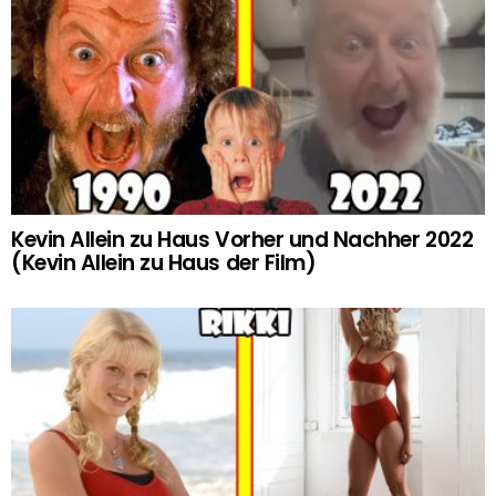
Kevin Allein zu Haus Vorher und Nachher 2022
(Kevin Allein zu Haus der Film)