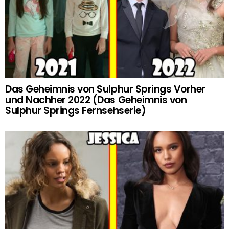
Das Geheimnis von Sulphur Springs Vorher
und Nachher 2022 (Das Geheimnis von
Sulphur Springs Fernsehserie)