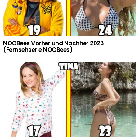
NOOBees Vorher und Nachher 2023
(Fernsehserie NOOBees)