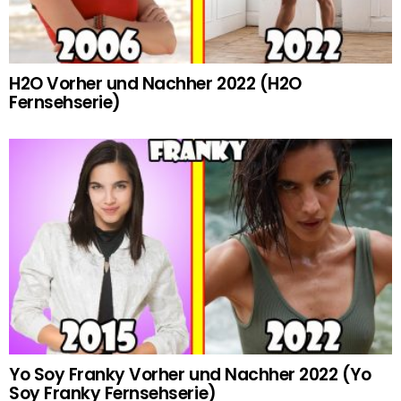
H2O Vorher und Nachher 2022 (H2O
Fernsehserie)
Yo Soy Franky Vorher und Nachher 2022 (Yo
Soy Franky Fernsehserie)