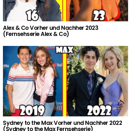
Alex & Co Vorher und Nachher 2023
(Fernsehserie Alex & Co)
Sydney to the Max Vorher und Nachher 2022
(Sydney to the Max Fernsehserie)