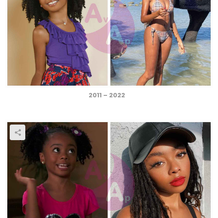
2011 – 2022