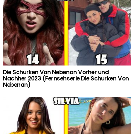
Die Schurken Von Nebenan Vorher und
Nachher 2023 (Fernsehserie Die Schurken Von
Nebenan)