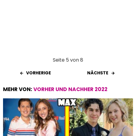
Seite 5 von 8
VORHERIGE
NÄCHSTE
MEHR VON:
VORHER UND NACHHER 2022