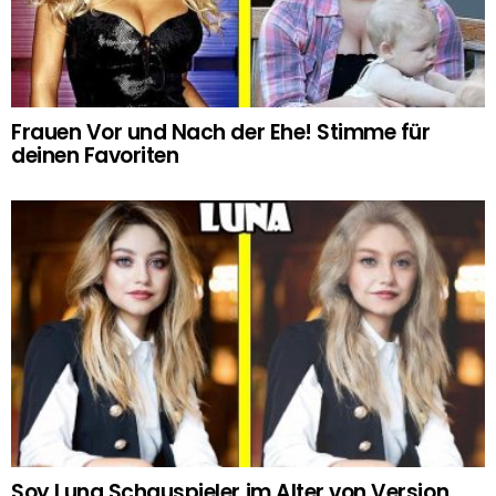
Frauen Vor und Nach der Ehe! Stimme für
deinen Favoriten
Soy Luna Schauspieler im Alter von Version