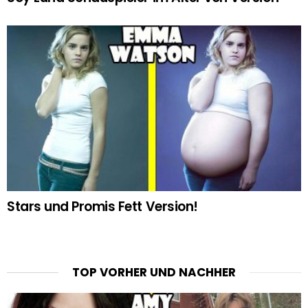
Stars und Promis Fett Version!
TOP VORHER UND NACHHER