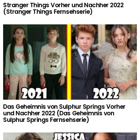
Stranger Things Vorher und Nachher 2022
(Stranger Things Fernsehserie)
Das Geheimnis von Sulphur Springs Vorher
und Nachher 2022 (Das Geheimnis von
Sulphur Springs Fernsehserie)