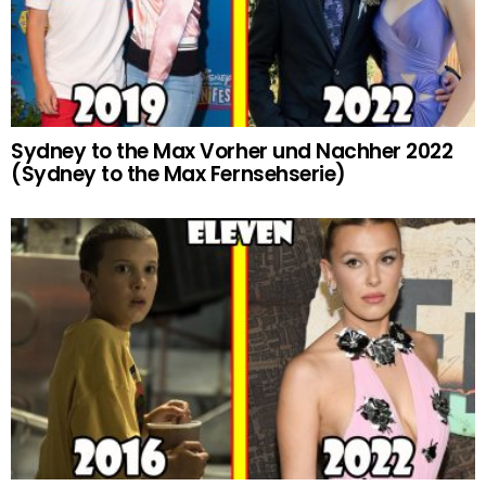
Sydney to the Max Vorher und Nachher 2022
(Sydney to the Max Fernsehserie)