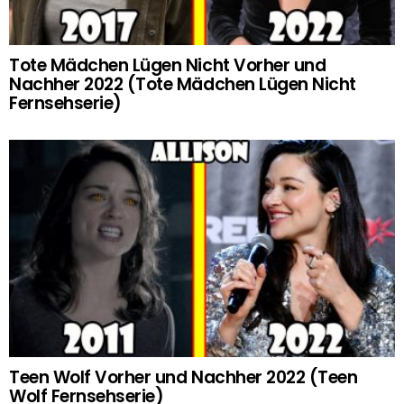
Tote Mädchen Lügen Nicht Vorher und
Nachher 2022 (Tote Mädchen Lügen Nicht
Fernsehserie)
Teen Wolf Vorher und Nachher 2022 (Teen
Wolf Fernsehserie)