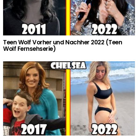
Teen Wolf Vorher und Nachher 2022 (Teen
Wolf Fernsehserie)