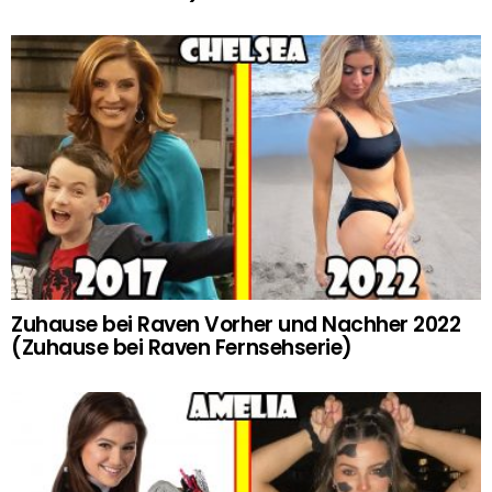
Zuhause bei Raven Vorher und Nachher 2022
(Zuhause bei Raven Fernsehserie)