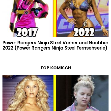
Power Rangers Ninja Steel Vorher und Nachher
2022 (Power Rangers Ninja Steel Fernsehserie)
TOP KOMISCH