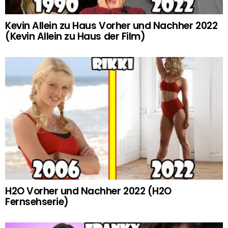
Kevin Allein zu Haus Vorher und Nachher 2022
(Kevin Allein zu Haus der Film)
H2O Vorher und Nachher 2022 (H2O
Fernsehserie)