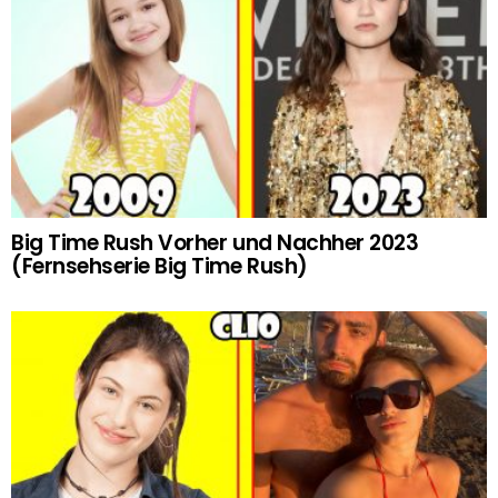
Big Time Rush Vorher und Nachher 2023
(Fernsehserie Big Time Rush)