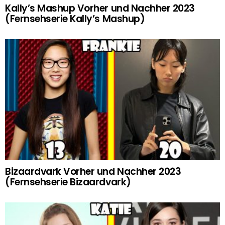
Kally’s Mashup Vorher und Nachher 2023
(Fernsehserie Kally’s Mashup)
Bizaardvark Vorher und Nachher 2023
(Fernsehserie Bizaardvark)