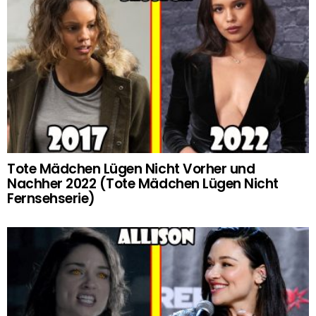
Tote Mädchen Lügen Nicht Vorher und
Nachher 2022 (Tote Mädchen Lügen Nicht
Fernsehserie)