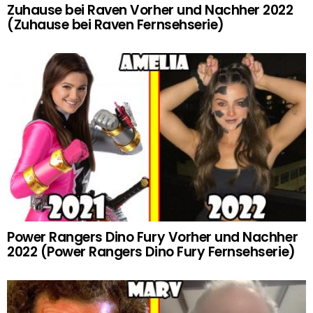
Zuhause bei Raven Vorher und Nachher 2022
(Zuhause bei Raven Fernsehserie)
Power Rangers Dino Fury Vorher und Nachher
2022 (Power Rangers Dino Fury Fernsehserie)