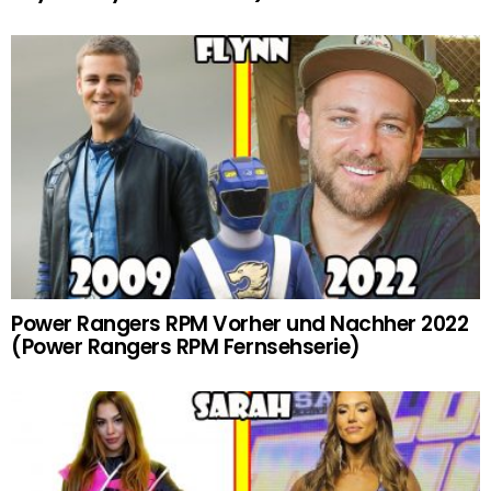
Power Rangers RPM Vorher und Nachher 2022
(Power Rangers RPM Fernsehserie)