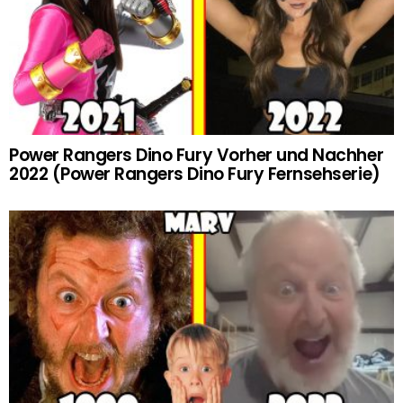
Power Rangers Dino Fury Vorher und Nachher
2022 (Power Rangers Dino Fury Fernsehserie)