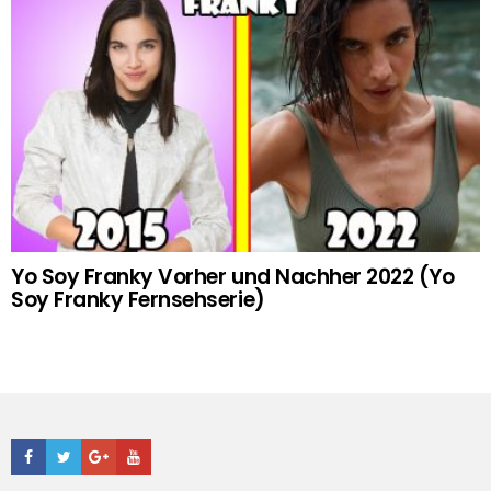
Yo Soy Franky Vorher und Nachher 2022 (Yo
Soy Franky Fernsehserie)
Facebook
Twitter
Google+
Youtube