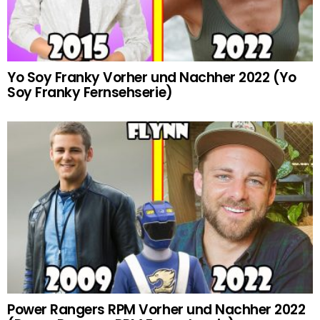
Yo Soy Franky Vorher und Nachher 2022 (Yo
Soy Franky Fernsehserie)
Power Rangers RPM Vorher und Nachher 2022