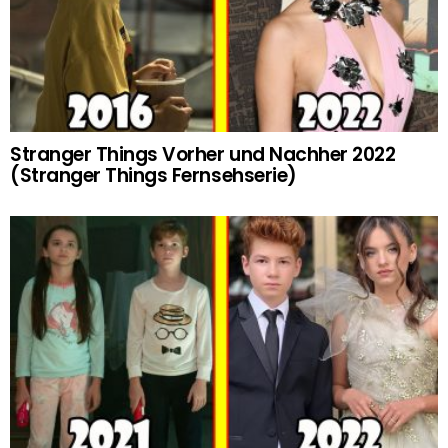
Stranger Things Vorher und Nachher 2022
(Stranger Things Fernsehserie)