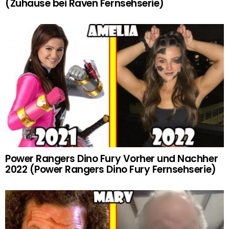
(Zuhause bei Raven Fernsehserie)
Power Rangers Dino Fury Vorher und Nachher
2022 (Power Rangers Dino Fury Fernsehserie)