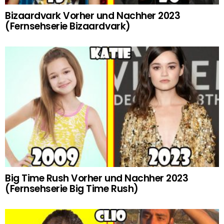
Bizaardvark Vorher und Nachher 2023
(Fernsehserie Bizaardvark)
Big Time Rush Vorher und Nachher 2023
(Fernsehserie Big Time Rush)