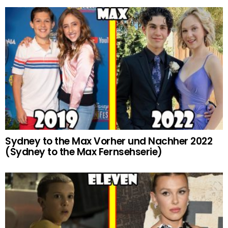
Sydney to the Max Vorher und Nachher 2022
(Sydney to the Max Fernsehserie)