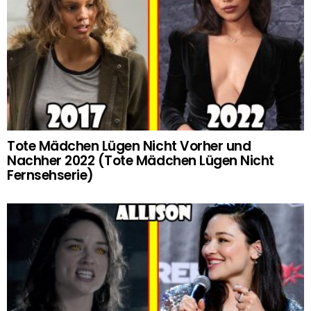
Tote Mädchen Lügen Nicht Vorher und
Nachher 2022 (Tote Mädchen Lügen Nicht
Fernsehserie)