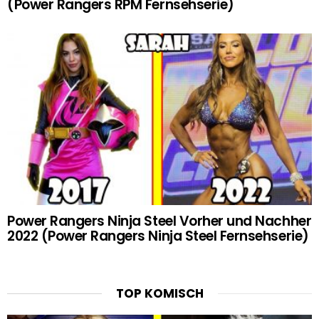
(Power Rangers RPM Fernsehserie)
Power Rangers Ninja Steel Vorher und Nachher
2022 (Power Rangers Ninja Steel Fernsehserie)
TOP KOMISCH