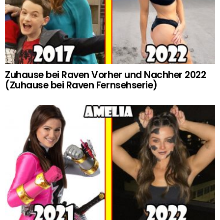
Zuhause bei Raven Vorher und Nachher 2022
(Zuhause bei Raven Fernsehserie)