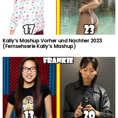
Kally’s Mashup Vorher und Nachher 2023
(Fernsehserie Kally’s Mashup)