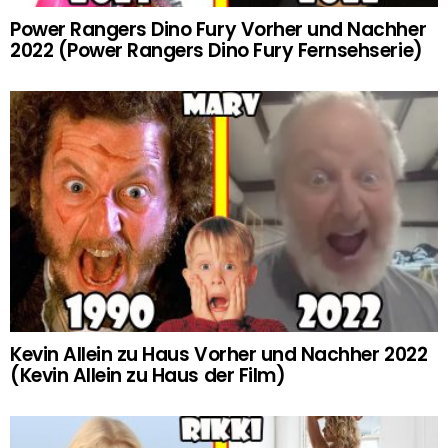
Power Rangers Dino Fury Vorher und Nachher
2022 (Power Rangers Dino Fury Fernsehserie)
Kevin Allein zu Haus Vorher und Nachher 2022
(Kevin Allein zu Haus der Film)