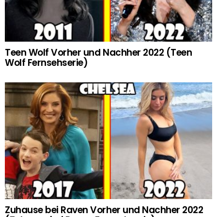
Teen Wolf Vorher und Nachher 2022 (Teen
Wolf Fernsehserie)
Zuhause bei Raven Vorher und Nachher 2022