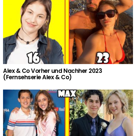
Alex & Co Vorher und Nachher 2023
(Fernsehserie Alex & Co)