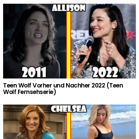
Teen Wolf Vorher und Nachher 2022 (Teen
Wolf Fernsehserie)