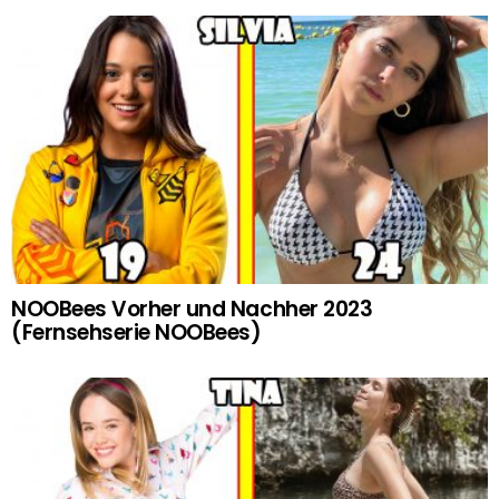
NOOBees Vorher und Nachher 2023
(Fernsehserie NOOBees)