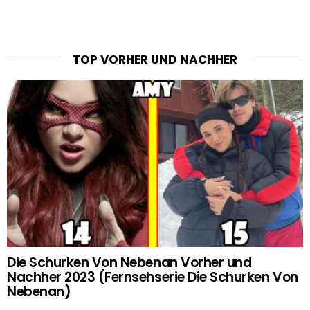
TOP VORHER UND NACHHER
Die Schurken Von Nebenan Vorher und
Nachher 2023 (Fernsehserie Die Schurken Von
Nebenan)