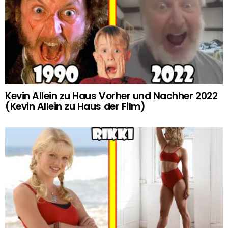
Kevin Allein zu Haus Vorher und Nachher 2022
(Kevin Allein zu Haus der Film)