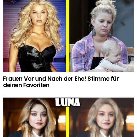
Frauen Vor und Nach der Ehe! Stimme für
deinen Favoriten