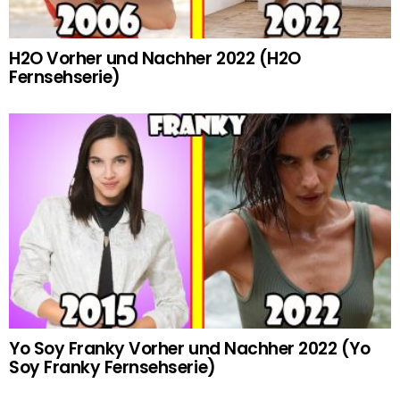
H2O Vorher und Nachher 2022 (H2O
Fernsehserie)
Yo Soy Franky Vorher und Nachher 2022 (Yo
Soy Franky Fernsehserie)