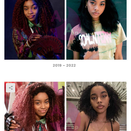
2019 – 2022