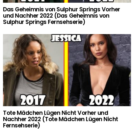
Das Geheimnis von Sulphur Springs Vorher
und Nachher 2022 (Das Geheimnis von
Sulphur Springs Fernsehserie)
Tote Mädchen Lügen Nicht Vorher und
Nachher 2022 (Tote Mädchen Lügen Nicht
Fernsehserie)