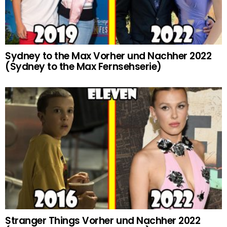
Sydney to the Max Vorher und Nachher 2022
(Sydney to the Max Fernsehserie)
Stranger Things Vorher und Nachher 2022