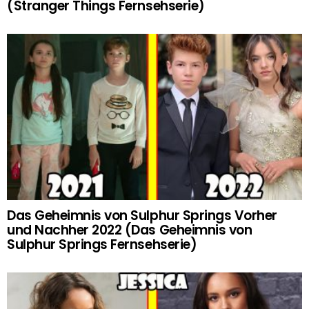
(Stranger Things Fernsehserie)
Das Geheimnis von Sulphur Springs Vorher
und Nachher 2022 (Das Geheimnis von
Sulphur Springs Fernsehserie)