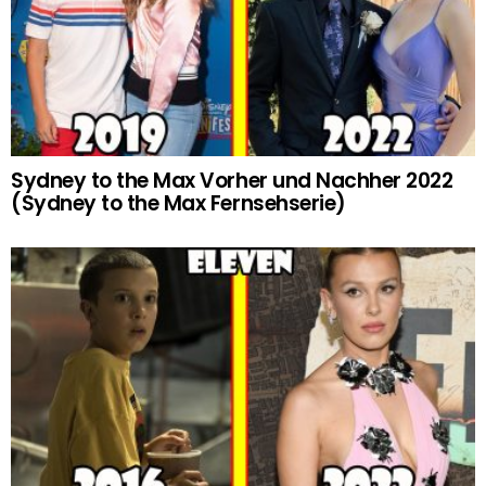
Sydney to the Max Vorher und Nachher 2022
(Sydney to the Max Fernsehserie)