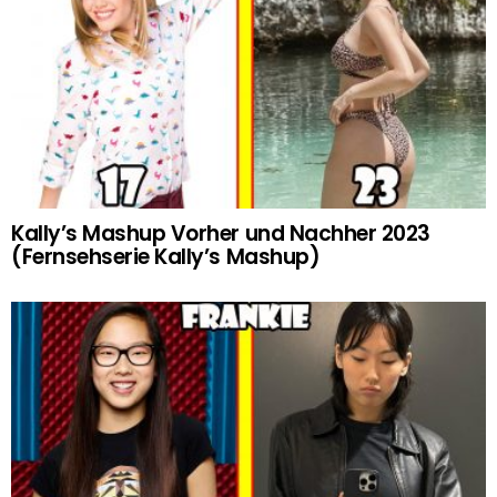
Kally’s Mashup Vorher und Nachher 2023
(Fernsehserie Kally’s Mashup)