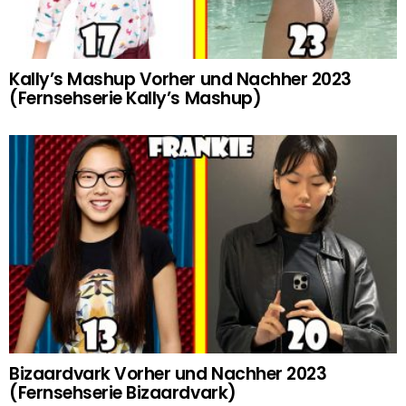
Kally’s Mashup Vorher und Nachher 2023
(Fernsehserie Kally’s Mashup)
Bizaardvark Vorher und Nachher 2023
(Fernsehserie Bizaardvark)