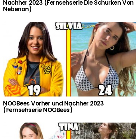
Nachher 2023 (Fernsehserie Die Schurken Von
Nebenan)
NOOBees Vorher und Nachher 2023
(Fernsehserie NOOBees)