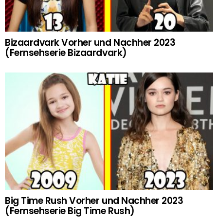
Bizaardvark Vorher und Nachher 2023
(Fernsehserie Bizaardvark)
Big Time Rush Vorher und Nachher 2023
(Fernsehserie Big Time Rush)