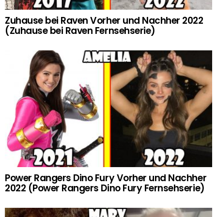
Zuhause bei Raven Vorher und Nachher 2022
(Zuhause bei Raven Fernsehserie)
Power Rangers Dino Fury Vorher und Nachher
2022 (Power Rangers Dino Fury Fernsehserie)