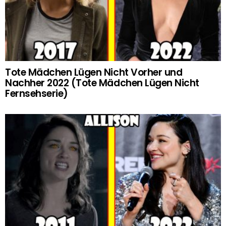
Tote Mädchen Lügen Nicht Vorher und
Nachher 2022 (Tote Mädchen Lügen Nicht
Fernsehserie)