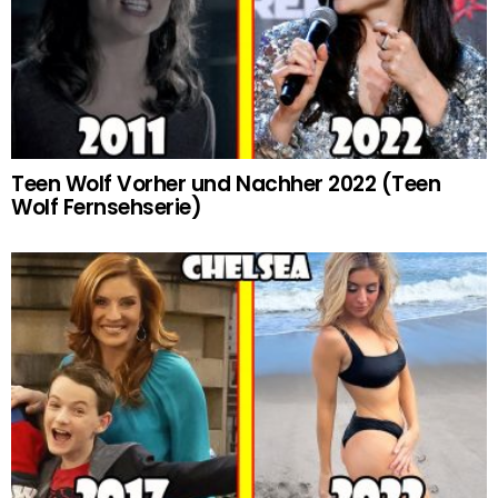
Teen Wolf Vorher und Nachher 2022 (Teen
Wolf Fernsehserie)