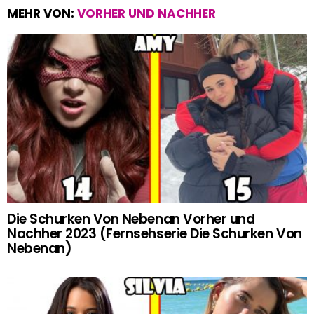
MEHR VON:
VORHER UND NACHHER
Die Schurken Von Nebenan Vorher und
Nachher 2023 (Fernsehserie Die Schurken Von
Nebenan)