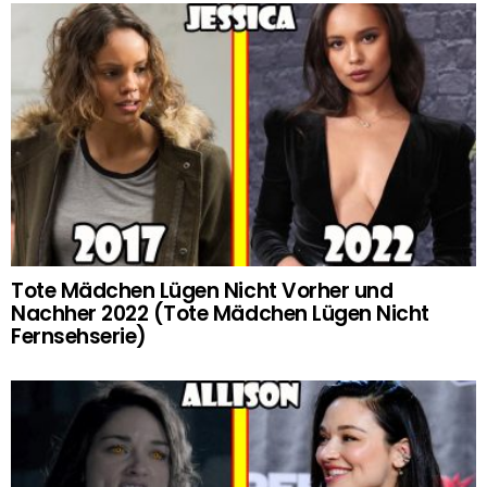
Tote Mädchen Lügen Nicht Vorher und
Nachher 2022 (Tote Mädchen Lügen Nicht
Fernsehserie)