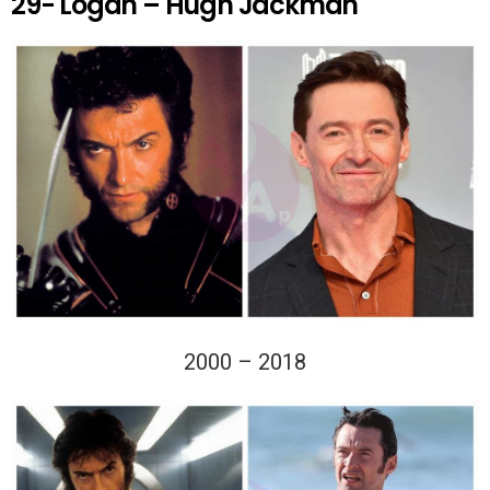
29- Logan – Hugh Jackman
2000 – 2018