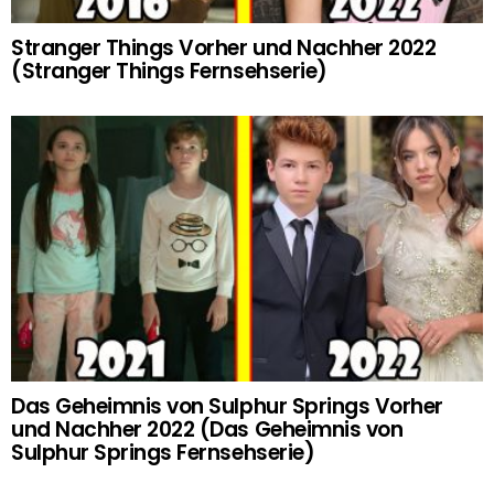
Stranger Things Vorher und Nachher 2022
(Stranger Things Fernsehserie)
Das Geheimnis von Sulphur Springs Vorher
und Nachher 2022 (Das Geheimnis von
Sulphur Springs Fernsehserie)