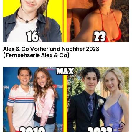
Alex & Co Vorher und Nachher 2023
(Fernsehserie Alex & Co)