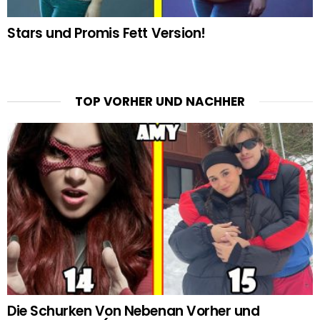
Stars und Promis Fett Version!
TOP VORHER UND NACHHER
Die Schurken Von Nebenan Vorher und