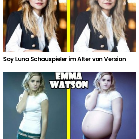
Soy Luna Schauspieler im Alter von Version