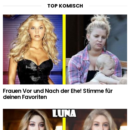
TOP KOMISCH
Frauen Vor und Nach der Ehe! Stimme für
deinen Favoriten