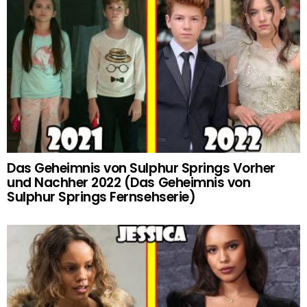
Das Geheimnis von Sulphur Springs Vorher
und Nachher 2022 (Das Geheimnis von
Sulphur Springs Fernsehserie)