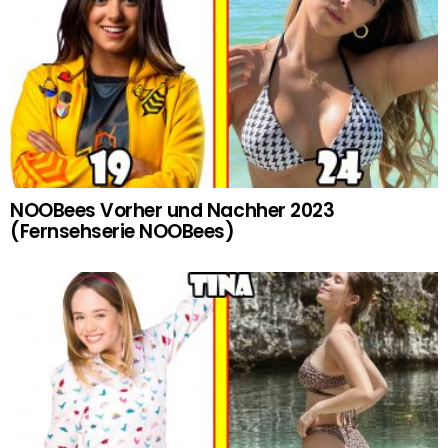
NOOBees Vorher und Nachher 2023
(Fernsehserie NOOBees)