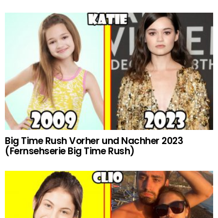
Big Time Rush Vorher und Nachher 2023
(Fernsehserie Big Time Rush)