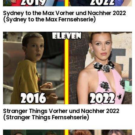
Sydney to the Max Vorher und Nachher 2022
(Sydney to the Max Fernsehserie)
Stranger Things Vorher und Nachher 2022
(Stranger Things Fernsehserie)