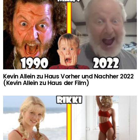
Kevin Allein zu Haus Vorher und Nachher 2022
(Kevin Allein zu Haus der Film)