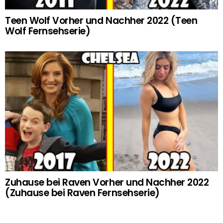
Teen Wolf Vorher und Nachher 2022 (Teen
Wolf Fernsehserie)
Zuhause bei Raven Vorher und Nachher 2022
(Zuhause bei Raven Fernsehserie)