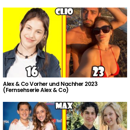
Alex & Co Vorher und Nachher 2023
(Fernsehserie Alex & Co)