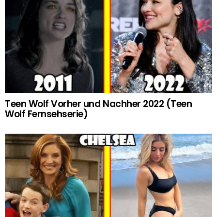
Teen Wolf Vorher und Nachher 2022 (Teen
Wolf Fernsehserie)