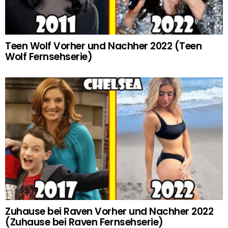
Teen Wolf Vorher und Nachher 2022 (Teen
Wolf Fernsehserie)
Zuhause bei Raven Vorher und Nachher 2022
(Zuhause bei Raven Fernsehserie)