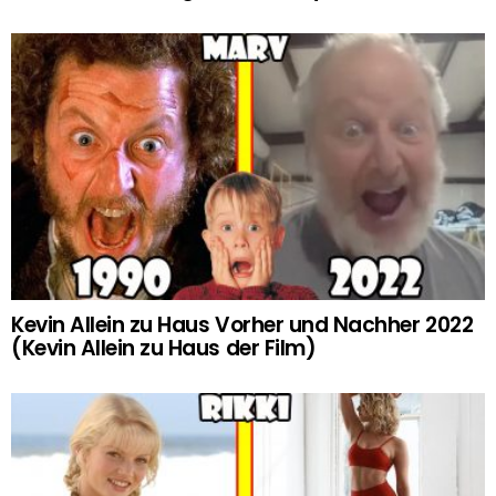
Kevin Allein zu Haus Vorher und Nachher 2022
(Kevin Allein zu Haus der Film)