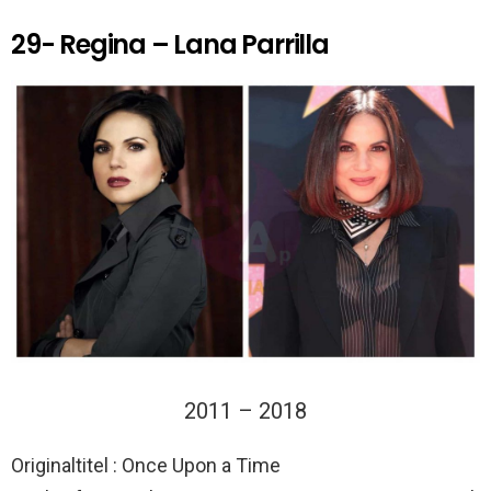
29- Regina – Lana Parrilla
2011 – 2018
Originaltitel : Once Upon a Time