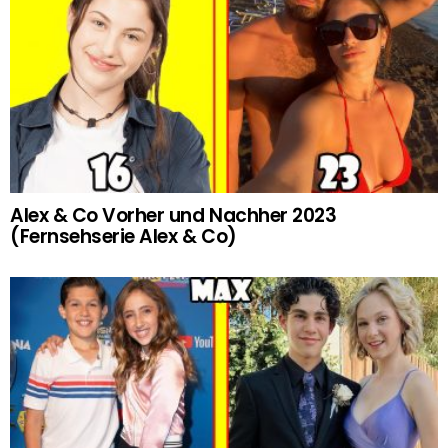
Alex & Co Vorher und Nachher 2023
(Fernsehserie Alex & Co)