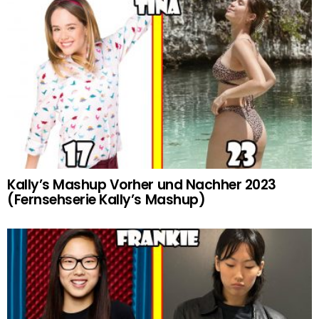
Kally’s Mashup Vorher und Nachher 2023
(Fernsehserie Kally’s Mashup)