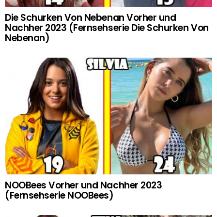
Die Schurken Von Nebenan Vorher und
Nachher 2023 (Fernsehserie Die Schurken Von
Nebenan)
NOOBees Vorher und Nachher 2023
(Fernsehserie NOOBees)