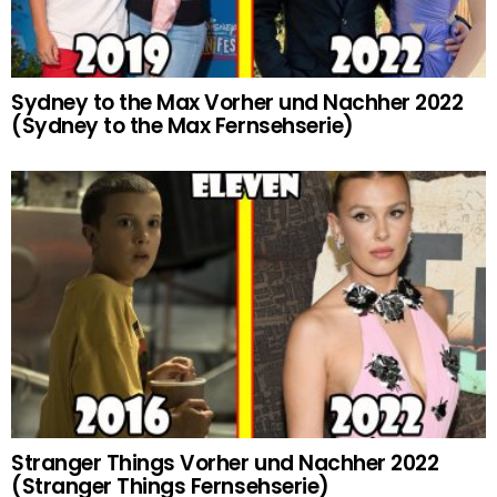
Sydney to the Max Vorher und Nachher 2022
(Sydney to the Max Fernsehserie)
Stranger Things Vorher und Nachher 2022
(Stranger Things Fernsehserie)