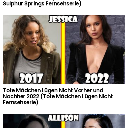
Sulphur Springs Fernsehserie)
Tote Mädchen Lügen Nicht Vorher und
Nachher 2022 (Tote Mädchen Lügen Nicht
Fernsehserie)