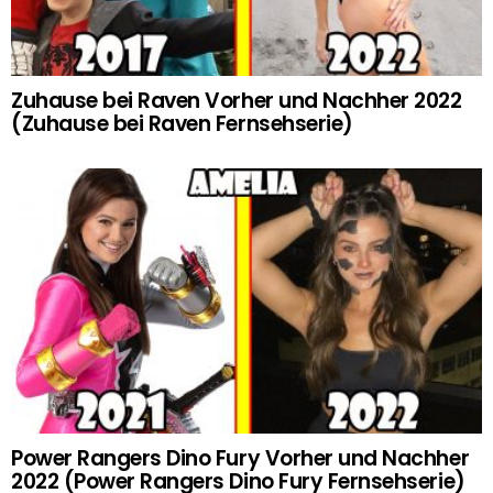
Zuhause bei Raven Vorher und Nachher 2022
(Zuhause bei Raven Fernsehserie)
Power Rangers Dino Fury Vorher und Nachher
2022 (Power Rangers Dino Fury Fernsehserie)