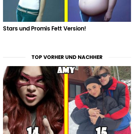
Stars und Promis Fett Version!
TOP VORHER UND NACHHER