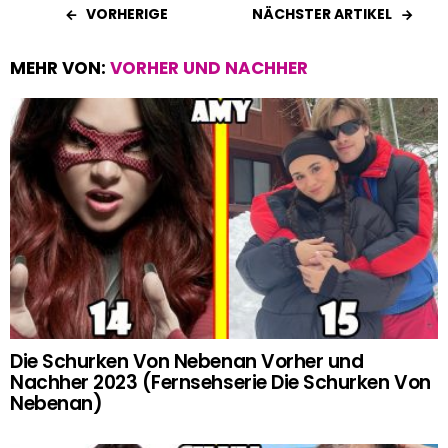
VORHERIGE
NÄCHSTER ARTIKEL
MEHR VON:
VORHER UND NACHHER
Die Schurken Von Nebenan Vorher und
Nachher 2023 (Fernsehserie Die Schurken Von
Nebenan)