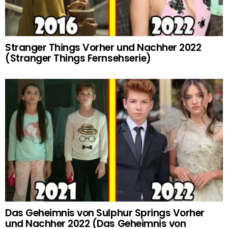
Stranger Things Vorher und Nachher 2022
(Stranger Things Fernsehserie)
Das Geheimnis von Sulphur Springs Vorher
und Nachher 2022 (Das Geheimnis von