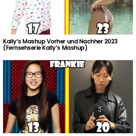
Kally’s Mashup Vorher und Nachher 2023
(Fernsehserie Kally’s Mashup)