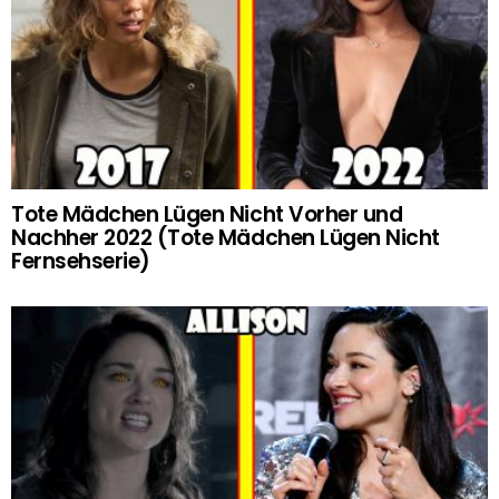
Tote Mädchen Lügen Nicht Vorher und
Nachher 2022 (Tote Mädchen Lügen Nicht
Fernsehserie)