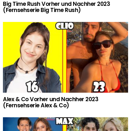
Big Time Rush Vorher und Nachher 2023
(Fernsehserie Big Time Rush)
Alex & Co Vorher und Nachher 2023
(Fernsehserie Alex & Co)