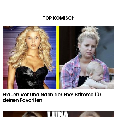
TOP KOMISCH
Frauen Vor und Nach der Ehe! Stimme für
deinen Favoriten