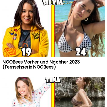
NOOBees Vorher und Nachher 2023
(Fernsehserie NOOBees)