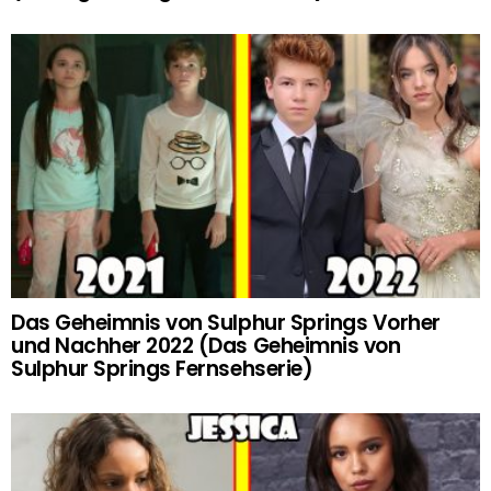
Das Geheimnis von Sulphur Springs Vorher
und Nachher 2022 (Das Geheimnis von
Sulphur Springs Fernsehserie)