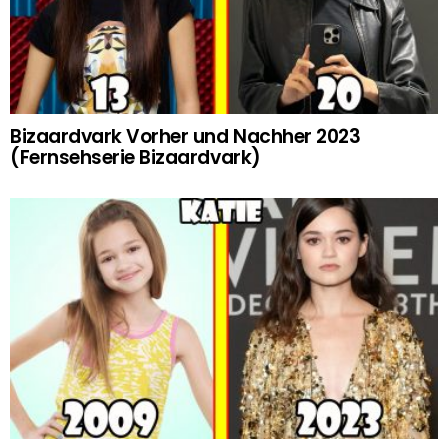
Bizaardvark Vorher und Nachher 2023
(Fernsehserie Bizaardvark)