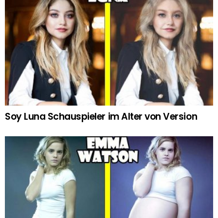
Soy Luna Schauspieler im Alter von Version