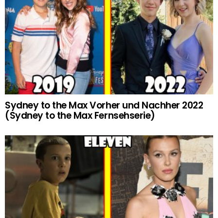
Sydney to the Max Vorher und Nachher 2022
(Sydney to the Max Fernsehserie)