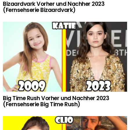
Bizaardvark Vorher und Nachher 2023
(Fernsehserie Bizaardvark)
Big Time Rush Vorher und Nachher 2023
(Fernsehserie Big Time Rush)