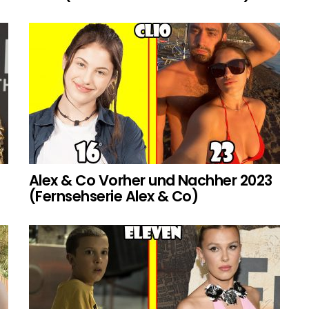
Alex & Co Vorher und Nachher 2023
(Fernsehserie Alex & Co)