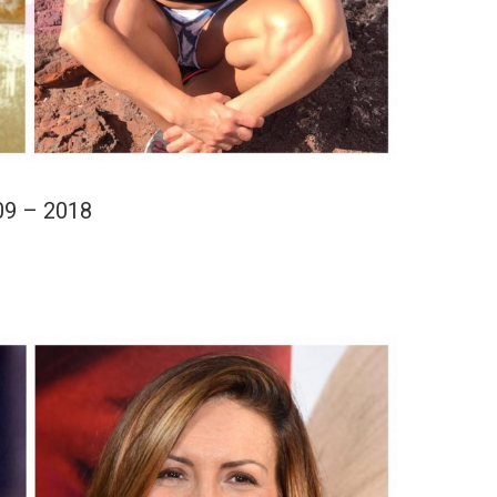
09 – 2018