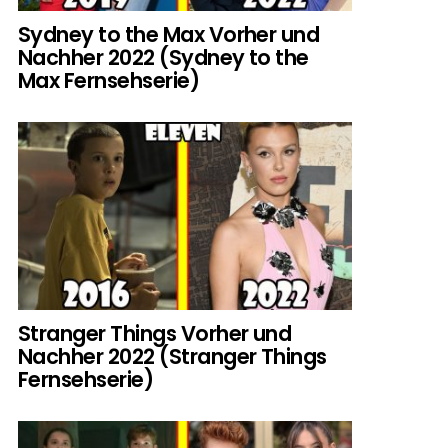
Sydney to the Max Vorher und
Nachher 2022 (Sydney to the
Max Fernsehserie)
Stranger Things Vorher und
Nachher 2022 (Stranger Things
Fernsehserie)