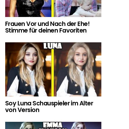
Frauen Vor und Nach der Ehe!
Stimme für deinen Favoriten
Soy Luna Schauspieler im Alter
von Version