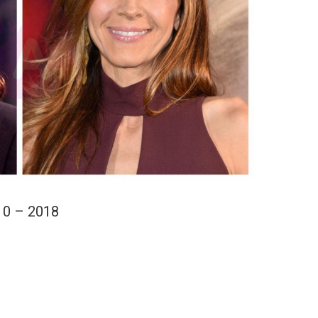
10 – 2018