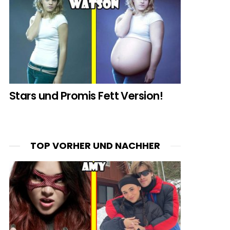
Stars und Promis Fett Version!
TOP VORHER UND NACHHER