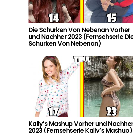
Die Schurken Von Nebenan Vorher
und Nachher 2023 (Fernsehserie Di
Schurken Von Nebenan)
Kally’s Mashup Vorher und Nachhe
2023 (Fernsehserie Kally’s Mashup)