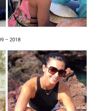
09 – 2018