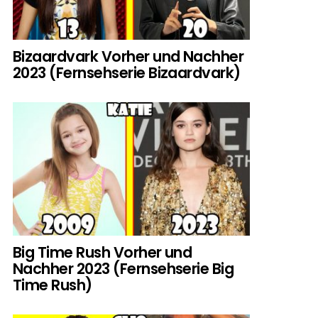
Bizaardvark Vorher und Nachher
2023 (Fernsehserie Bizaardvark)
Big Time Rush Vorher und
Nachher 2023 (Fernsehserie Big
Time Rush)