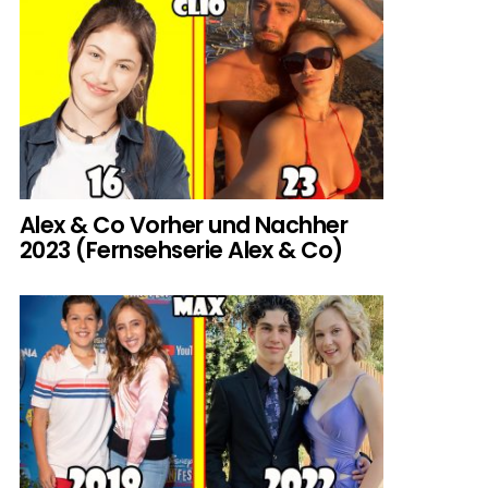
Alex & Co Vorher und Nachher
2023 (Fernsehserie Alex & Co)