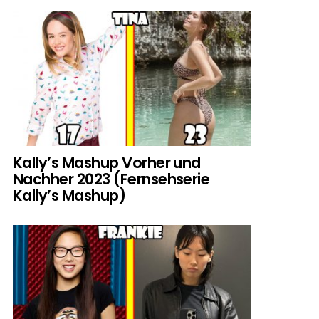
Kally’s Mashup Vorher und
Nachher 2023 (Fernsehserie
Kally’s Mashup)