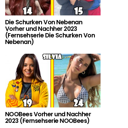
Die Schurken Von Nebenan
Vorher und Nachher 2023
(Fernsehserie Die Schurken Von
Nebenan)
NOOBees Vorher und Nachher
2023 (Fernsehserie NOOBees)