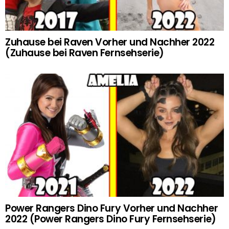
Zuhause bei Raven Vorher und Nachher 2022
(Zuhause bei Raven Fernsehserie)
Power Rangers Dino Fury Vorher und Nachher
2022 (Power Rangers Dino Fury Fernsehserie)