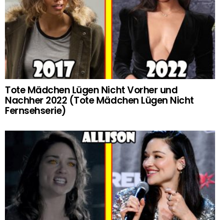
Tote Mädchen Lügen Nicht Vorher und
Nachher 2022 (Tote Mädchen Lügen Nicht
Fernsehserie)