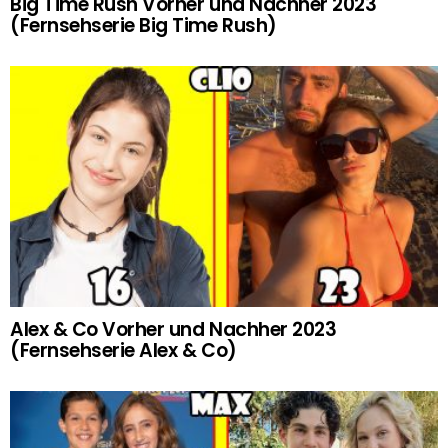
Big Time Rush Vorher und Nachher 2023
(Fernsehserie Big Time Rush)
Alex & Co Vorher und Nachher 2023
(Fernsehserie Alex & Co)