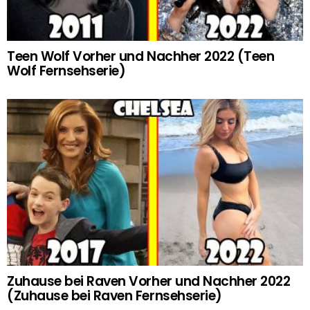
Teen Wolf Vorher und Nachher 2022 (Teen
Wolf Fernsehserie)
Zuhause bei Raven Vorher und Nachher 2022
(Zuhause bei Raven Fernsehserie)