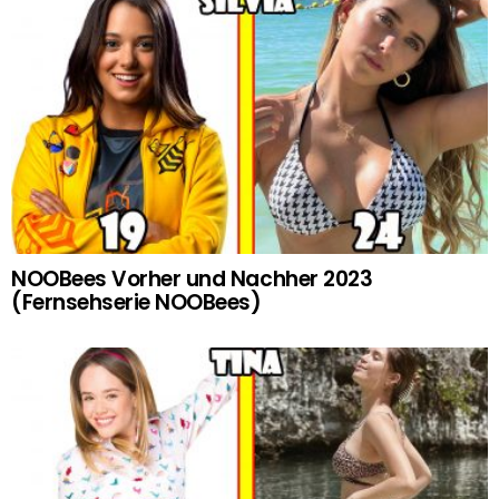
NOOBees Vorher und Nachher 2023
(Fernsehserie NOOBees)