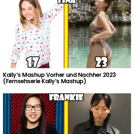
Kally’s Mashup Vorher und Nachher 2023
(Fernsehserie Kally’s Mashup)