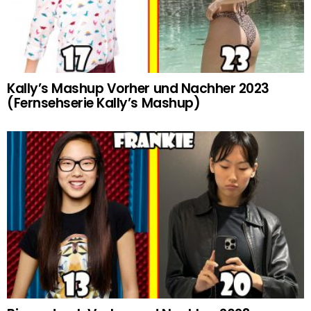
Kally’s Mashup Vorher und Nachher 2023
(Fernsehserie Kally’s Mashup)