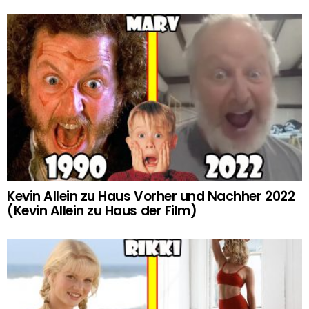
Kevin Allein zu Haus Vorher und Nachher 2022
(Kevin Allein zu Haus der Film)