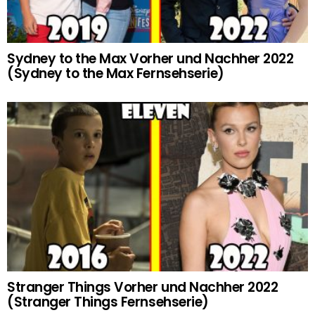
Sydney to the Max Vorher und Nachher 2022
(Sydney to the Max Fernsehserie)
Stranger Things Vorher und Nachher 2022
(Stranger Things Fernsehserie)