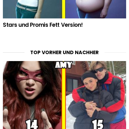
Stars und Promis Fett Version!
TOP VORHER UND NACHHER