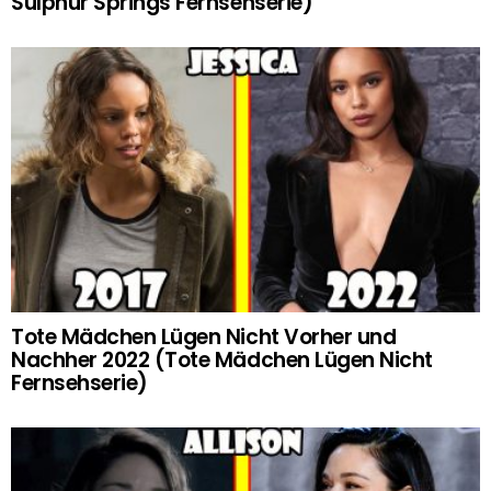
Sulphur Springs Fernsehserie)
Tote Mädchen Lügen Nicht Vorher und
Nachher 2022 (Tote Mädchen Lügen Nicht
Fernsehserie)