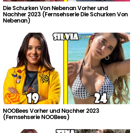
Die Schurken Von Nebenan Vorher und
Nachher 2023 (Fernsehserie Die Schurken Von
Nebenan)
NOOBees Vorher und Nachher 2023
(Fernsehserie NOOBees)