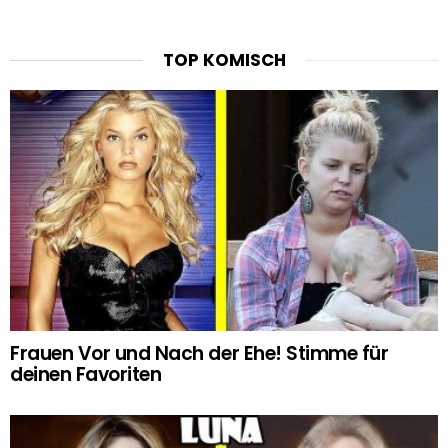
TOP KOMISCH
Frauen Vor und Nach der Ehe! Stimme für
deinen Favoriten