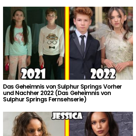
Das Geheimnis von Sulphur Springs Vorher
und Nachher 2022 (Das Geheimnis von
Sulphur Springs Fernsehserie)