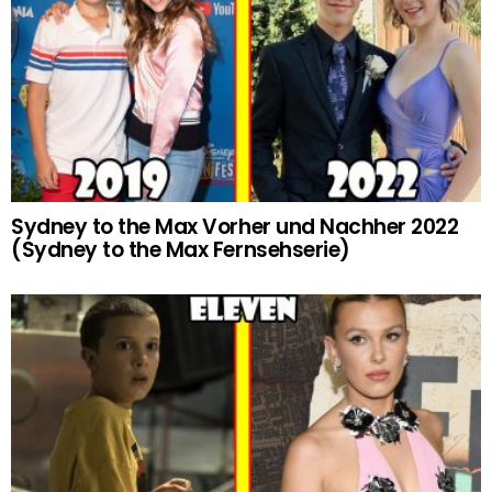
Sydney to the Max Vorher und Nachher 2022
(Sydney to the Max Fernsehserie)