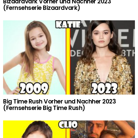
Bizaardvark Vorher und Nachher 2023
(Fernsehserie Bizaardvark)
Big Time Rush Vorher und Nachher 2023
(Fernsehserie Big Time Rush)