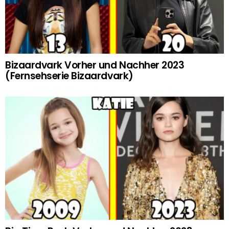
Bizaardvark Vorher und Nachher 2023
(Fernsehserie Bizaardvark)