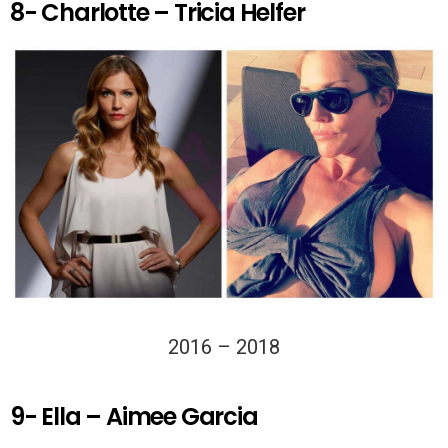
8- Charlotte – Tricia Helfer
2016 – 2018
9- Ella – Aimee Garcia