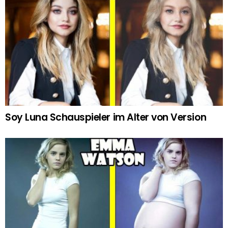
Soy Luna Schauspieler im Alter von Version