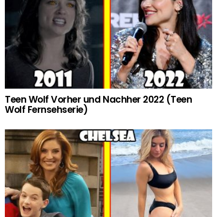
Teen Wolf Vorher und Nachher 2022 (Teen
Wolf Fernsehserie)