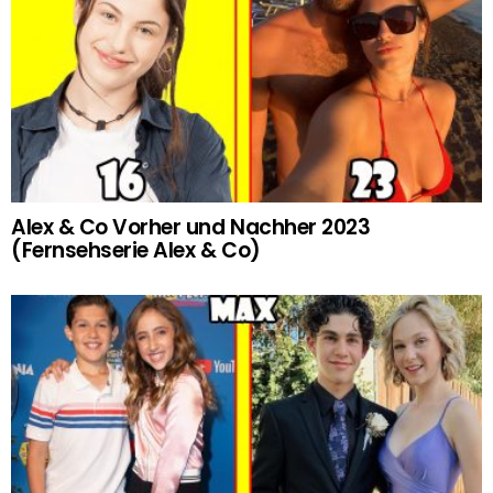
Alex & Co Vorher und Nachher 2023
(Fernsehserie Alex & Co)