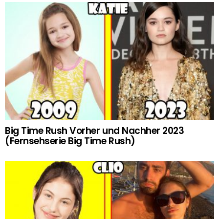
Big Time Rush Vorher und Nachher 2023
(Fernsehserie Big Time Rush)