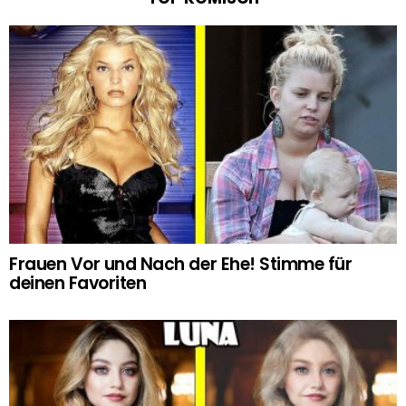
Frauen Vor und Nach der Ehe! Stimme für
deinen Favoriten