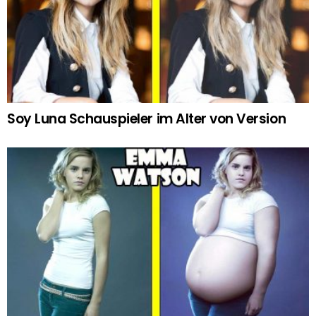
Soy Luna Schauspieler im Alter von Version