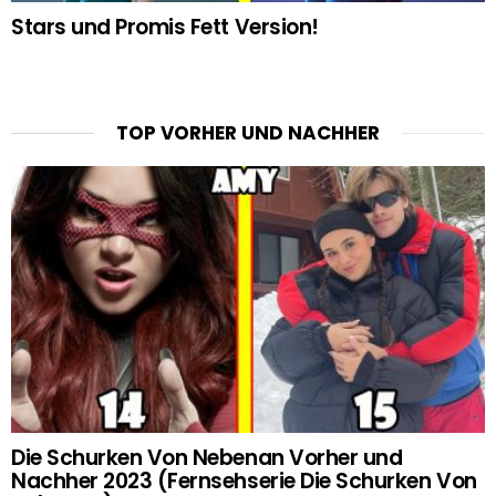
Stars und Promis Fett Version!
TOP VORHER UND NACHHER
Die Schurken Von Nebenan Vorher und
Nachher 2023 (Fernsehserie Die Schurken Von