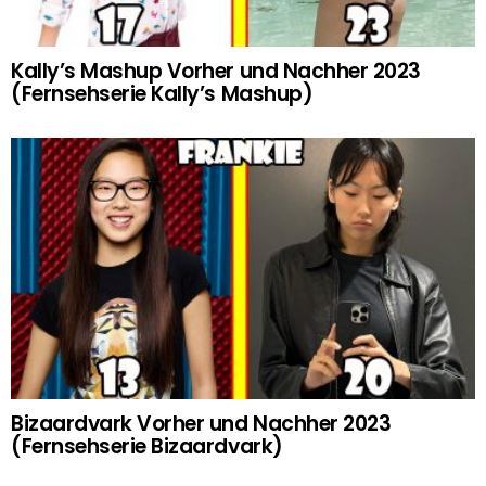
Kally’s Mashup Vorher und Nachher 2023
(Fernsehserie Kally’s Mashup)
Bizaardvark Vorher und Nachher 2023
(Fernsehserie Bizaardvark)