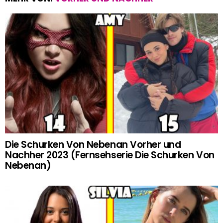
Die Schurken Von Nebenan Vorher und
Nachher 2023 (Fernsehserie Die Schurken Von
Nebenan)