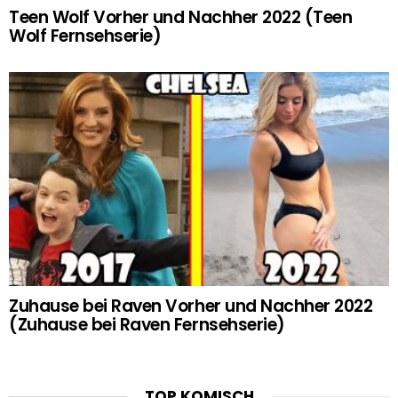
Teen Wolf Vorher und Nachher 2022 (Teen
Wolf Fernsehserie)
Zuhause bei Raven Vorher und Nachher 2022
(Zuhause bei Raven Fernsehserie)
TOP KOMISCH