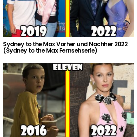
Sydney to the Max Vorher und Nachher 2022
(Sydney to the Max Fernsehserie)