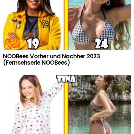
NOOBees Vorher und Nachher 2023
(Fernsehserie NOOBees)