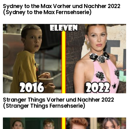
Sydney to the Max Vorher und Nachher 2022
(Sydney to the Max Fernsehserie)
Stranger Things Vorher und Nachher 2022
(Stranger Things Fernsehserie)