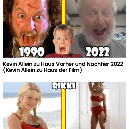
Kevin Allein zu Haus Vorher und Nachher 2022
(Kevin Allein zu Haus der Film)