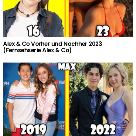
Alex & Co Vorher und Nachher 2023
(Fernsehserie Alex & Co)