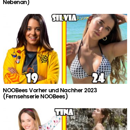
Nebenan)
NOOBees Vorher und Nachher 2023
(Fernsehserie NOOBees)