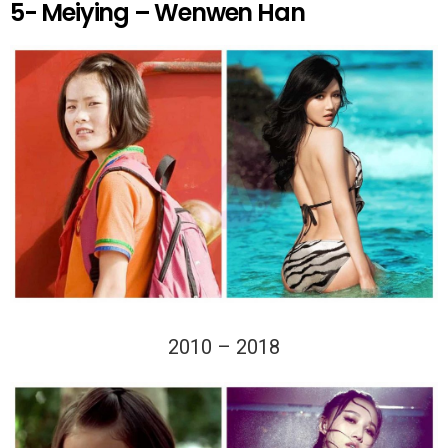
5- Meiying – Wenwen Han
2010 – 2018