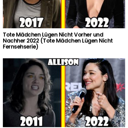
Tote Mädchen Lügen Nicht Vorher und
Nachher 2022 (Tote Mädchen Lügen Nicht
Fernsehserie)