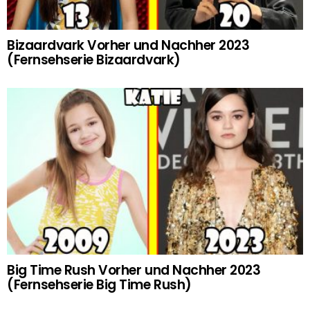
Bizaardvark Vorher und Nachher 2023
(Fernsehserie Bizaardvark)
Big Time Rush Vorher und Nachher 2023
(Fernsehserie Big Time Rush)