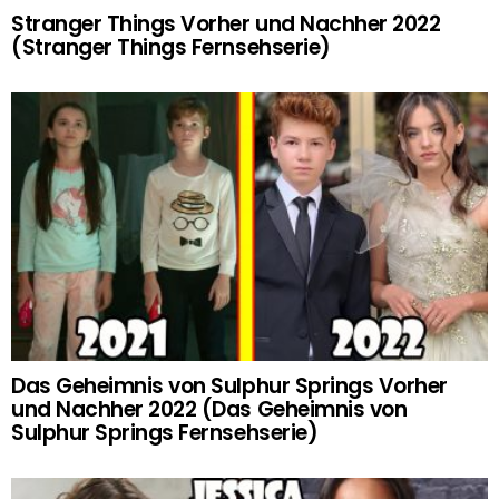
Stranger Things Vorher und Nachher 2022
(Stranger Things Fernsehserie)
Das Geheimnis von Sulphur Springs Vorher
und Nachher 2022 (Das Geheimnis von
Sulphur Springs Fernsehserie)