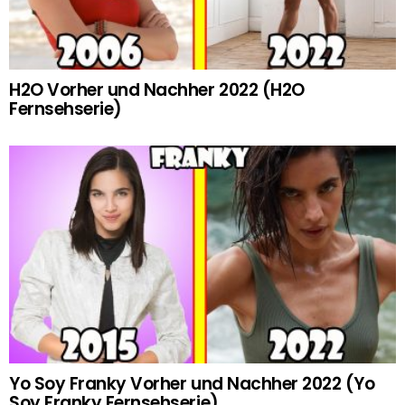
H2O Vorher und Nachher 2022 (H2O
Fernsehserie)
Yo Soy Franky Vorher und Nachher 2022 (Yo
Soy Franky Fernsehserie)