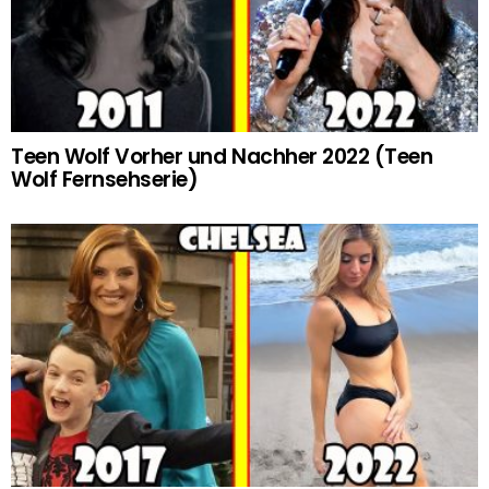
Teen Wolf Vorher und Nachher 2022 (Teen
Wolf Fernsehserie)