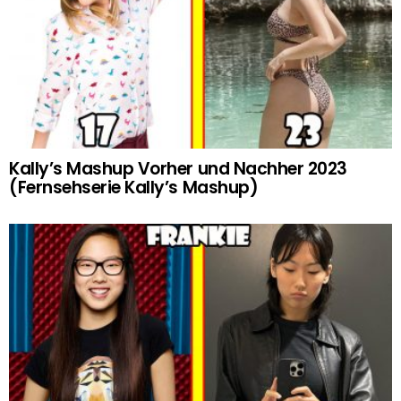
Kally’s Mashup Vorher und Nachher 2023
(Fernsehserie Kally’s Mashup)