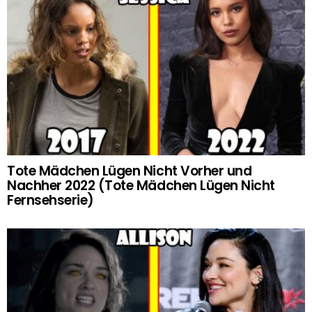
Tote Mädchen Lügen Nicht Vorher und
Nachher 2022 (Tote Mädchen Lügen Nicht
Fernsehserie)