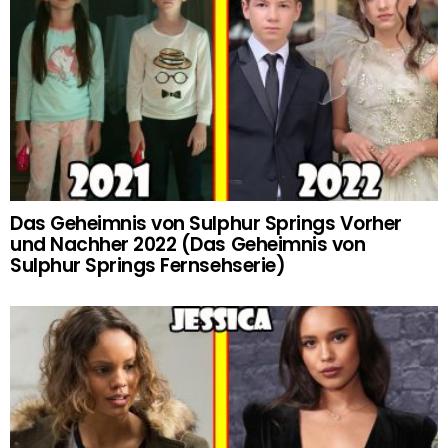
Das Geheimnis von Sulphur Springs Vorher
und Nachher 2022 (Das Geheimnis von
Sulphur Springs Fernsehserie)