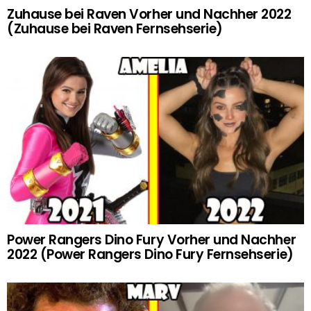
Zuhause bei Raven Vorher und Nachher 2022
(Zuhause bei Raven Fernsehserie)
Power Rangers Dino Fury Vorher und Nachher
2022 (Power Rangers Dino Fury Fernsehserie)