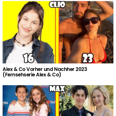
Alex & Co Vorher und Nachher 2023
(Fernsehserie Alex & Co)