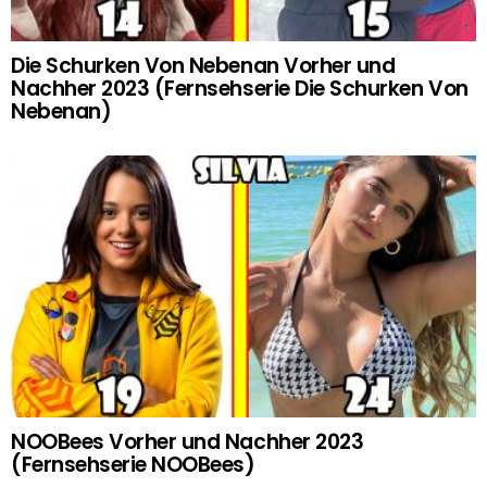
Die Schurken Von Nebenan Vorher und
Nachher 2023 (Fernsehserie Die Schurken Von
Nebenan)
NOOBees Vorher und Nachher 2023
(Fernsehserie NOOBees)