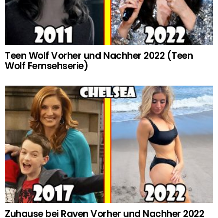
Teen Wolf Vorher und Nachher 2022 (Teen
Wolf Fernsehserie)
Zuhause bei Raven Vorher und Nachher 2022