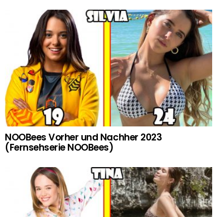
NOOBees Vorher und Nachher 2023
(Fernsehserie NOOBees)