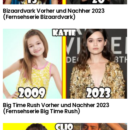
Bizaardvark Vorher und Nachher 2023
(Fernsehserie Bizaardvark)
Big Time Rush Vorher und Nachher 2023
(Fernsehserie Big Time Rush)