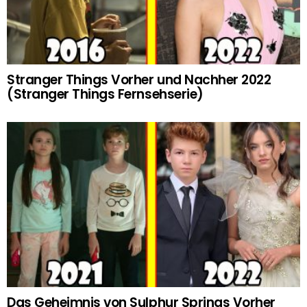
Stranger Things Vorher und Nachher 2022
(Stranger Things Fernsehserie)
Das Geheimnis von Sulphur Springs Vorher