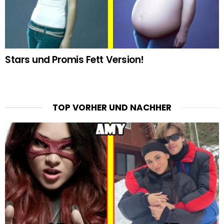
Stars und Promis Fett Version!
TOP VORHER UND NACHHER