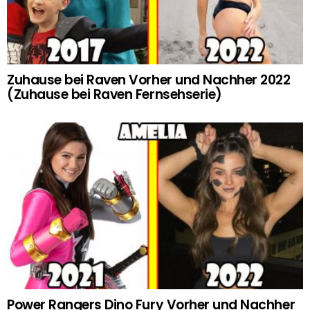
Zuhause bei Raven Vorher und Nachher 2022
(Zuhause bei Raven Fernsehserie)
Power Rangers Dino Fury Vorher und Nachher