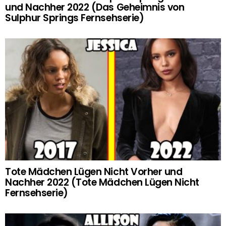
und Nachher 2022 (Das Geheimnis von
Sulphur Springs Fernsehserie)
Tote Mädchen Lügen Nicht Vorher und
Nachher 2022 (Tote Mädchen Lügen Nicht
Fernsehserie)