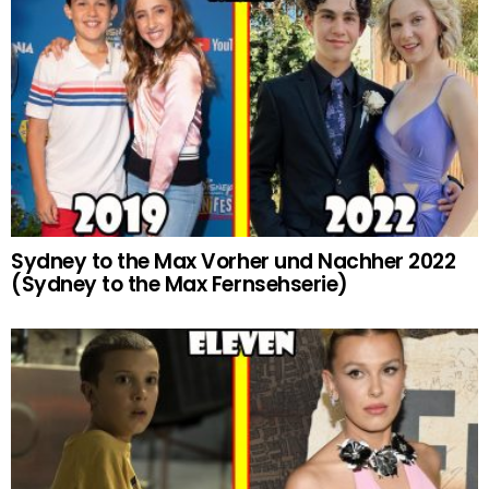
Sydney to the Max Vorher und Nachher 2022
(Sydney to the Max Fernsehserie)