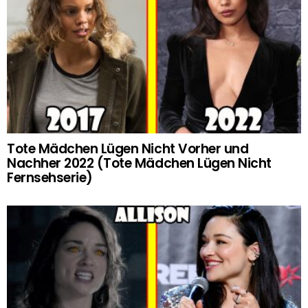
Tote Mädchen Lügen Nicht Vorher und
Nachher 2022 (Tote Mädchen Lügen Nicht
Fernsehserie)