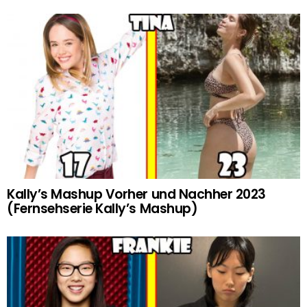
Kally’s Mashup Vorher und Nachher 2023
(Fernsehserie Kally’s Mashup)