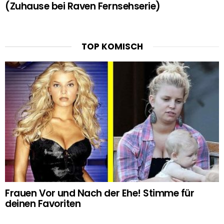
(Zuhause bei Raven Fernsehserie)
TOP KOMISCH
Frauen Vor und Nach der Ehe! Stimme für
deinen Favoriten