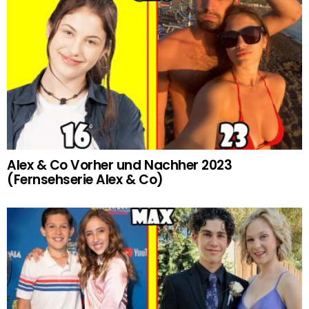
Alex & Co Vorher und Nachher 2023
(Fernsehserie Alex & Co)