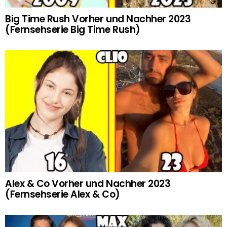
Big Time Rush Vorher und Nachher 2023
(Fernsehserie Big Time Rush)
Alex & Co Vorher und Nachher 2023
(Fernsehserie Alex & Co)