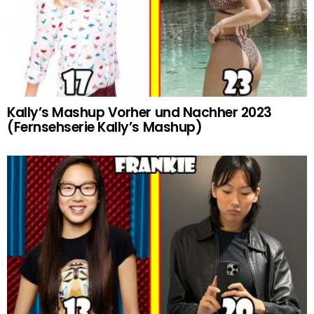
Kally’s Mashup Vorher und Nachher 2023
(Fernsehserie Kally’s Mashup)