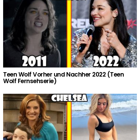
Teen Wolf Vorher und Nachher 2022 (Teen
Wolf Fernsehserie)