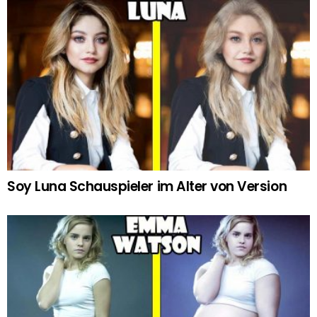
Soy Luna Schauspieler im Alter von Version