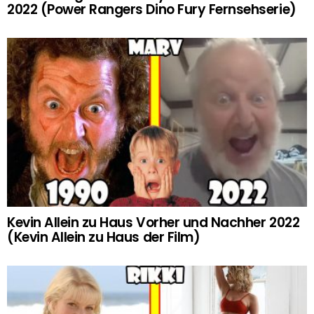
2022 (Power Rangers Dino Fury Fernsehserie)
Kevin Allein zu Haus Vorher und Nachher 2022
(Kevin Allein zu Haus der Film)