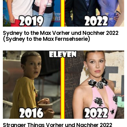
Sydney to the Max Vorher und Nachher 2022
(Sydney to the Max Fernsehserie)
Stranger Things Vorher und Nachher 2022