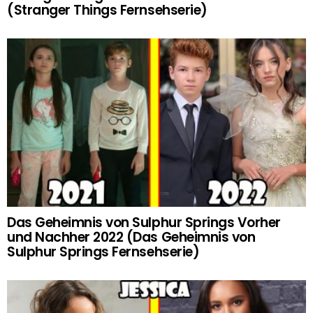
(Stranger Things Fernsehserie)
Das Geheimnis von Sulphur Springs Vorher
und Nachher 2022 (Das Geheimnis von
Sulphur Springs Fernsehserie)