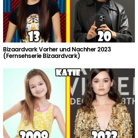
Bizaardvark Vorher und Nachher 2023
(Fernsehserie Bizaardvark)