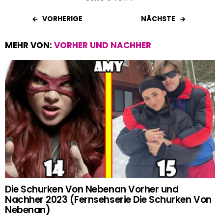
VORHERIGE
NÄCHSTE
MEHR VON:
VORHER UND NACHHER
Die Schurken Von Nebenan Vorher und
Nachher 2023 (Fernsehserie Die Schurken Von
Nebenan)