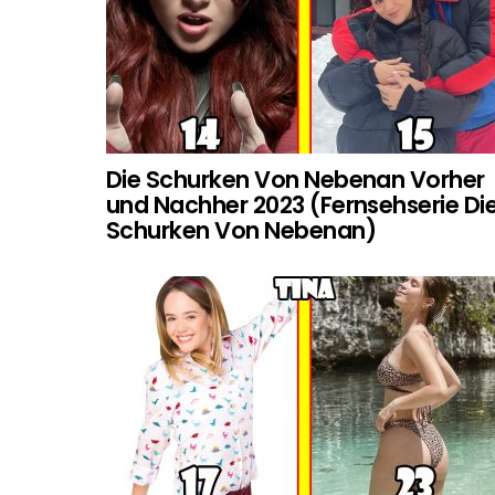
Die Schurken Von Nebenan Vorher
und Nachher 2023 (Fernsehserie Di
Schurken Von Nebenan)