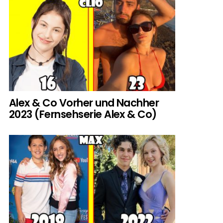
Alex & Co Vorher und Nachher
2023 (Fernsehserie Alex & Co)