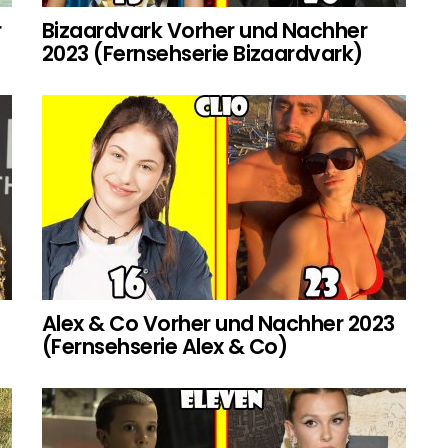
r
Bizaardvark Vorher und Nachher
2023 (Fernsehserie Bizaardvark)
Alex & Co Vorher und Nachher 2023
(Fernsehserie Alex & Co)