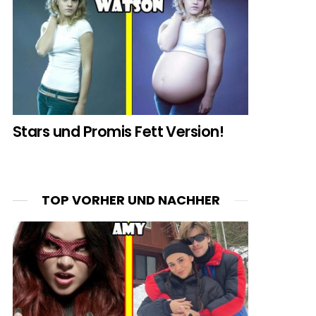
Stars und Promis Fett Version!
TOP VORHER UND NACHHER