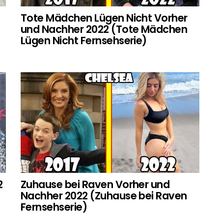
Tote Mädchen Lügen Nicht Vorher
und Nachher 2022 (Tote Mädchen
Lügen Nicht Fernsehserie)
2
Zuhause bei Raven Vorher und
Nachher 2022 (Zuhause bei Raven
Fernsehserie)