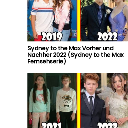
Sydney to the Max Vorher und
Nachher 2022 (Sydney to the Max
Fernsehserie)