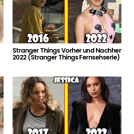
Stranger Things Vorher und Nachher
2022 (Stranger Things Fernsehserie)