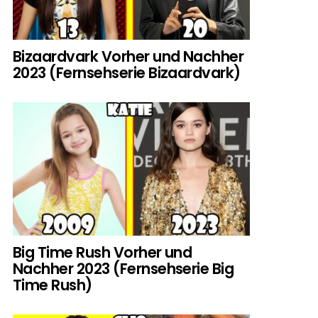
Bizaardvark Vorher und Nachher
2023 (Fernsehserie Bizaardvark)
Big Time Rush Vorher und
Nachher 2023 (Fernsehserie Big
Time Rush)