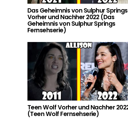
Das Geheimnis von Sulphur Springs
Vorher und Nachher 2022 (Das
Geheimnis von Sulphur Springs
Fernsehserie)
Teen Wolf Vorher und Nachher 202
(Teen Wolf Fernsehserie)