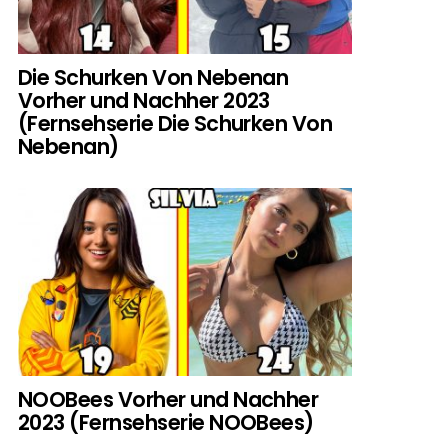
Die Schurken Von Nebenan
Vorher und Nachher 2023
(Fernsehserie Die Schurken Von
Nebenan)
NOOBees Vorher und Nachher
2023 (Fernsehserie NOOBees)