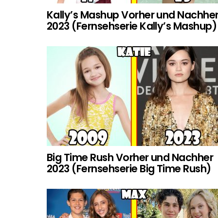
Kally’s Mashup Vorher und Nachhe
2023 (Fernsehserie Kally’s Mashup)
Big Time Rush Vorher und Nachher
2023 (Fernsehserie Big Time Rush)