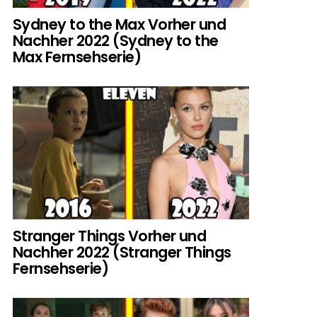
Sydney to the Max Vorher und
Nachher 2022 (Sydney to the
Max Fernsehserie)
Stranger Things Vorher und
Nachher 2022 (Stranger Things
Fernsehserie)