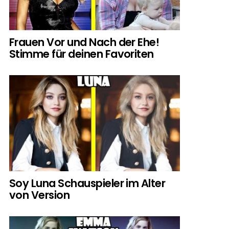
Frauen Vor und Nach der Ehe!
Stimme für deinen Favoriten
Soy Luna Schauspieler im Alter
von Version