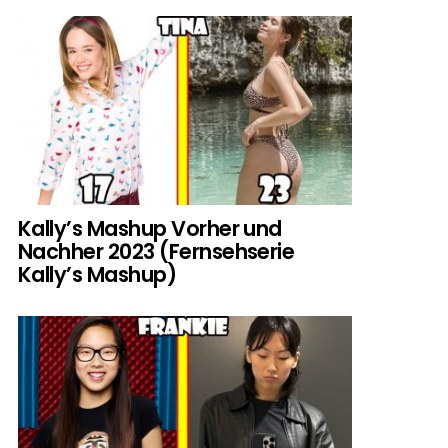
Kally’s Mashup Vorher und
Nachher 2023 (Fernsehserie
Kally’s Mashup)