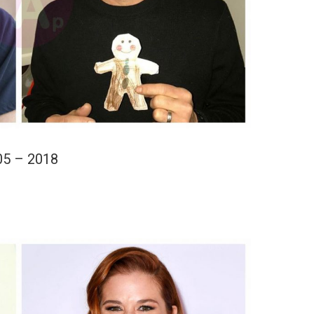
05 – 2018