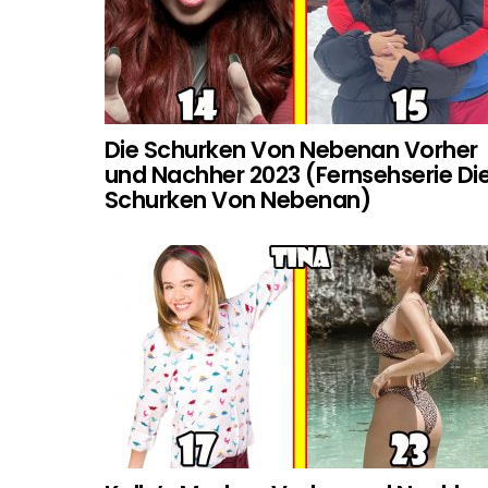
Die Schurken Von Nebenan Vorher
und Nachher 2023 (Fernsehserie Di
Schurken Von Nebenan)