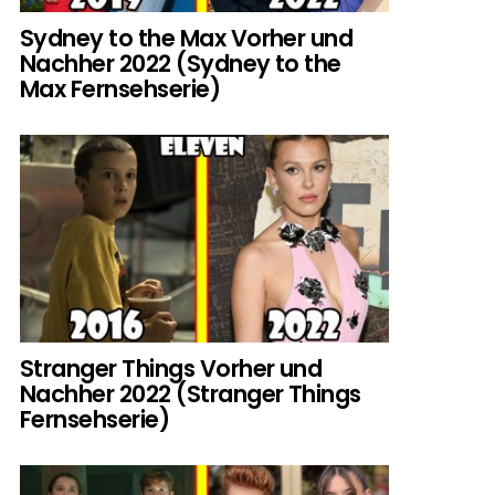
Sydney to the Max Vorher und
Nachher 2022 (Sydney to the
Max Fernsehserie)
Stranger Things Vorher und
Nachher 2022 (Stranger Things
Fernsehserie)