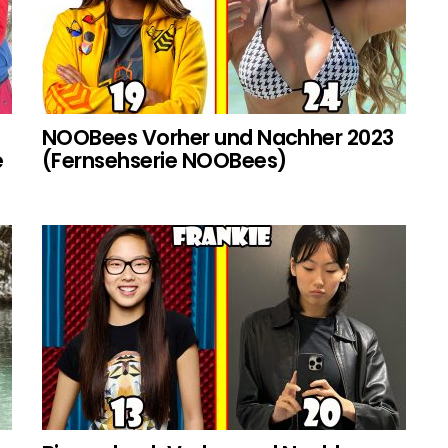
NOOBees Vorher und Nachher 2023
e
(Fernsehserie NOOBees)