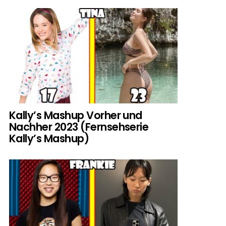
Kally’s Mashup Vorher und
Nachher 2023 (Fernsehserie
Kally’s Mashup)