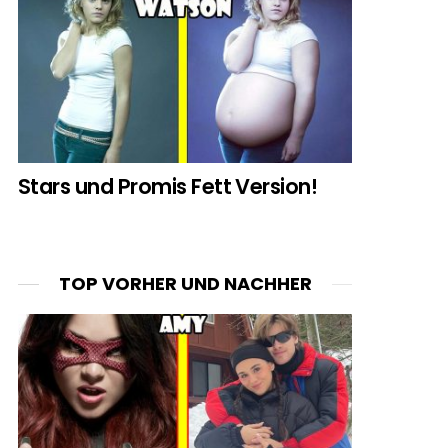
Stars und Promis Fett Version!
TOP VORHER UND NACHHER