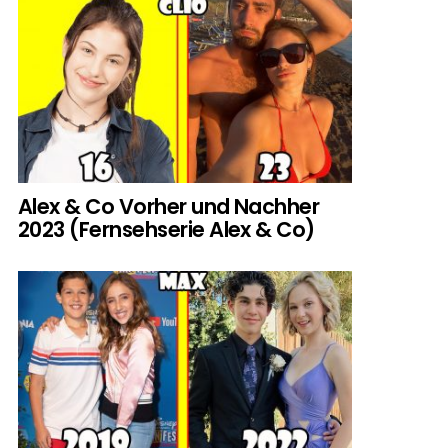
Alex & Co Vorher und Nachher
2023 (Fernsehserie Alex & Co)