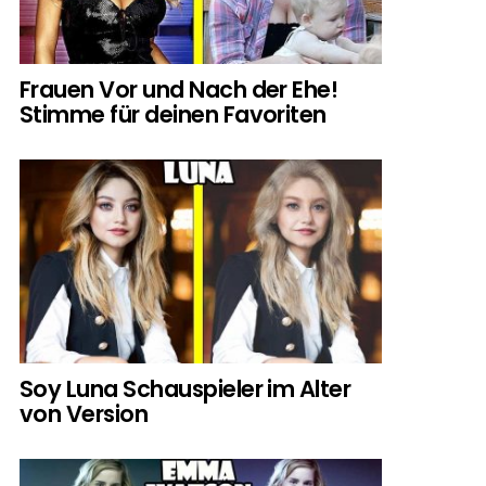
Frauen Vor und Nach der Ehe!
Stimme für deinen Favoriten
Soy Luna Schauspieler im Alter
von Version