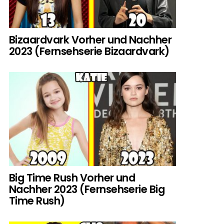
Bizaardvark Vorher und Nachher
2023 (Fernsehserie Bizaardvark)
Big Time Rush Vorher und
Nachher 2023 (Fernsehserie Big
Time Rush)