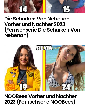
Die Schurken Von Nebenan
Vorher und Nachher 2023
(Fernsehserie Die Schurken Von
Nebenan)
NOOBees Vorher und Nachher
2023 (Fernsehserie NOOBees)