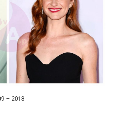
09 – 2018