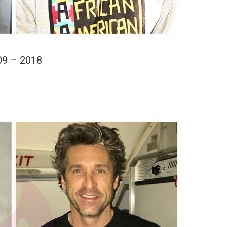
09 – 2018