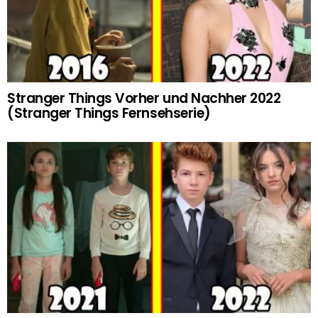
Stranger Things Vorher und Nachher 2022
(Stranger Things Fernsehserie)