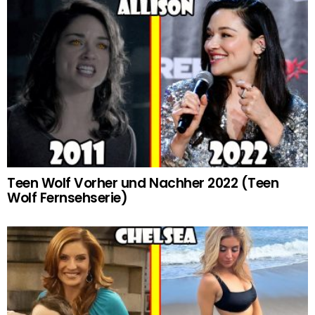
Teen Wolf Vorher und Nachher 2022 (Teen
Wolf Fernsehserie)