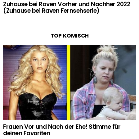
Zuhause bei Raven Vorher und Nachher 2022
(Zuhause bei Raven Fernsehserie)
TOP KOMISCH
Frauen Vor und Nach der Ehe! Stimme für
deinen Favoriten