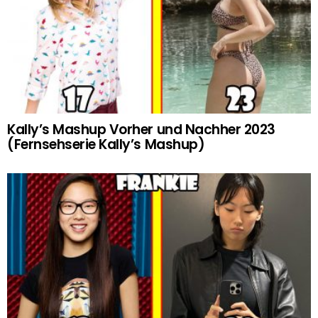
Kally’s Mashup Vorher und Nachher 2023
(Fernsehserie Kally’s Mashup)