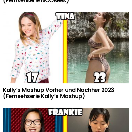
(Fernsehserie NOOBees)
Kally’s Mashup Vorher und Nachher 2023
(Fernsehserie Kally’s Mashup)