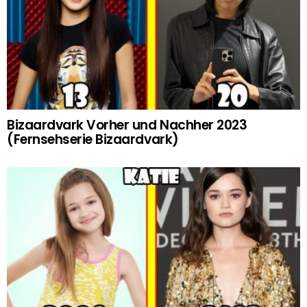
Bizaardvark Vorher und Nachher 2023
(Fernsehserie Bizaardvark)