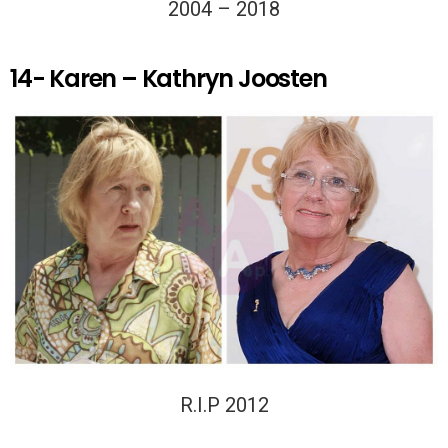
2004 – 2018
14- Karen – Kathryn Joosten
R.I.P 2012