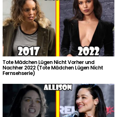
Tote Mädchen Lügen Nicht Vorher und
Nachher 2022 (Tote Mädchen Lügen Nicht
Fernsehserie)