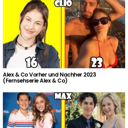
Alex & Co Vorher und Nachher 2023
(Fernsehserie Alex & Co)