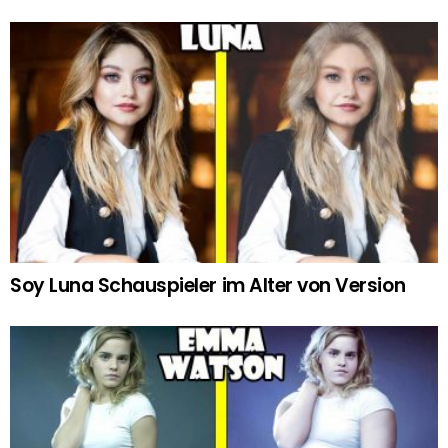
Soy Luna Schauspieler im Alter von Version