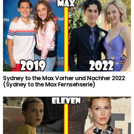
Sydney to the Max Vorher und Nachher 2022
(Sydney to the Max Fernsehserie)