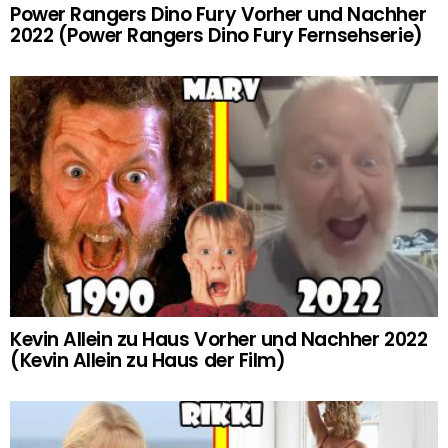
Power Rangers Dino Fury Vorher und Nachher
2022 (Power Rangers Dino Fury Fernsehserie)
Kevin Allein zu Haus Vorher und Nachher 2022
(Kevin Allein zu Haus der Film)