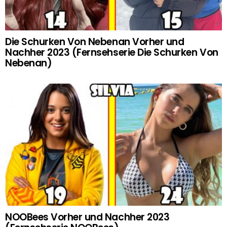
Die Schurken Von Nebenan Vorher und
Nachher 2023 (Fernsehserie Die Schurken Von
Nebenan)
NOOBees Vorher und Nachher 2023