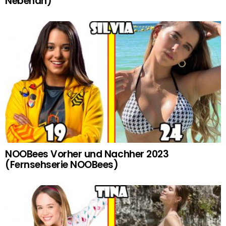
Nebenan)
NOOBees Vorher und Nachher 2023
(Fernsehserie NOOBees)