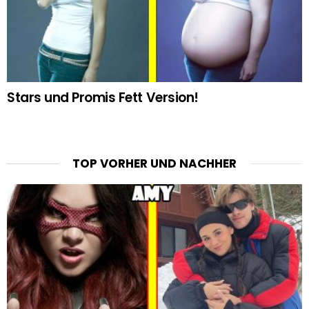
Stars und Promis Fett Version!
TOP VORHER UND NACHHER