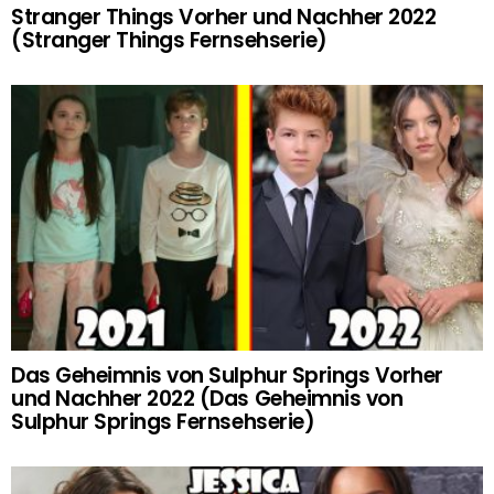
Stranger Things Vorher und Nachher 2022
(Stranger Things Fernsehserie)
Das Geheimnis von Sulphur Springs Vorher
und Nachher 2022 (Das Geheimnis von
Sulphur Springs Fernsehserie)