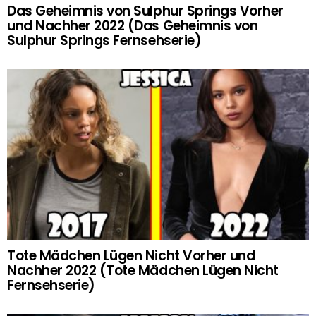
Das Geheimnis von Sulphur Springs Vorher
und Nachher 2022 (Das Geheimnis von
Sulphur Springs Fernsehserie)
Tote Mädchen Lügen Nicht Vorher und
Nachher 2022 (Tote Mädchen Lügen Nicht
Fernsehserie)