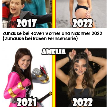
Zuhause bei Raven Vorher und Nachher 2022
(Zuhause bei Raven Fernsehserie)