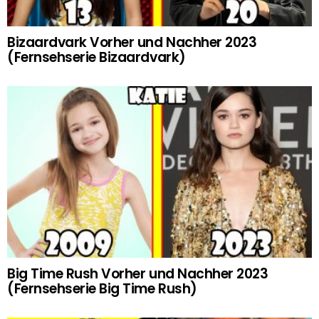
Bizaardvark Vorher und Nachher 2023
(Fernsehserie Bizaardvark)
Big Time Rush Vorher und Nachher 2023
(Fernsehserie Big Time Rush)