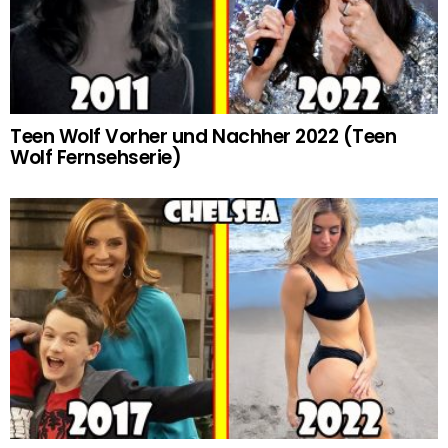
Teen Wolf Vorher und Nachher 2022 (Teen
Wolf Fernsehserie)