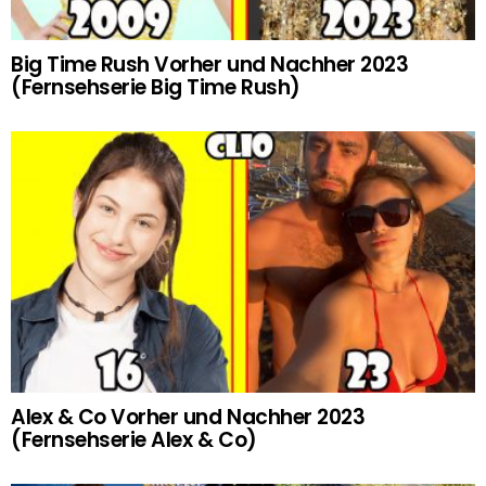
Big Time Rush Vorher und Nachher 2023
(Fernsehserie Big Time Rush)
Alex & Co Vorher und Nachher 2023
(Fernsehserie Alex & Co)