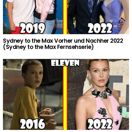
Sydney to the Max Vorher und Nachher 2022
(Sydney to the Max Fernsehserie)