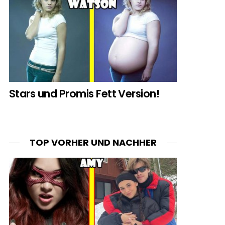
Stars und Promis Fett Version!
TOP VORHER UND NACHHER