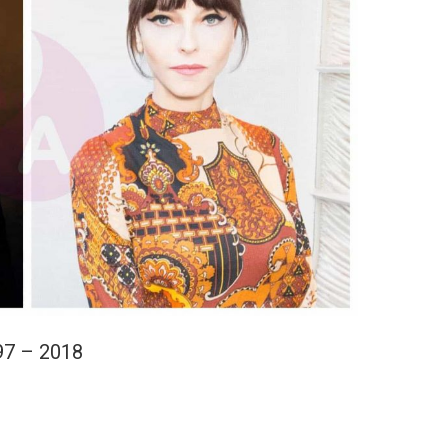
97 – 2018