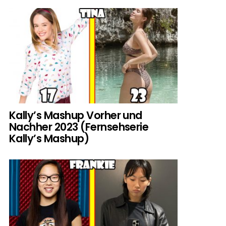
Kally’s Mashup Vorher und
Nachher 2023 (Fernsehserie
Kally’s Mashup)