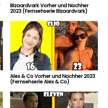
r
Bizaardvark Vorher und Nachher
2023 (Fernsehserie Bizaardvark)
Alex & Co Vorher und Nachher 2023
(Fernsehserie Alex & Co)