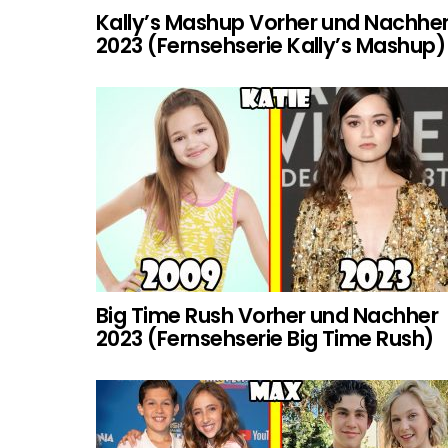
Kally’s Mashup Vorher und Nachhe
2023 (Fernsehserie Kally’s Mashup)
Big Time Rush Vorher und Nachher
2023 (Fernsehserie Big Time Rush)