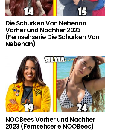
Die Schurken Von Nebenan
Vorher und Nachher 2023
(Fernsehserie Die Schurken Von
Nebenan)
NOOBees Vorher und Nachher
2023 (Fernsehserie NOOBees)