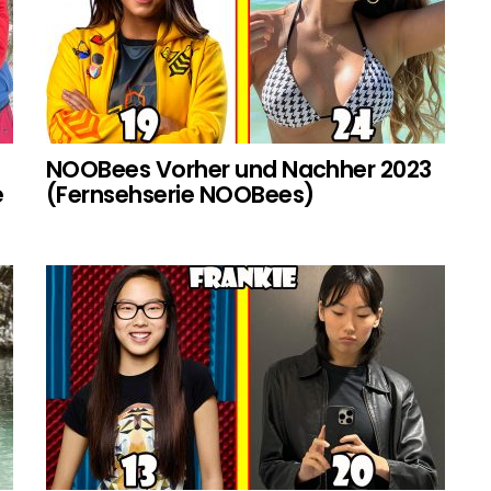
NOOBees Vorher und Nachher 2023
e
(Fernsehserie NOOBees)