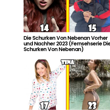
Die Schurken Von Nebenan Vorher
und Nachher 2023 (Fernsehserie Di
Schurken Von Nebenan)