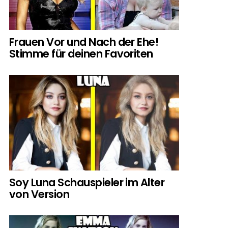
Frauen Vor und Nach der Ehe!
Stimme für deinen Favoriten
Soy Luna Schauspieler im Alter
von Version