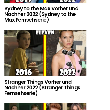
Sydney to the Max Vorher und
Nachher 2022 (Sydney to the
Max Fernsehserie)
Stranger Things Vorher und
Nachher 2022 (Stranger Things
Fernsehserie)