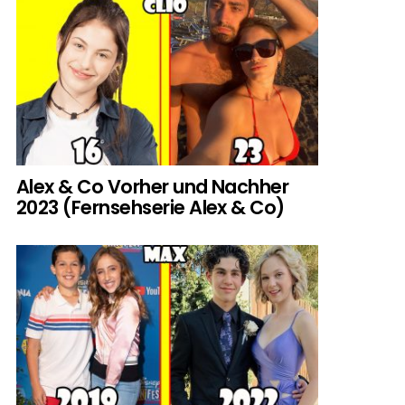
Alex & Co Vorher und Nachher
2023 (Fernsehserie Alex & Co)