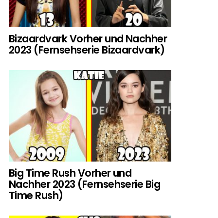
Bizaardvark Vorher und Nachher
2023 (Fernsehserie Bizaardvark)
Big Time Rush Vorher und
Nachher 2023 (Fernsehserie Big
Time Rush)