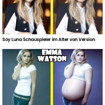
Soy Luna Schauspieler im Alter von Version