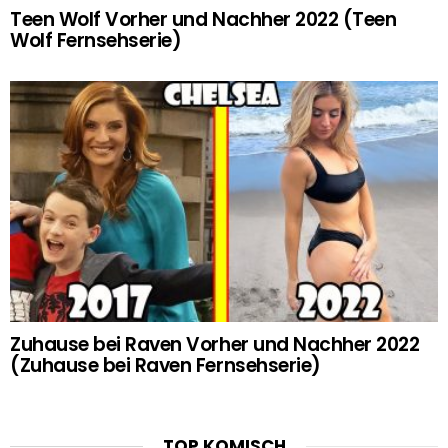
Teen Wolf Vorher und Nachher 2022 (Teen
Wolf Fernsehserie)
Zuhause bei Raven Vorher und Nachher 2022
(Zuhause bei Raven Fernsehserie)
TOP KOMISCH