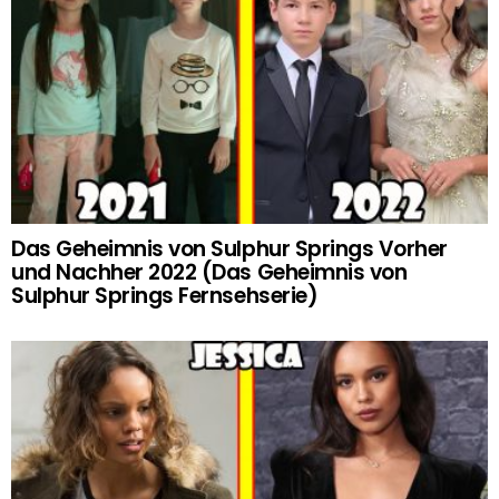
Das Geheimnis von Sulphur Springs Vorher
und Nachher 2022 (Das Geheimnis von
Sulphur Springs Fernsehserie)