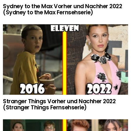
Sydney to the Max Vorher und Nachher 2022
(Sydney to the Max Fernsehserie)
Stranger Things Vorher und Nachher 2022
(Stranger Things Fernsehserie)