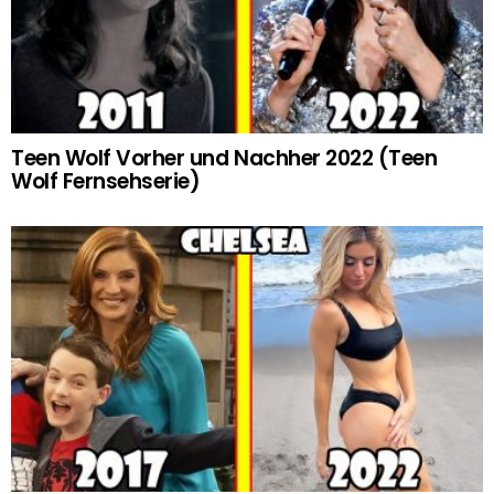
Teen Wolf Vorher und Nachher 2022 (Teen
Wolf Fernsehserie)