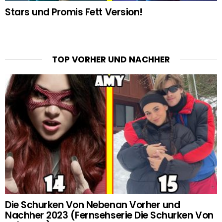
Stars und Promis Fett Version!
TOP VORHER UND NACHHER
Die Schurken Von Nebenan Vorher und
Nachher 2023 (Fernsehserie Die Schurken Von