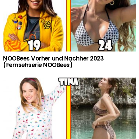
NOOBees Vorher und Nachher 2023
(Fernsehserie NOOBees)