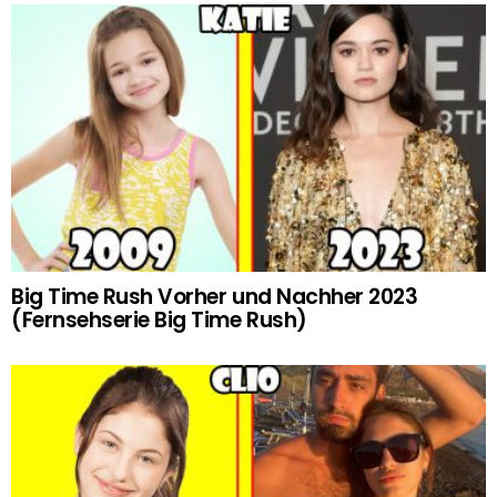
Big Time Rush Vorher und Nachher 2023
(Fernsehserie Big Time Rush)