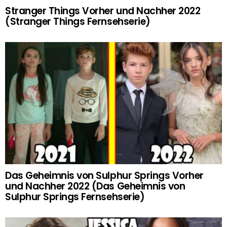
Stranger Things Vorher und Nachher 2022
(Stranger Things Fernsehserie)
Das Geheimnis von Sulphur Springs Vorher
und Nachher 2022 (Das Geheimnis von
Sulphur Springs Fernsehserie)