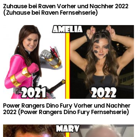
Zuhause bei Raven Vorher und Nachher 2022
(Zuhause bei Raven Fernsehserie)
Power Rangers Dino Fury Vorher und Nachher
2022 (Power Rangers Dino Fury Fernsehserie)