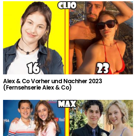
Alex & Co Vorher und Nachher 2023
(Fernsehserie Alex & Co)