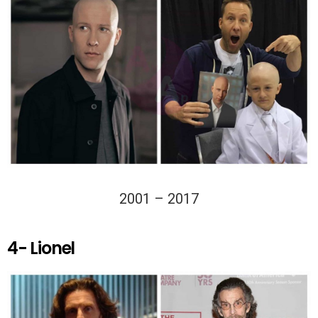
2001 – 2017
4- Lionel