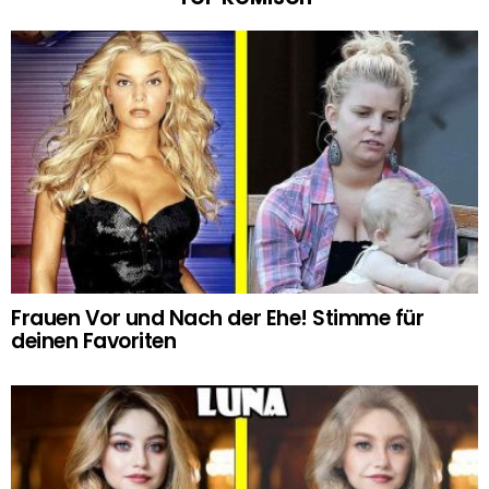
Frauen Vor und Nach der Ehe! Stimme für
deinen Favoriten