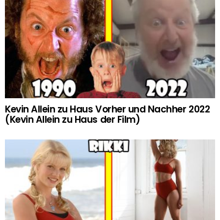
Kevin Allein zu Haus Vorher und Nachher 2022
(Kevin Allein zu Haus der Film)