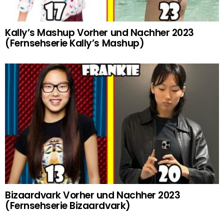
Kally’s Mashup Vorher und Nachher 2023
(Fernsehserie Kally’s Mashup)
Bizaardvark Vorher und Nachher 2023
(Fernsehserie Bizaardvark)