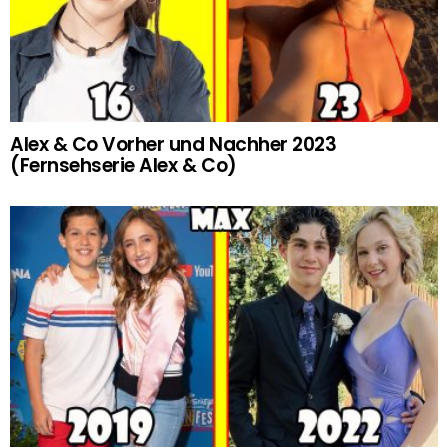
Alex & Co Vorher und Nachher 2023
(Fernsehserie Alex & Co)