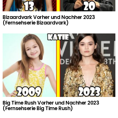
Bizaardvark Vorher und Nachher 2023
(Fernsehserie Bizaardvark)
Big Time Rush Vorher und Nachher 2023
(Fernsehserie Big Time Rush)