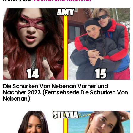
Die Schurken Von Nebenan Vorher und
Nachher 2023 (Fernsehserie Die Schurken Von
Nebenan)