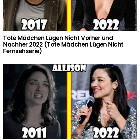
Tote Mädchen Lügen Nicht Vorher und
Nachher 2022 (Tote Mädchen Lügen Nicht
Fernsehserie)