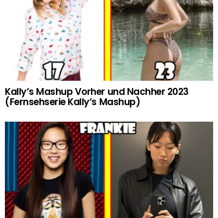
Kally’s Mashup Vorher und Nachher 2023
(Fernsehserie Kally’s Mashup)