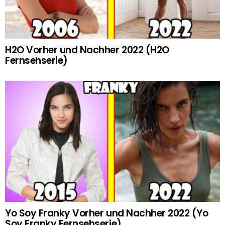
H2O Vorher und Nachher 2022 (H2O
Fernsehserie)
Yo Soy Franky Vorher und Nachher 2022 (Yo
Soy Franky Fernsehserie)