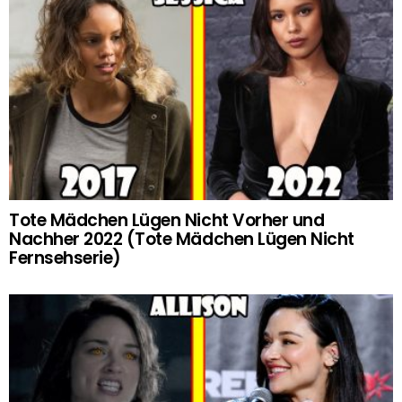
Tote Mädchen Lügen Nicht Vorher und
Nachher 2022 (Tote Mädchen Lügen Nicht
Fernsehserie)