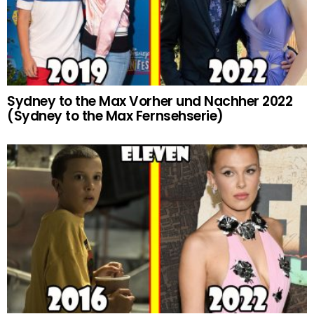
Sydney to the Max Vorher und Nachher 2022
(Sydney to the Max Fernsehserie)