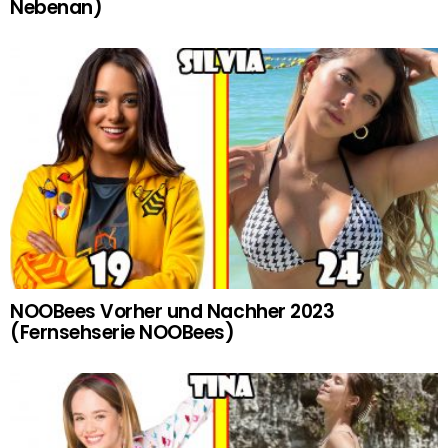
Nebenan)
NOOBees Vorher und Nachher 2023
(Fernsehserie NOOBees)