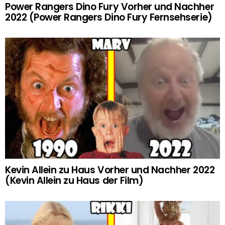
Power Rangers Dino Fury Vorher und Nachher
2022 (Power Rangers Dino Fury Fernsehserie)
Kevin Allein zu Haus Vorher und Nachher 2022
(Kevin Allein zu Haus der Film)