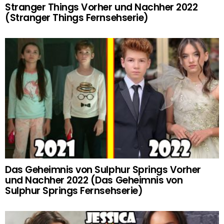
Stranger Things Vorher und Nachher 2022
(Stranger Things Fernsehserie)
Das Geheimnis von Sulphur Springs Vorher
und Nachher 2022 (Das Geheimnis von
Sulphur Springs Fernsehserie)