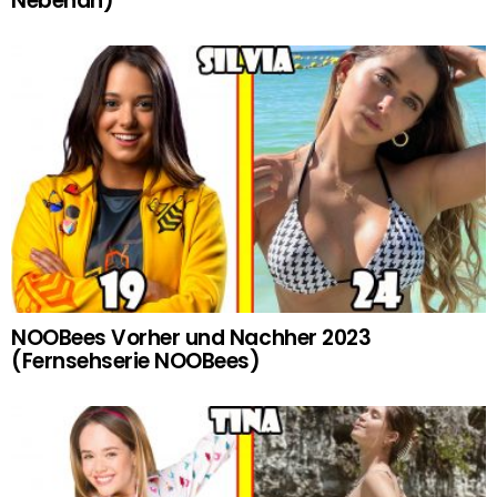
Nebenan)
NOOBees Vorher und Nachher 2023
(Fernsehserie NOOBees)