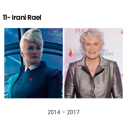
11- Irani Rael
2014 – 2017