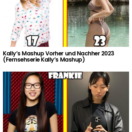
Kally’s Mashup Vorher und Nachher 2023
(Fernsehserie Kally’s Mashup)