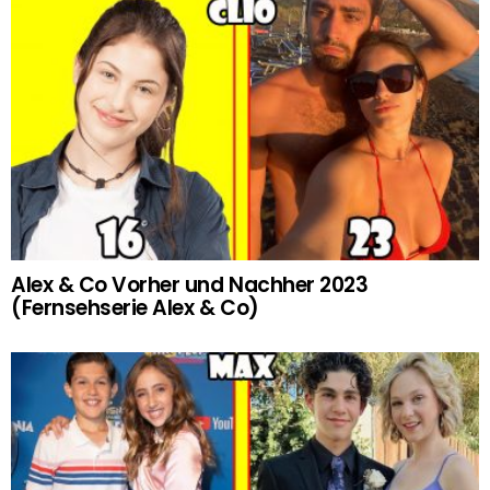
Alex & Co Vorher und Nachher 2023
(Fernsehserie Alex & Co)