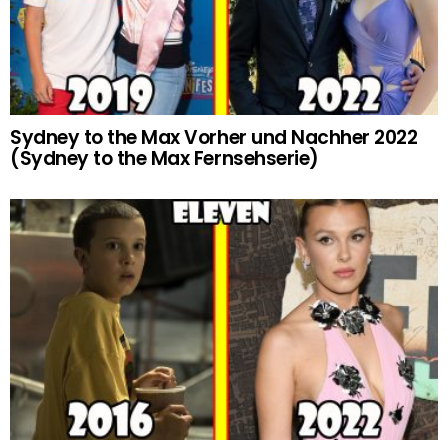
Sydney to the Max Vorher und Nachher 2022
(Sydney to the Max Fernsehserie)