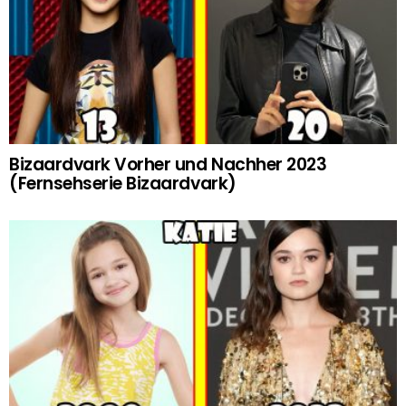
Bizaardvark Vorher und Nachher 2023
(Fernsehserie Bizaardvark)