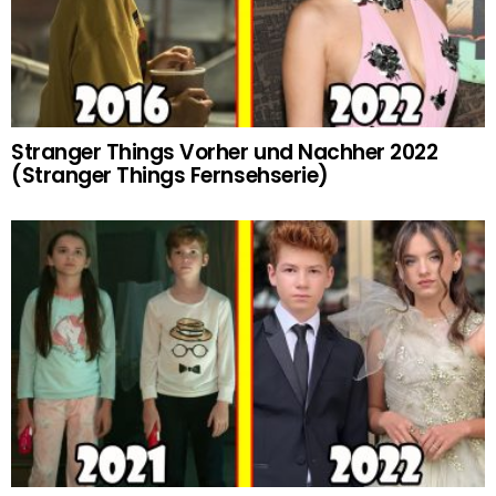
Stranger Things Vorher und Nachher 2022
(Stranger Things Fernsehserie)