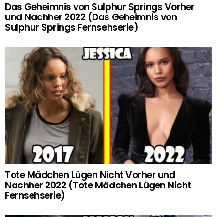
Das Geheimnis von Sulphur Springs Vorher
und Nachher 2022 (Das Geheimnis von
Sulphur Springs Fernsehserie)
Tote Mädchen Lügen Nicht Vorher und
Nachher 2022 (Tote Mädchen Lügen Nicht
Fernsehserie)