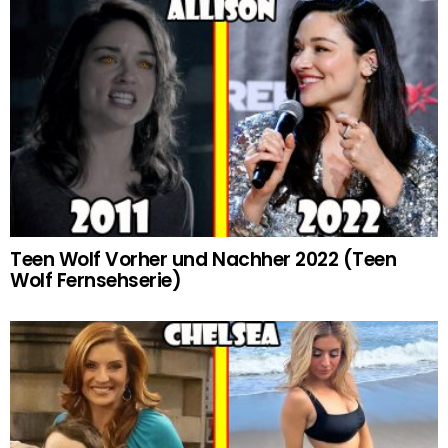
Teen Wolf Vorher und Nachher 2022 (Teen
Wolf Fernsehserie)