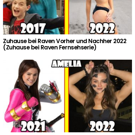
Zuhause bei Raven Vorher und Nachher 2022
(Zuhause bei Raven Fernsehserie)