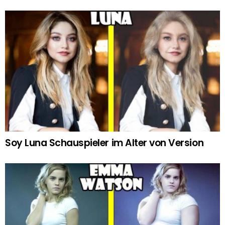
Soy Luna Schauspieler im Alter von Version