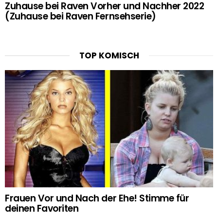
Zuhause bei Raven Vorher und Nachher 2022
(Zuhause bei Raven Fernsehserie)
TOP KOMISCH
Frauen Vor und Nach der Ehe! Stimme für
deinen Favoriten