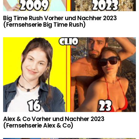
Big Time Rush Vorher und Nachher 2023
(Fernsehserie Big Time Rush)
Alex & Co Vorher und Nachher 2023
(Fernsehserie Alex & Co)