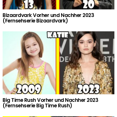
Bizaardvark Vorher und Nachher 2023
(Fernsehserie Bizaardvark)
Big Time Rush Vorher und Nachher 2023
(Fernsehserie Big Time Rush)