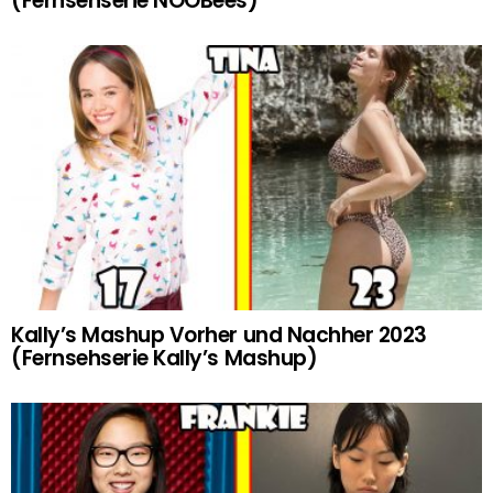
(Fernsehserie NOOBees)
Kally’s Mashup Vorher und Nachher 2023
(Fernsehserie Kally’s Mashup)