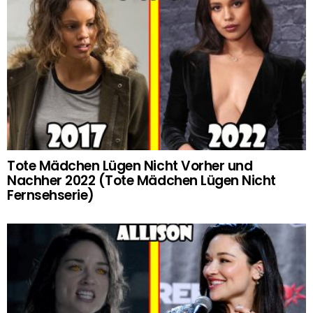
Tote Mädchen Lügen Nicht Vorher und
Nachher 2022 (Tote Mädchen Lügen Nicht
Fernsehserie)