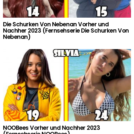
Die Schurken Von Nebenan Vorher und
Nachher 2023 (Fernsehserie Die Schurken Von
Nebenan)
NOOBees Vorher und Nachher 2023