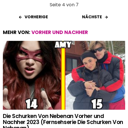
Seite 4 von 7
VORHERIGE
NÄCHSTE
MEHR VON:
VORHER UND NACHHER
Die Schurken Von Nebenan Vorher und
Nachher 2023 (Fernsehserie Die Schurken Von