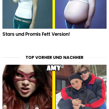
Stars und Promis Fett Version!
TOP VORHER UND NACHHER