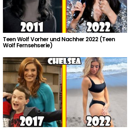
Teen Wolf Vorher und Nachher 2022 (Teen
Wolf Fernsehserie)