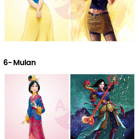
6- Mulan