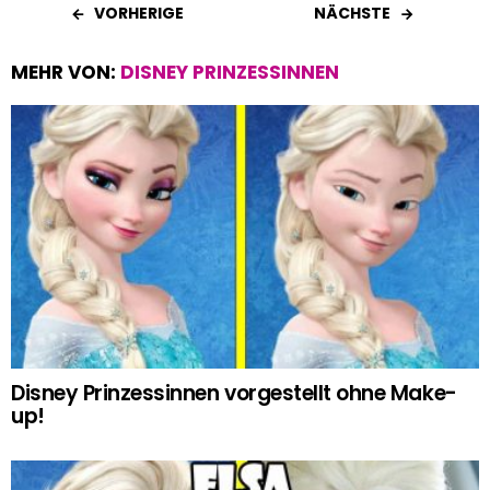
VORHERIGE
NÄCHSTE
MEHR VON:
DISNEY PRINZESSINNEN
Disney Prinzessinnen vorgestellt ohne Make-
up!