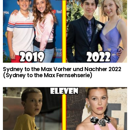
Sydney to the Max Vorher und Nachher 2022
(Sydney to the Max Fernsehserie)