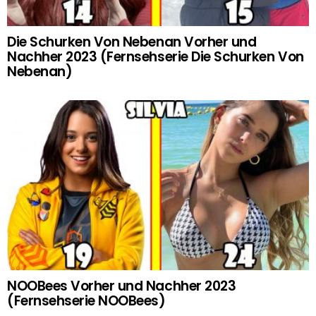
Die Schurken Von Nebenan Vorher und
Nachher 2023 (Fernsehserie Die Schurken Von
Nebenan)
NOOBees Vorher und Nachher 2023
(Fernsehserie NOOBees)