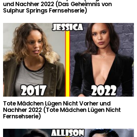
und Nachher 2022 (Das Geheimnis von
Sulphur Springs Fernsehserie)
Tote Mädchen Lügen Nicht Vorher und
Nachher 2022 (Tote Mädchen Lügen Nicht
Fernsehserie)