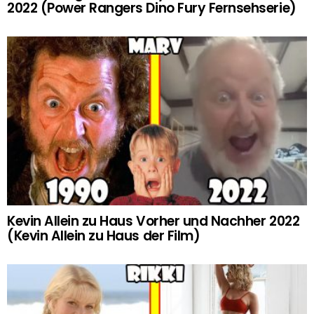
2022 (Power Rangers Dino Fury Fernsehserie)
Kevin Allein zu Haus Vorher und Nachher 2022
(Kevin Allein zu Haus der Film)