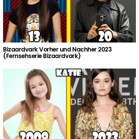
Bizaardvark Vorher und Nachher 2023
(Fernsehserie Bizaardvark)