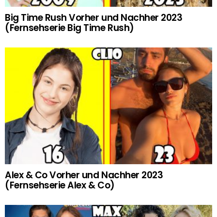
Big Time Rush Vorher und Nachher 2023
(Fernsehserie Big Time Rush)
Alex & Co Vorher und Nachher 2023
(Fernsehserie Alex & Co)