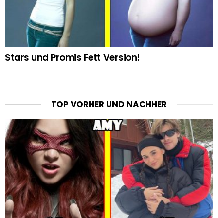
Stars und Promis Fett Version!
TOP VORHER UND NACHHER