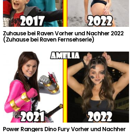
Zuhause bei Raven Vorher und Nachher 2022
(Zuhause bei Raven Fernsehserie)
Power Rangers Dino Fury Vorher und Nachher