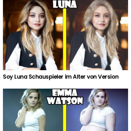
Soy Luna Schauspieler im Alter von Version