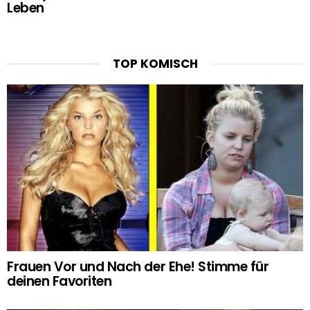
Leben
TOP KOMISCH
Frauen Vor und Nach der Ehe! Stimme für
deinen Favoriten