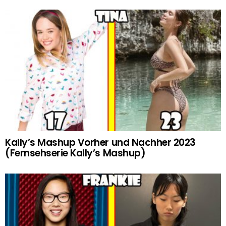
Kally’s Mashup Vorher und Nachher 2023
(Fernsehserie Kally’s Mashup)