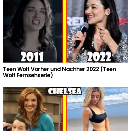
Teen Wolf Vorher und Nachher 2022 (Teen
Wolf Fernsehserie)