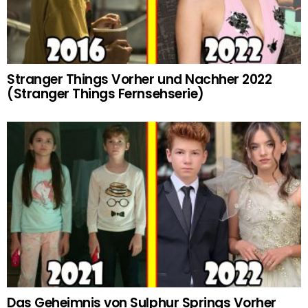
Stranger Things Vorher und Nachher 2022
(Stranger Things Fernsehserie)
Das Geheimnis von Sulphur Springs Vorher