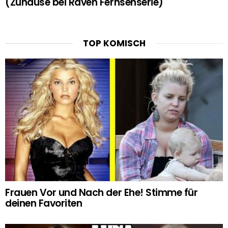
(Zuhause bei Raven Fernsehserie)
TOP KOMISCH
Frauen Vor und Nach der Ehe! Stimme für
deinen Favoriten