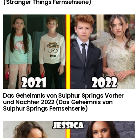
(Stranger Things Fernsehserie)
Das Geheimnis von Sulphur Springs Vorher
und Nachher 2022 (Das Geheimnis von
Sulphur Springs Fernsehserie)