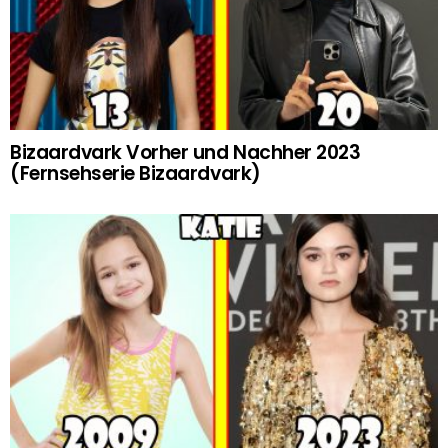
Bizaardvark Vorher und Nachher 2023
(Fernsehserie Bizaardvark)