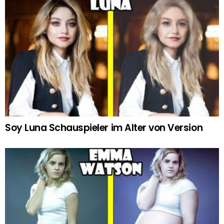
Soy Luna Schauspieler im Alter von Version