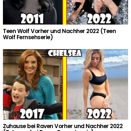
Teen Wolf Vorher und Nachher 2022 (Teen
Wolf Fernsehserie)
Zuhause bei Raven Vorher und Nachher 2022