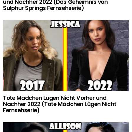
und Nachher 2022 (Das Geheimnis von
Sulphur Springs Fernsehserie)
Tote Mädchen Lügen Nicht Vorher und
Nachher 2022 (Tote Mädchen Lügen Nicht
Fernsehserie)