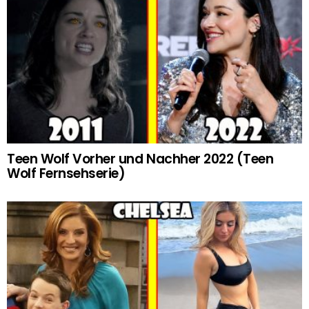
Teen Wolf Vorher und Nachher 2022 (Teen
Wolf Fernsehserie)