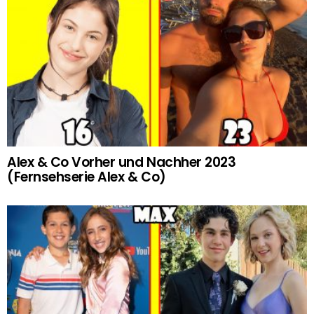
Alex & Co Vorher und Nachher 2023
(Fernsehserie Alex & Co)