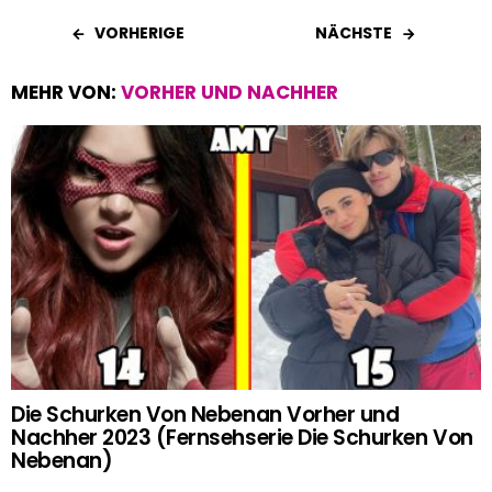
VORHERIGE
NÄCHSTE
MEHR VON:
VORHER UND NACHHER
Die Schurken Von Nebenan Vorher und
Nachher 2023 (Fernsehserie Die Schurken Von
Nebenan)