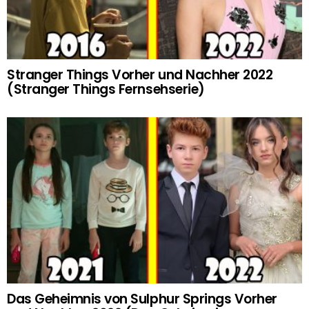
Stranger Things Vorher und Nachher 2022
(Stranger Things Fernsehserie)
Das Geheimnis von Sulphur Springs Vorher