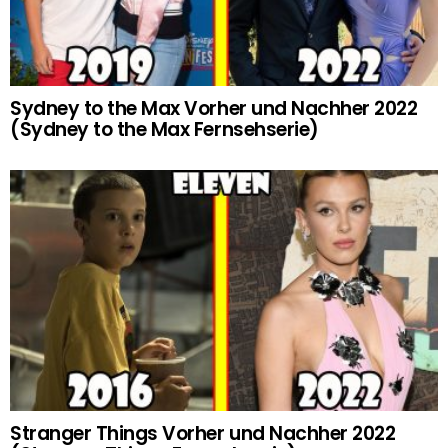
Sydney to the Max Vorher und Nachher 2022
(Sydney to the Max Fernsehserie)
Stranger Things Vorher und Nachher 2022