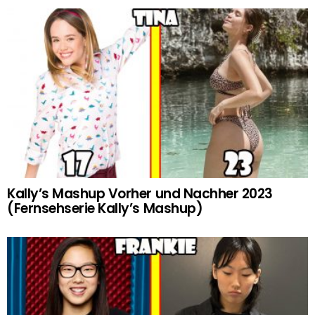
Kally’s Mashup Vorher und Nachher 2023
(Fernsehserie Kally’s Mashup)