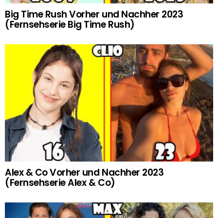
Big Time Rush Vorher und Nachher 2023
(Fernsehserie Big Time Rush)
Alex & Co Vorher und Nachher 2023
(Fernsehserie Alex & Co)