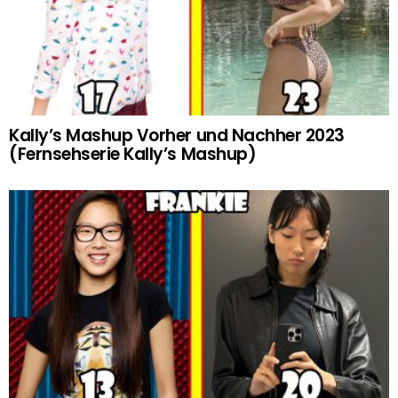
Kally’s Mashup Vorher und Nachher 2023
(Fernsehserie Kally’s Mashup)