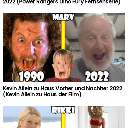
2022 (Power Rangers Dino Fury Fernsehserie)
Kevin Allein zu Haus Vorher und Nachher 2022
(Kevin Allein zu Haus der Film)