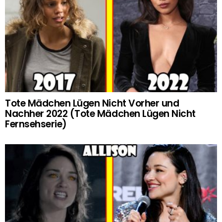
Tote Mädchen Lügen Nicht Vorher und
Nachher 2022 (Tote Mädchen Lügen Nicht
Fernsehserie)