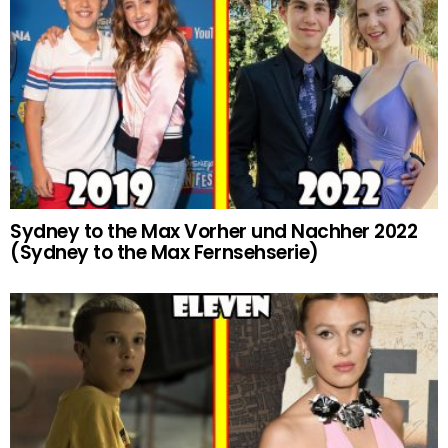
Sydney to the Max Vorher und Nachher 2022
(Sydney to the Max Fernsehserie)