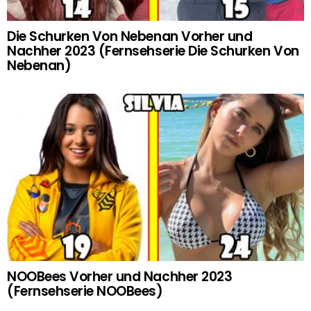
Die Schurken Von Nebenan Vorher und
Nachher 2023 (Fernsehserie Die Schurken Von
Nebenan)
NOOBees Vorher und Nachher 2023
(Fernsehserie NOOBees)