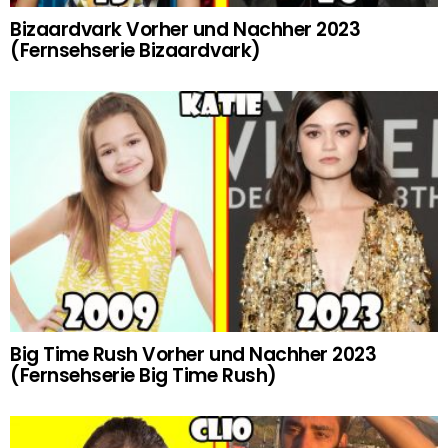
Bizaardvark Vorher und Nachher 2023
(Fernsehserie Bizaardvark)
Big Time Rush Vorher und Nachher 2023
(Fernsehserie Big Time Rush)