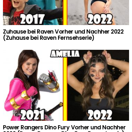
Zuhause bei Raven Vorher und Nachher 2022
(Zuhause bei Raven Fernsehserie)
Power Rangers Dino Fury Vorher und Nachher