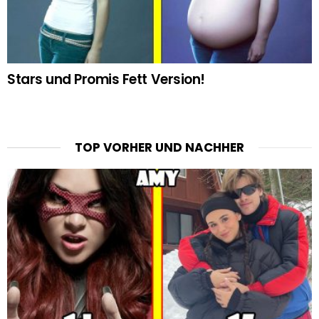
Stars und Promis Fett Version!
TOP VORHER UND NACHHER