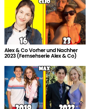
Alex & Co Vorher und Nachher
2023 (Fernsehserie Alex & Co)