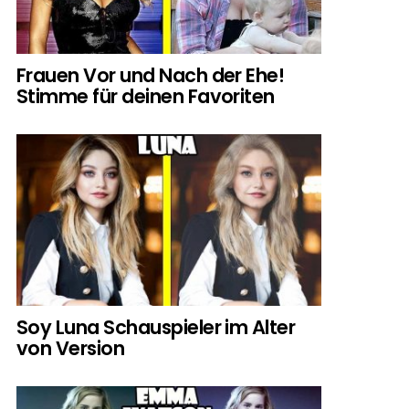
Frauen Vor und Nach der Ehe!
Stimme für deinen Favoriten
Soy Luna Schauspieler im Alter
von Version