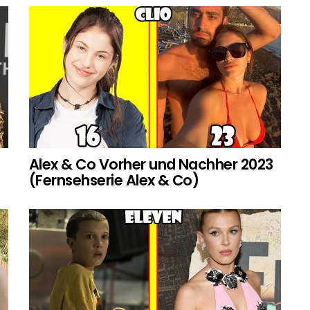
Alex & Co Vorher und Nachher 2023
(Fernsehserie Alex & Co)