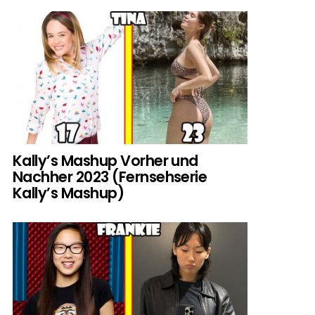
Kally’s Mashup Vorher und
Nachher 2023 (Fernsehserie
Kally’s Mashup)