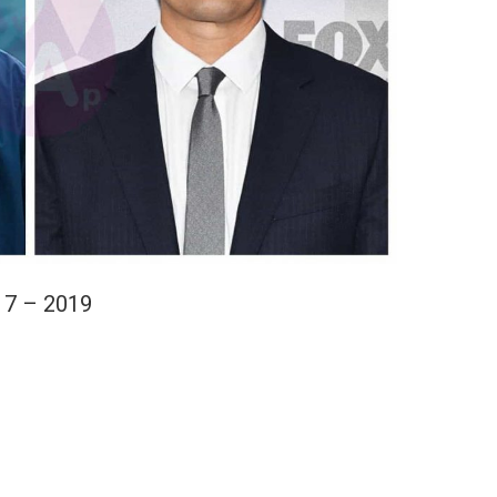
17 – 2019