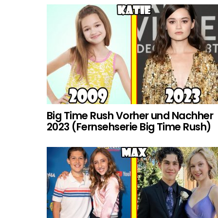
Big Time Rush Vorher und Nachher
2023 (Fernsehserie Big Time Rush)