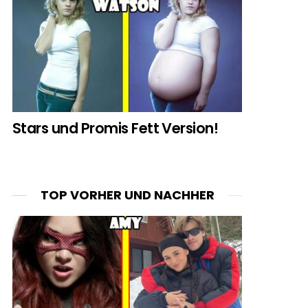
Stars und Promis Fett Version!
TOP VORHER UND NACHHER