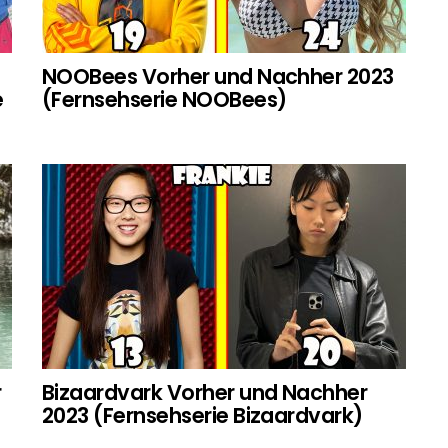
NOOBees Vorher und Nachher 2023
e
(Fernsehserie NOOBees)
r
Bizaardvark Vorher und Nachher
2023 (Fernsehserie Bizaardvark)