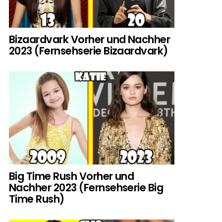
Bizaardvark Vorher und Nachher
2023 (Fernsehserie Bizaardvark)
Big Time Rush Vorher und
Nachher 2023 (Fernsehserie Big
Time Rush)