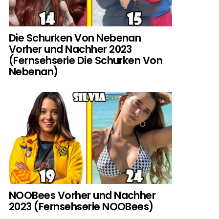
Die Schurken Von Nebenan
Vorher und Nachher 2023
(Fernsehserie Die Schurken Von
Nebenan)
NOOBees Vorher und Nachher
2023 (Fernsehserie NOOBees)