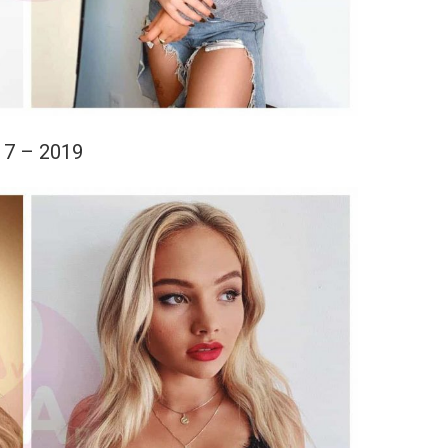
17 – 2019