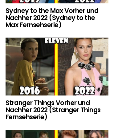
Sydney to the Max Vorher und
Nachher 2022 (Sydney to the
Max Fernsehserie)
Stranger Things Vorher und
Nachher 2022 (Stranger Things
Fernsehserie)