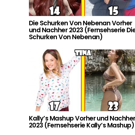
Die Schurken Von Nebenan Vorher
und Nachher 2023 (Fernsehserie Di
Schurken Von Nebenan)
Kally’s Mashup Vorher und Nachhe
2023 (Fernsehserie Kally’s Mashup)