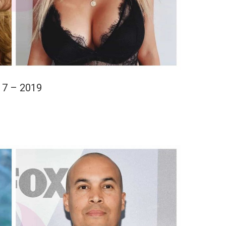
17 – 2019