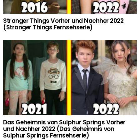
Stranger Things Vorher und Nachher 2022
(Stranger Things Fernsehserie)
Das Geheimnis von Sulphur Springs Vorher
und Nachher 2022 (Das Geheimnis von
Sulphur Springs Fernsehserie)