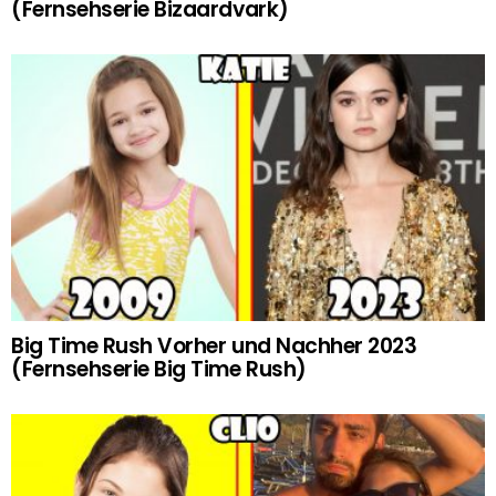
(Fernsehserie Bizaardvark)
Big Time Rush Vorher und Nachher 2023
(Fernsehserie Big Time Rush)