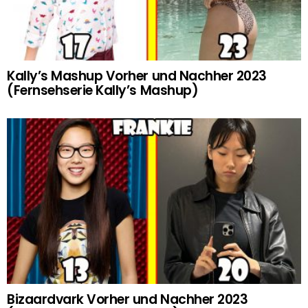
Kally’s Mashup Vorher und Nachher 2023
(Fernsehserie Kally’s Mashup)
Bizaardvark Vorher und Nachher 2023