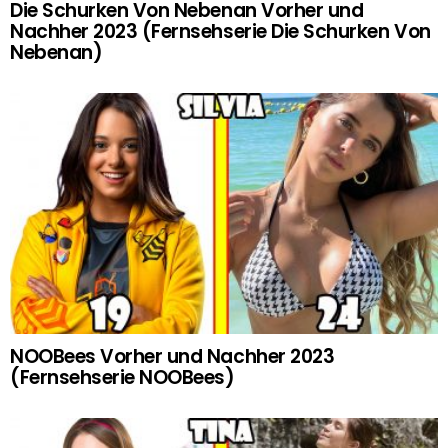
Die Schurken Von Nebenan Vorher und
Nachher 2023 (Fernsehserie Die Schurken Von
Nebenan)
NOOBees Vorher und Nachher 2023
(Fernsehserie NOOBees)