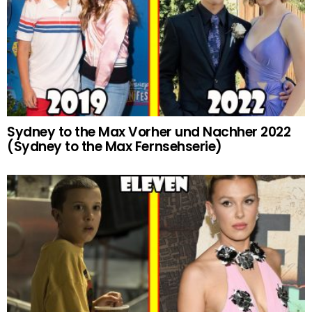
Sydney to the Max Vorher und Nachher 2022
(Sydney to the Max Fernsehserie)