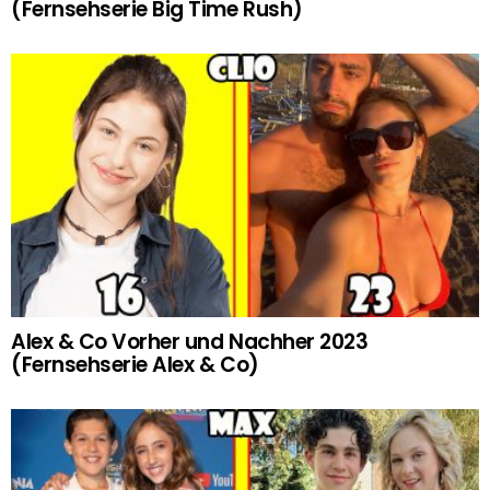
(Fernsehserie Big Time Rush)
Alex & Co Vorher und Nachher 2023
(Fernsehserie Alex & Co)