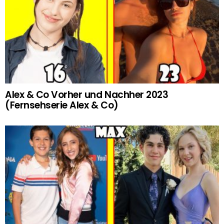
Alex & Co Vorher und Nachher 2023
(Fernsehserie Alex & Co)