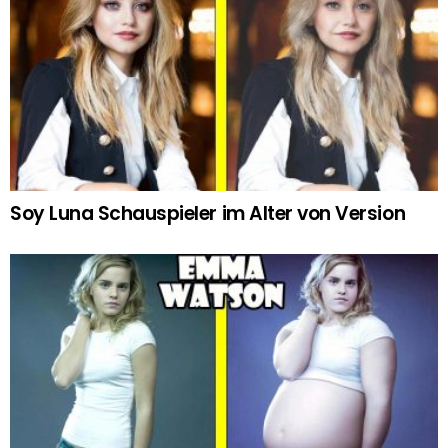
Soy Luna Schauspieler im Alter von Version