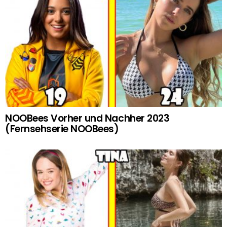
NOOBees Vorher und Nachher 2023
(Fernsehserie NOOBees)