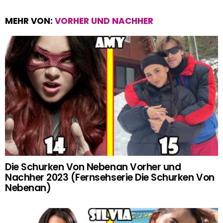
MEHR VON:
VORHER UND NACHHER
Die Schurken Von Nebenan Vorher und
Nachher 2023 (Fernsehserie Die Schurken Von
Nebenan)