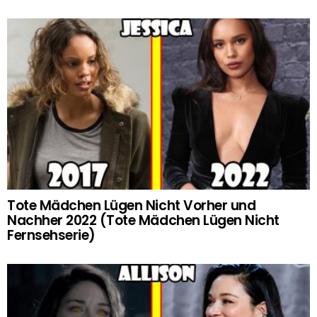
Tote Mädchen Lügen Nicht Vorher und
Nachher 2022 (Tote Mädchen Lügen Nicht
Fernsehserie)