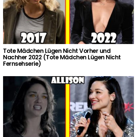
Tote Mädchen Lügen Nicht Vorher und
Nachher 2022 (Tote Mädchen Lügen Nicht
Fernsehserie)