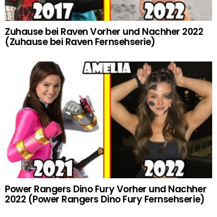
Zuhause bei Raven Vorher und Nachher 2022
(Zuhause bei Raven Fernsehserie)
Power Rangers Dino Fury Vorher und Nachher
2022 (Power Rangers Dino Fury Fernsehserie)