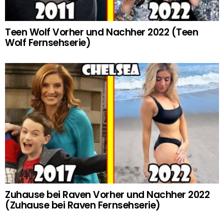
Teen Wolf Vorher und Nachher 2022 (Teen
Wolf Fernsehserie)
Zuhause bei Raven Vorher und Nachher 2022
(Zuhause bei Raven Fernsehserie)