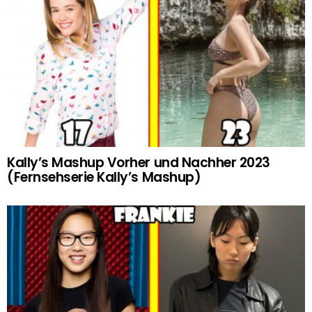
Kally’s Mashup Vorher und Nachher 2023
(Fernsehserie Kally’s Mashup)