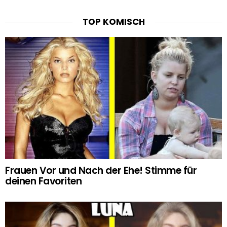
TOP KOMISCH
Frauen Vor und Nach der Ehe! Stimme für
deinen Favoriten