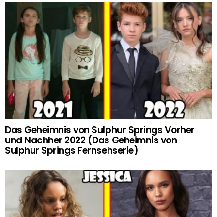
Das Geheimnis von Sulphur Springs Vorher
und Nachher 2022 (Das Geheimnis von
Sulphur Springs Fernsehserie)