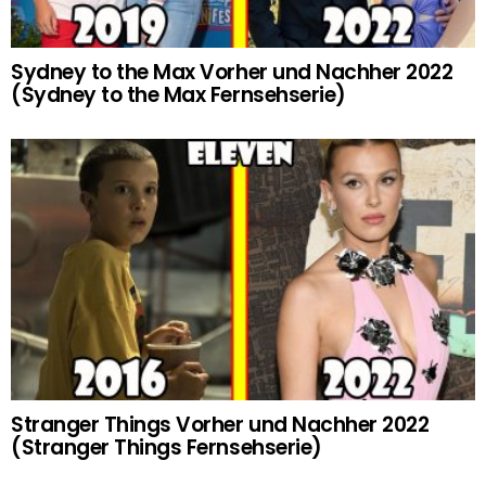
Sydney to the Max Vorher und Nachher 2022
(Sydney to the Max Fernsehserie)
Stranger Things Vorher und Nachher 2022
(Stranger Things Fernsehserie)