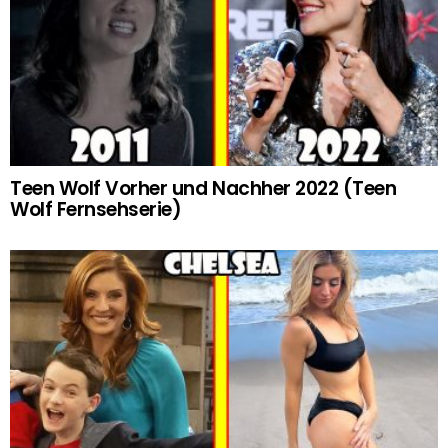
Teen Wolf Vorher und Nachher 2022 (Teen
Wolf Fernsehserie)