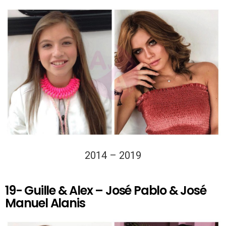
2014 – 2019
19- Guille & Alex – José Pablo & José
Manuel Alanis