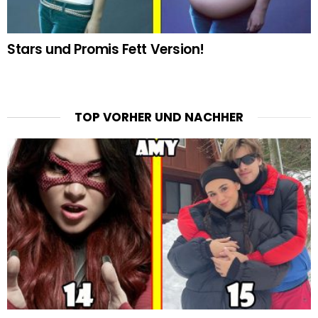
Stars und Promis Fett Version!
TOP VORHER UND NACHHER