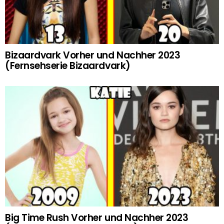
Bizaardvark Vorher und Nachher 2023
(Fernsehserie Bizaardvark)
Big Time Rush Vorher und Nachher 2023