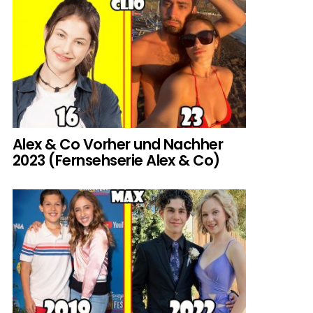
Alex & Co Vorher und Nachher
2023 (Fernsehserie Alex & Co)