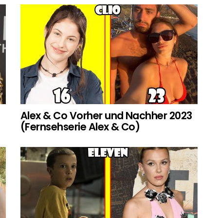
Alex & Co Vorher und Nachher 2023
(Fernsehserie Alex & Co)