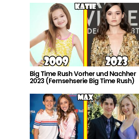
Big Time Rush Vorher und Nachher
2023 (Fernsehserie Big Time Rush)