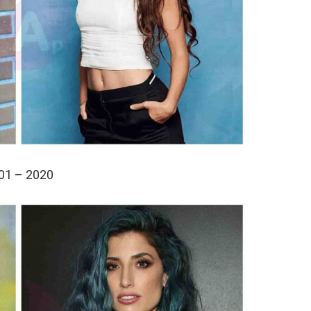
01 – 2020