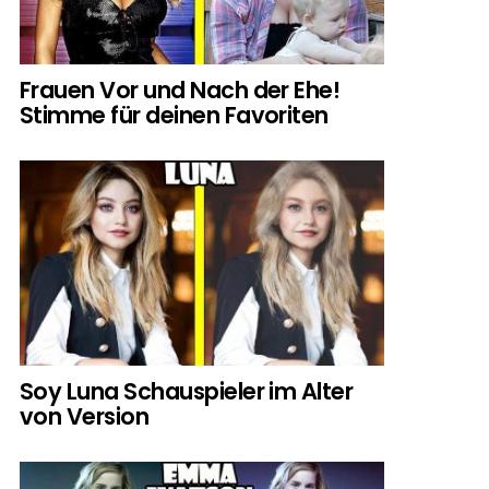
Frauen Vor und Nach der Ehe!
Stimme für deinen Favoriten
Soy Luna Schauspieler im Alter
von Version