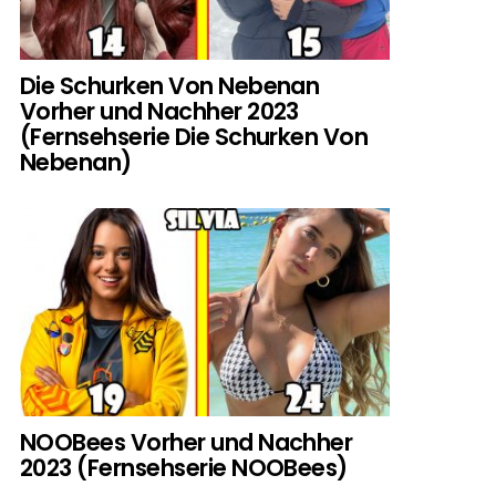
Die Schurken Von Nebenan
Vorher und Nachher 2023
(Fernsehserie Die Schurken Von
Nebenan)
NOOBees Vorher und Nachher
2023 (Fernsehserie NOOBees)