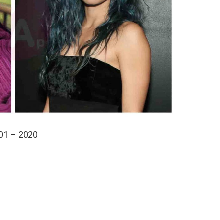
01 – 2020