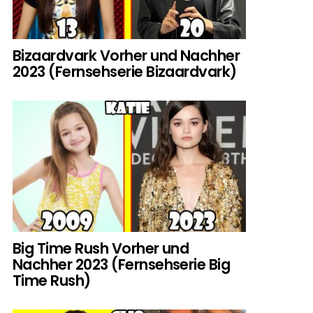
Bizaardvark Vorher und Nachher
2023 (Fernsehserie Bizaardvark)
Big Time Rush Vorher und
Nachher 2023 (Fernsehserie Big
Time Rush)