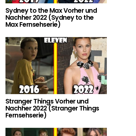
Sydney to the Max Vorher und
Nachher 2022 (Sydney to the
Max Fernsehserie)
Stranger Things Vorher und
Nachher 2022 (Stranger Things
Fernsehserie)