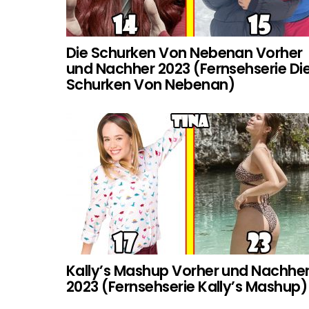
Die Schurken Von Nebenan Vorher
und Nachher 2023 (Fernsehserie Di
Schurken Von Nebenan)
Kally’s Mashup Vorher und Nachhe
2023 (Fernsehserie Kally’s Mashup)