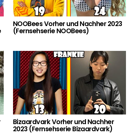
NOOBees Vorher und Nachher 2023
e
(Fernsehserie NOOBees)
r
Bizaardvark Vorher und Nachher
2023 (Fernsehserie Bizaardvark)