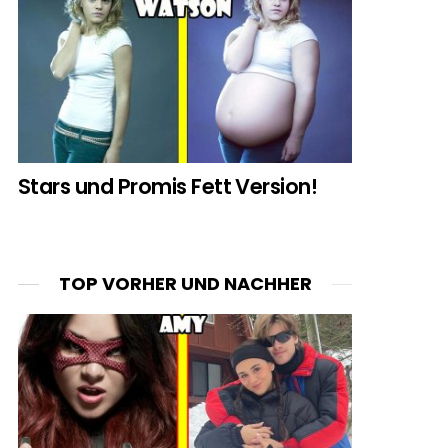
Stars und Promis Fett Version!
TOP VORHER UND NACHHER