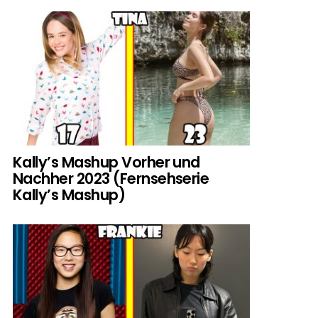
Kally’s Mashup Vorher und
Nachher 2023 (Fernsehserie
Kally’s Mashup)