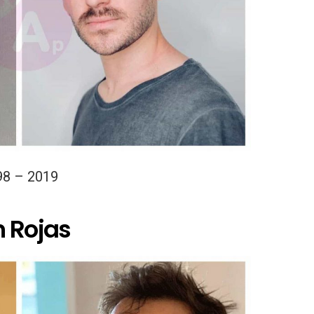
98 – 2019
n Rojas