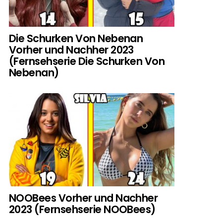
Die Schurken Von Nebenan
Vorher und Nachher 2023
(Fernsehserie Die Schurken Von
Nebenan)
NOOBees Vorher und Nachher
2023 (Fernsehserie NOOBees)