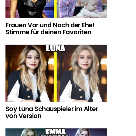
Frauen Vor und Nach der Ehe!
Stimme für deinen Favoriten
Soy Luna Schauspieler im Alter
von Version