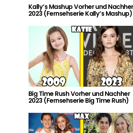
Kally’s Mashup Vorher und Nachhe
2023 (Fernsehserie Kally’s Mashup)
Big Time Rush Vorher und Nachher
2023 (Fernsehserie Big Time Rush)