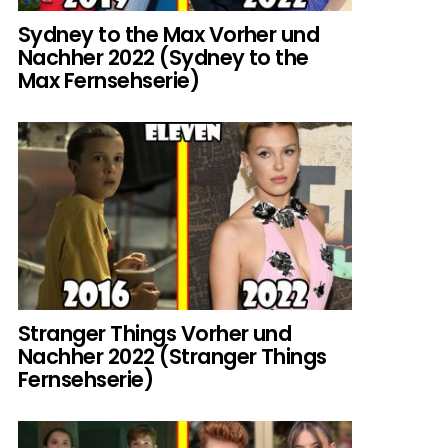
Sydney to the Max Vorher und
Nachher 2022 (Sydney to the
Max Fernsehserie)
Stranger Things Vorher und
Nachher 2022 (Stranger Things
Fernsehserie)