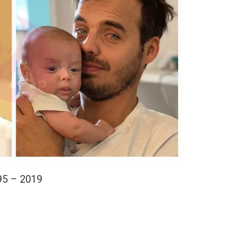
95 – 2019