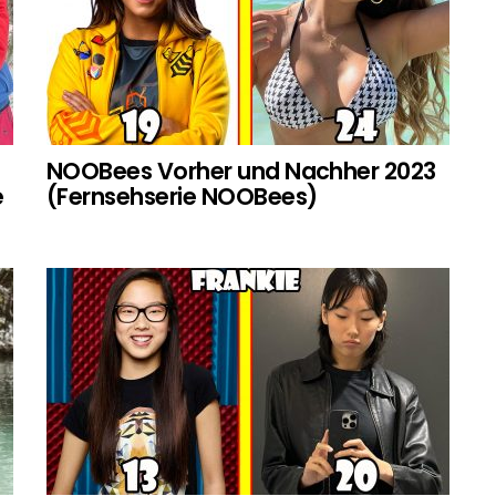
NOOBees Vorher und Nachher 2023
e
(Fernsehserie NOOBees)