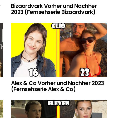
r
Bizaardvark Vorher und Nachher
2023 (Fernsehserie Bizaardvark)
Alex & Co Vorher und Nachher 2023
(Fernsehserie Alex & Co)