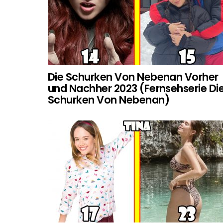
Die Schurken Von Nebenan Vorher
und Nachher 2023 (Fernsehserie Di
Schurken Von Nebenan)