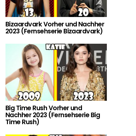
Bizaardvark Vorher und Nachher
2023 (Fernsehserie Bizaardvark)
Big Time Rush Vorher und
Nachher 2023 (Fernsehserie Big
Time Rush)