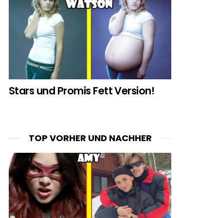
Stars und Promis Fett Version!
TOP VORHER UND NACHHER