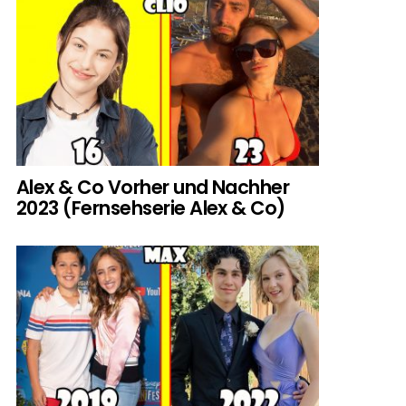
Alex & Co Vorher und Nachher
2023 (Fernsehserie Alex & Co)