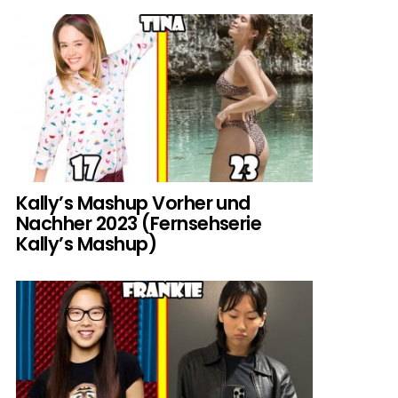
Kally’s Mashup Vorher und
Nachher 2023 (Fernsehserie
Kally’s Mashup)