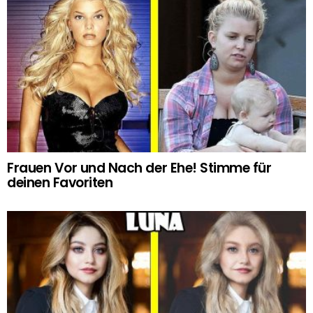
Frauen Vor und Nach der Ehe! Stimme für
deinen Favoriten