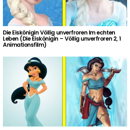
Die Eiskönigin Völlig unverfroren Im echten
Leben (Die Eiskönigin – Völlig unverfroren 2, 1
Animationsfilm)