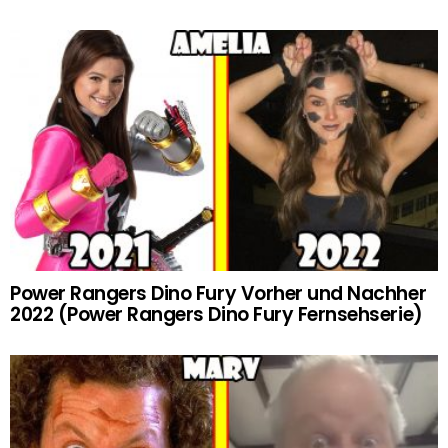
Power Rangers Dino Fury Vorher und Nachher
2022 (Power Rangers Dino Fury Fernsehserie)