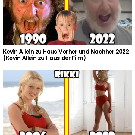
Kevin Allein zu Haus Vorher und Nachher 2022
(Kevin Allein zu Haus der Film)