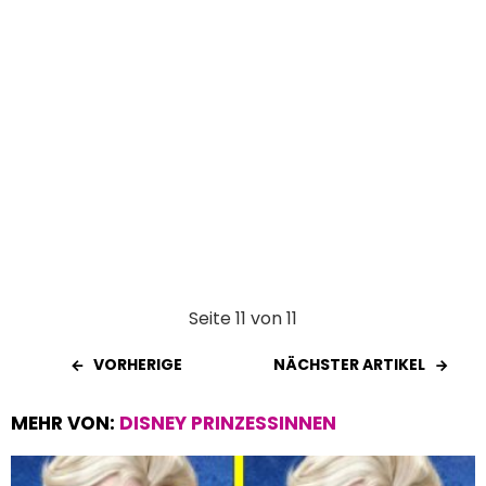
Seite 11 von 11
VORHERIGE
NÄCHSTER ARTIKEL
MEHR VON:
DISNEY PRINZESSINNEN