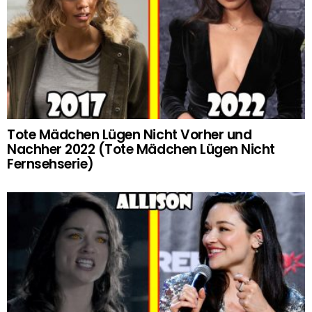
Tote Mädchen Lügen Nicht Vorher und
Nachher 2022 (Tote Mädchen Lügen Nicht
Fernsehserie)