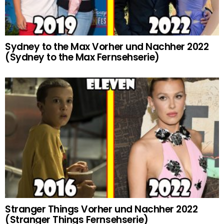
Sydney to the Max Vorher und Nachher 2022
(Sydney to the Max Fernsehserie)
Stranger Things Vorher und Nachher 2022
(Stranger Things Fernsehserie)