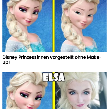
Disney Prinzessinnen vorgestellt ohne Make-
up!