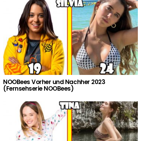
NOOBees Vorher und Nachher 2023
(Fernsehserie NOOBees)