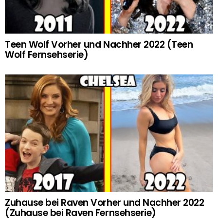
Teen Wolf Vorher und Nachher 2022 (Teen
Wolf Fernsehserie)
Zuhause bei Raven Vorher und Nachher 2022
(Zuhause bei Raven Fernsehserie)