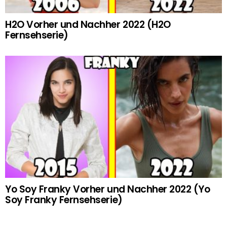
H2O Vorher und Nachher 2022 (H2O
Fernsehserie)
Yo Soy Franky Vorher und Nachher 2022 (Yo
Soy Franky Fernsehserie)