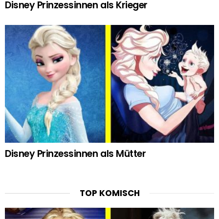
Disney Prinzessinnen als Krieger
Disney Prinzessinnen als Mütter
TOP KOMISCH