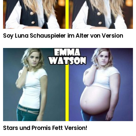
Soy Luna Schauspieler im Alter von Version
Stars und Promis Fett Version!