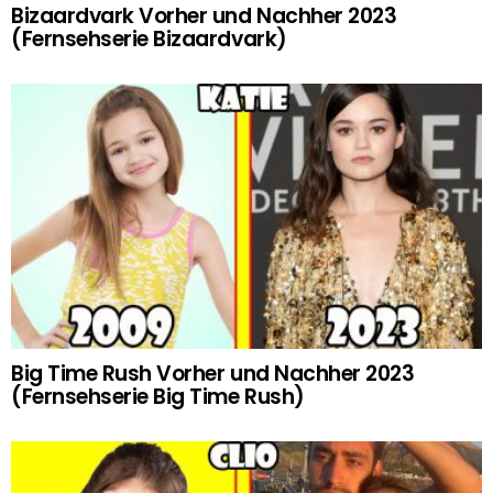
Bizaardvark Vorher und Nachher 2023
(Fernsehserie Bizaardvark)
Big Time Rush Vorher und Nachher 2023
(Fernsehserie Big Time Rush)