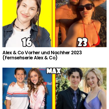
Alex & Co Vorher und Nachher 2023
(Fernsehserie Alex & Co)