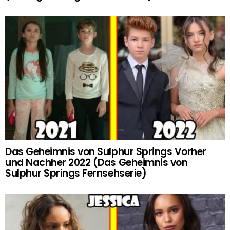
Das Geheimnis von Sulphur Springs Vorher
und Nachher 2022 (Das Geheimnis von
Sulphur Springs Fernsehserie)