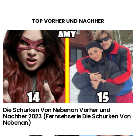
TOP VORHER UND NACHHER
Die Schurken Von Nebenan Vorher und
Nachher 2023 (Fernsehserie Die Schurken Von
Nebenan)