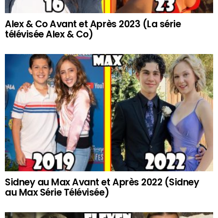
Alex & Co Avant et Après 2023 (La série
télévisée Alex & Co)
Sidney au Max Avant et Après 2022 (Sidney
au Max Série Télévisée)