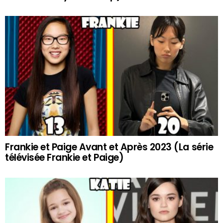
Frankie et Paige Avant et Après 2023 (La série
télévisée Frankie et Paige)