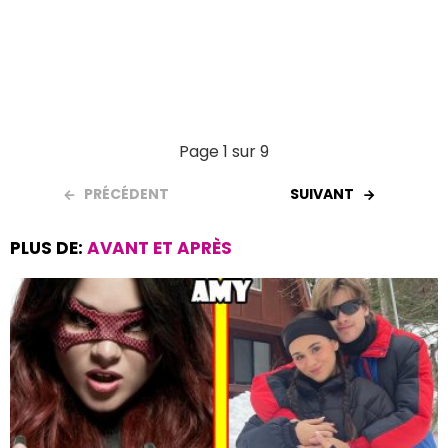
Page 1 sur 9
PRÉCÉDENT
SUIVANT
PLUS DE:
AVANT ET APRÈS