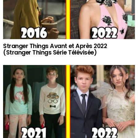
Stranger Things Avant et Après 2022
(Stranger Things Série Télévisée)