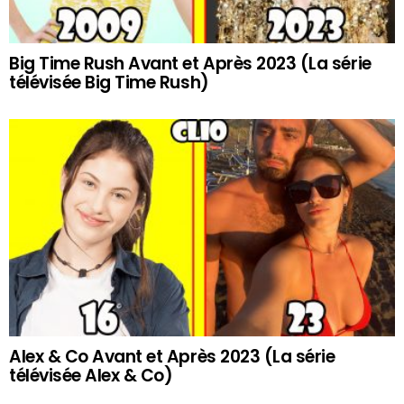
Big Time Rush Avant et Après 2023 (La série
télévisée Big Time Rush)
Alex & Co Avant et Après 2023 (La série
télévisée Alex & Co)