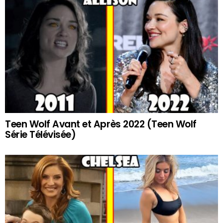
Teen Wolf Avant et Après 2022 (Teen Wolf
Série Télévisée)