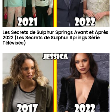
Les Secrets de Sulphur Springs Avant et Après
2022 (Les Secrets de Sulphur Springs Série
Télévisée)