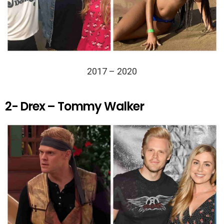
2017 – 2020
2- Drex – Tommy Walker