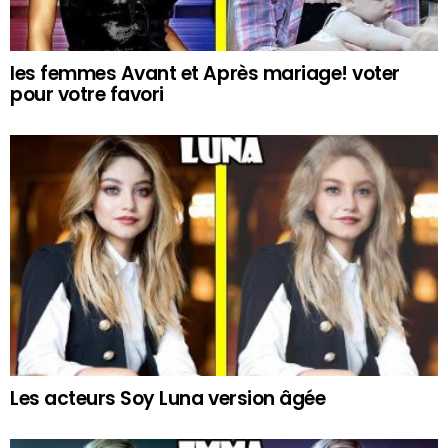
les femmes Avant et Après mariage! voter
pour votre favori
Les acteurs Soy Luna version âgée