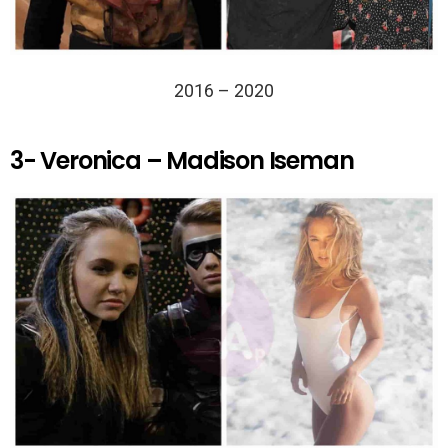
2016 – 2020
3- Veronica – Madison Iseman