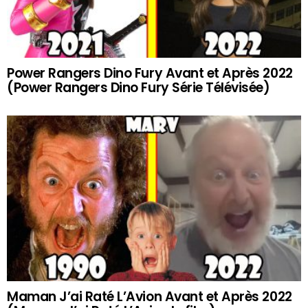
Power Rangers Dino Fury Avant et Après 2022
(Power Rangers Dino Fury Série Télévisée)
Maman J’ai Raté L’Avion Avant et Après 2022