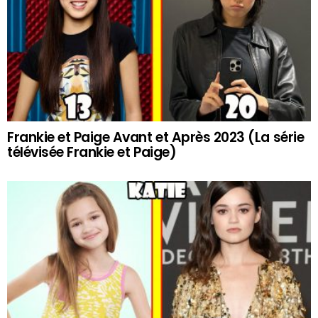
Frankie et Paige Avant et Après 2023 (La série
télévisée Frankie et Paige)