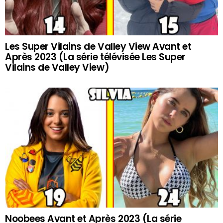
Les Super Vilains de Valley View Avant et
Après 2023 (La série télévisée Les Super
Vilains de Valley View)
Noobees Avant et Après 2023 (La série