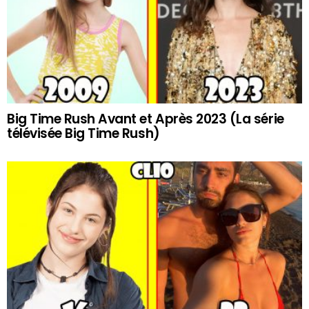
Big Time Rush Avant et Après 2023 (La série
télévisée Big Time Rush)