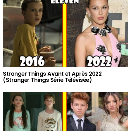
Stranger Things Avant et Après 2022
(Stranger Things Série Télévisée)