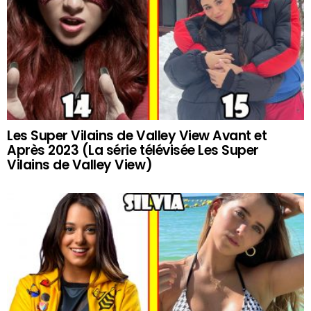
Les Super Vilains de Valley View Avant et
Après 2023 (La série télévisée Les Super
Vilains de Valley View)