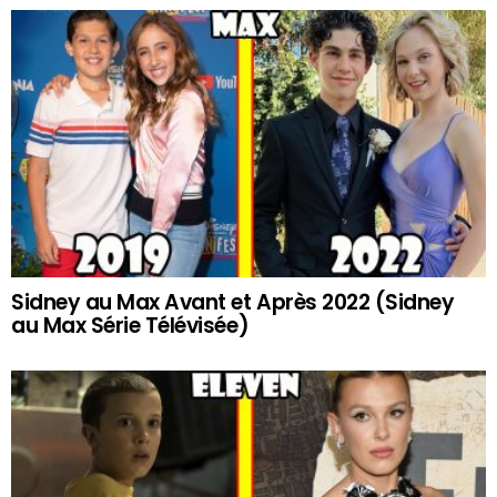
Sidney au Max Avant et Après 2022 (Sidney
au Max Série Télévisée)