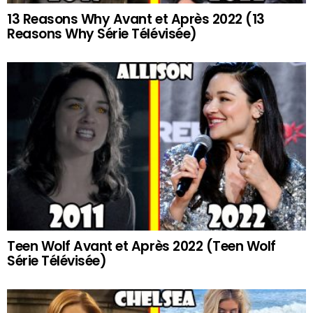
13 Reasons Why Avant et Après 2022 (13
Reasons Why Série Télévisée)
Teen Wolf Avant et Après 2022 (Teen Wolf
Série Télévisée)