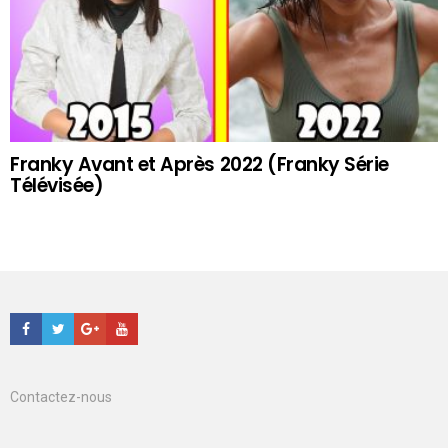
Franky Avant et Après 2022 (Franky Série
Télévisée)
Facebook
Twitter
Google+
Youtube
Contactez-nous