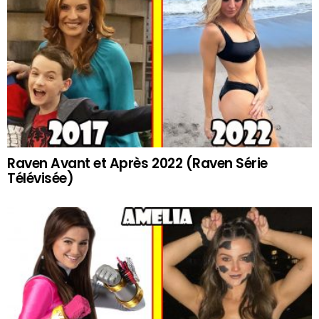
Raven Avant et Après 2022 (Raven Série
Télévisée)