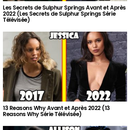
Les Secrets de Sulphur Springs Avant et Après
2022 (Les Secrets de Sulphur Springs Série
Télévisée)
13 Reasons Why Avant et Après 2022 (13
Reasons Why Série Télévisée)