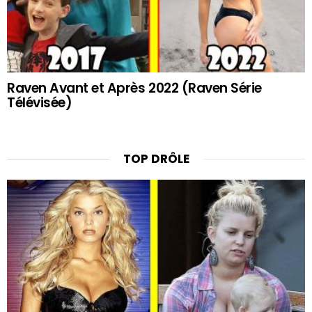
Raven Avant et Après 2022 (Raven Série
Télévisée)
TOP DRÔLE