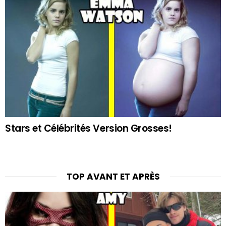
Stars et Célébrités Version Grosses!
TOP AVANT ET APRÈS