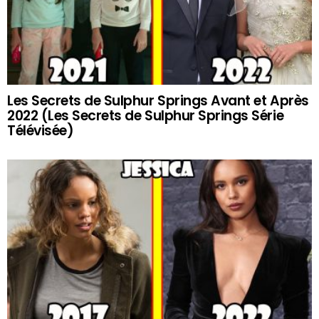
Les Secrets de Sulphur Springs Avant et Après
2022 (Les Secrets de Sulphur Springs Série
Télévisée)