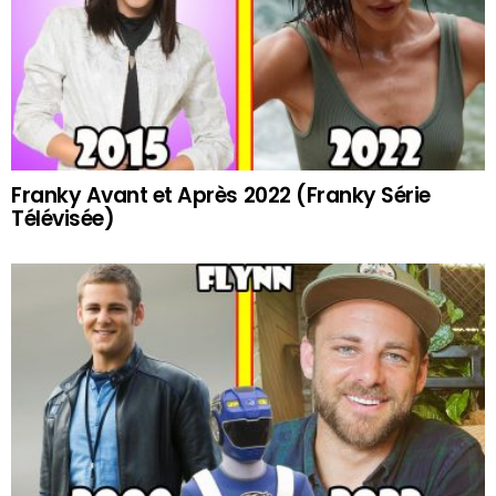
Franky Avant et Après 2022 (Franky Série
Télévisée)