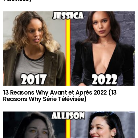
13 Reasons Why Avant et Après 2022 (13
Reasons Why Série Télévisée)