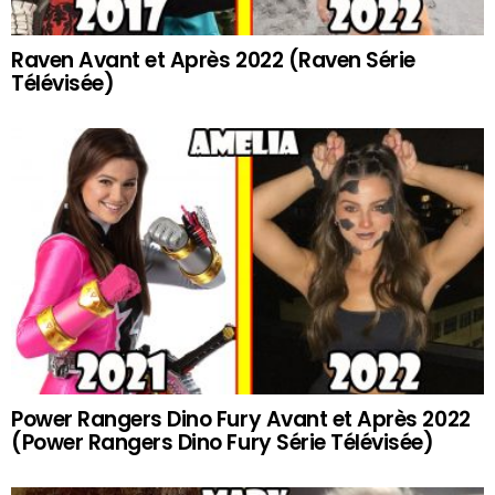
Raven Avant et Après 2022 (Raven Série
Télévisée)
Power Rangers Dino Fury Avant et Après 2022
(Power Rangers Dino Fury Série Télévisée)