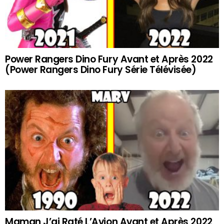
Power Rangers Dino Fury Avant et Après 2022
(Power Rangers Dino Fury Série Télévisée)
Maman J’ai Raté L’Avion Avant et Après 2022