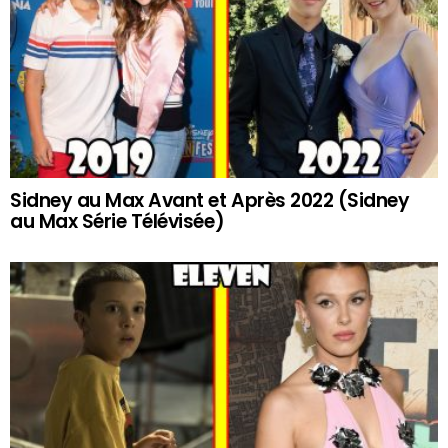
Sidney au Max Avant et Après 2022 (Sidney
au Max Série Télévisée)