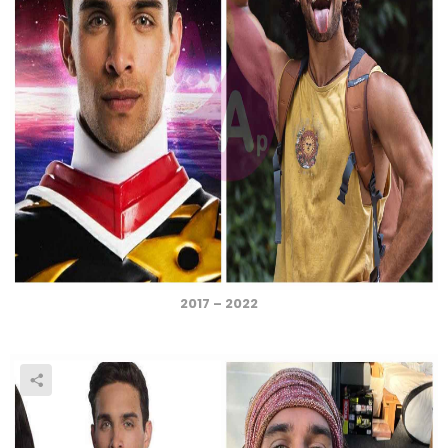
2017 – 2022