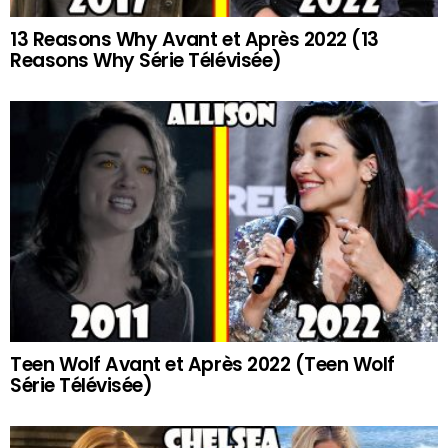
13 Reasons Why Avant et Après 2022 (13
Reasons Why Série Télévisée)
Teen Wolf Avant et Après 2022 (Teen Wolf
Série Télévisée)