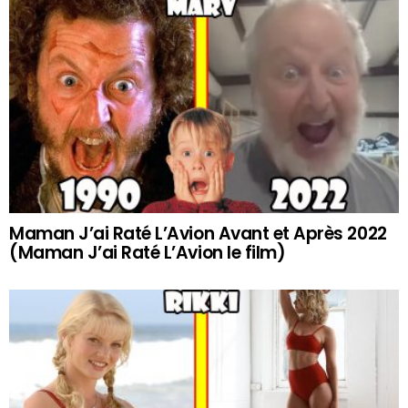
Maman J’ai Raté L’Avion Avant et Après 2022
(Maman J’ai Raté L’Avion le film)