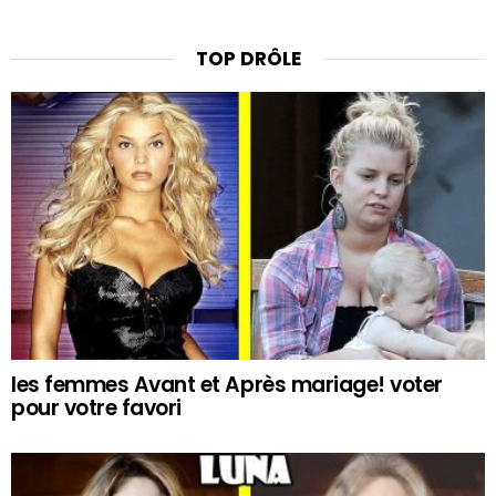
TOP DRÔLE
les femmes Avant et Après mariage! voter
pour votre favori