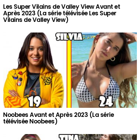
Les Super Vilains de Valley View Avant et
Après 2023 (La série télévisée Les Super
Vilains de Valley View)
Noobees Avant et Après 2023 (La série
télévisée Noobees)