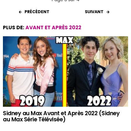
PRÉCÉDENT
SUIVANT
PLUS DE:
AVANT ET APRÈS 2022
Sidney au Max Avant et Après 2022 (Sidney
au Max Série Télévisée)