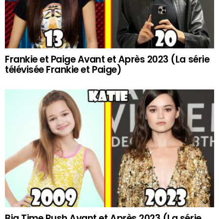
Frankie et Paige Avant et Après 2023 (La série
télévisée Frankie et Paige)
Big Time Rush Avant et Après 2023 (La série