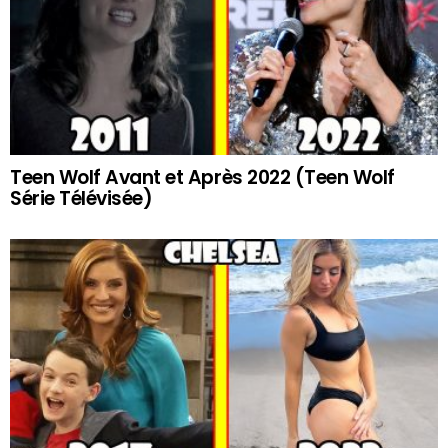
Teen Wolf Avant et Après 2022 (Teen Wolf
Série Télévisée)