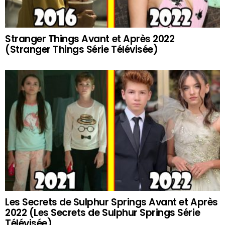
Stranger Things Avant et Après 2022
(Stranger Things Série Télévisée)
Les Secrets de Sulphur Springs Avant et Après
2022 (Les Secrets de Sulphur Springs Série
Télévisée)