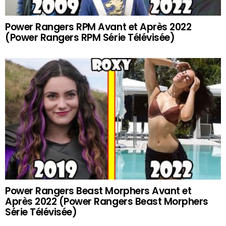
Power Rangers RPM Avant et Après 2022
(Power Rangers RPM Série Télévisée)
Power Rangers Beast Morphers Avant et
Après 2022 (Power Rangers Beast Morphers
Série Télévisée)