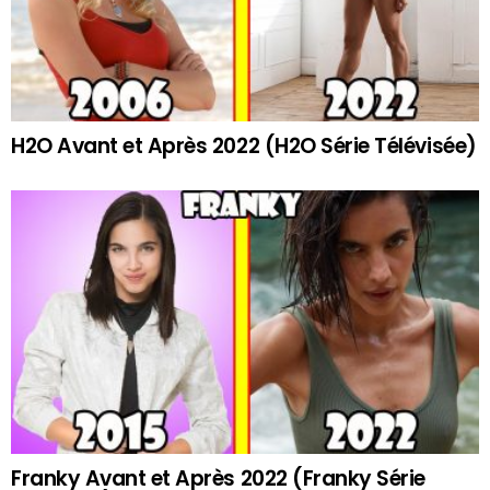
H2O Avant et Après 2022 (H2O Série Télévisée)
Franky Avant et Après 2022 (Franky Série