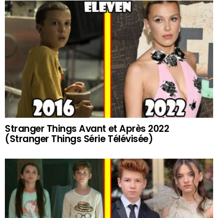
Stranger Things Avant et Après 2022
(Stranger Things Série Télévisée)