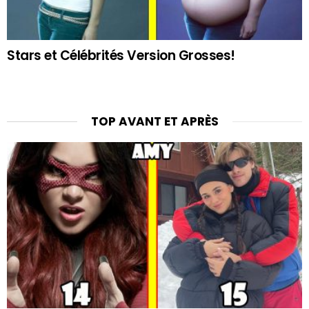
Stars et Célébrités Version Grosses!
TOP AVANT ET APRÈS