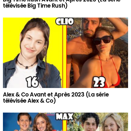
télévisée Big Time Rush)
Alex & Co Avant et Après 2023 (La série
télévisée Alex & Co)