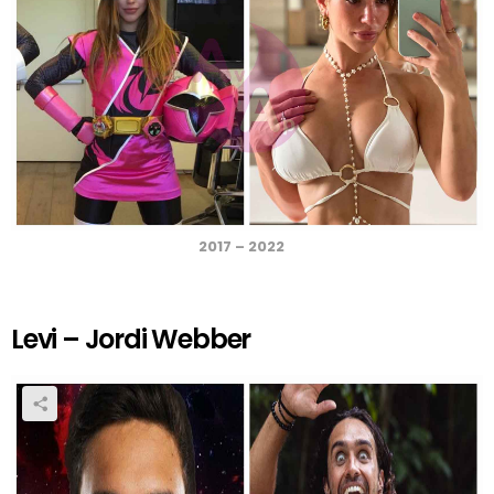
2017 – 2022
Levi – Jordi Webber