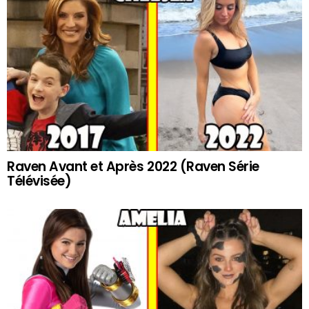
Raven Avant et Après 2022 (Raven Série
Télévisée)