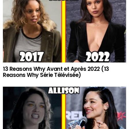
13 Reasons Why Avant et Après 2022 (13
Reasons Why Série Télévisée)