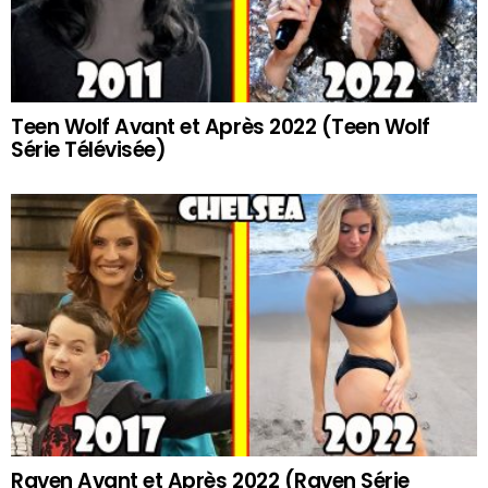
Teen Wolf Avant et Après 2022 (Teen Wolf
Série Télévisée)
Raven Avant et Après 2022 (Raven Série