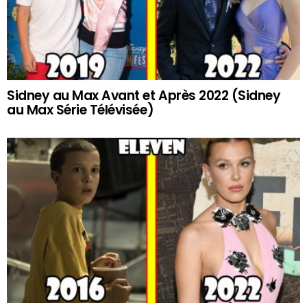
Sidney au Max Avant et Après 2022 (Sidney
au Max Série Télévisée)