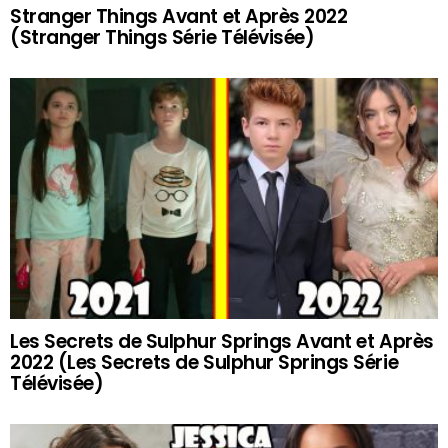
Stranger Things Avant et Après 2022
(Stranger Things Série Télévisée)
Les Secrets de Sulphur Springs Avant et Après
2022 (Les Secrets de Sulphur Springs Série
Télévisée)