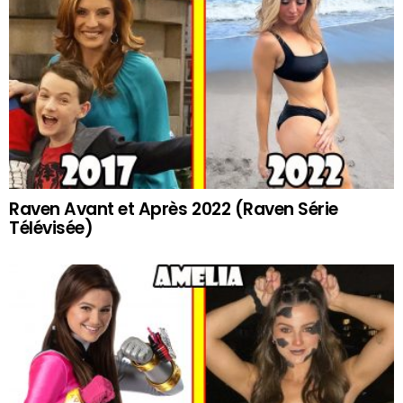
Raven Avant et Après 2022 (Raven Série
Télévisée)