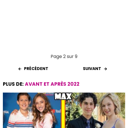
Page 2 sur 9
PRÉCÉDENT
SUIVANT
PLUS DE:
AVANT ET APRÈS 2022