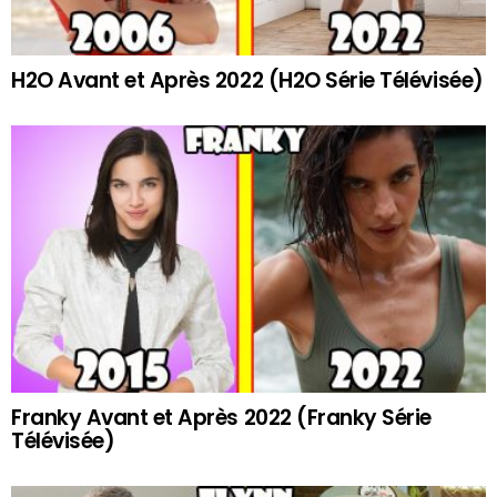
H2O Avant et Après 2022 (H2O Série Télévisée)
Franky Avant et Après 2022 (Franky Série
Télévisée)