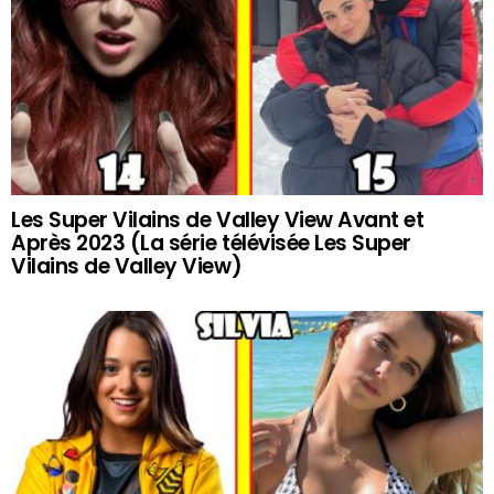
Les Super Vilains de Valley View Avant et
Après 2023 (La série télévisée Les Super
Vilains de Valley View)