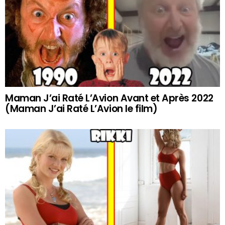
Maman J’ai Raté L’Avion Avant et Après 2022
(Maman J’ai Raté L’Avion le film)