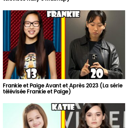
Frankie et Paige Avant et Après 2023 (La série
télévisée Frankie et Paige)