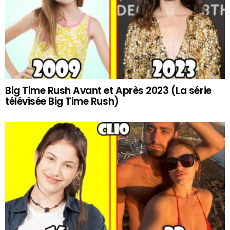
Big Time Rush Avant et Après 2023 (La série
télévisée Big Time Rush)