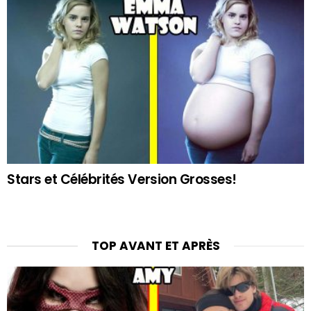
Stars et Célébrités Version Grosses!
TOP AVANT ET APRÈS