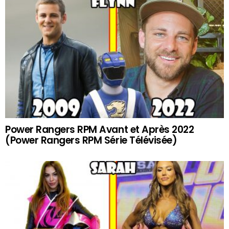
Power Rangers RPM Avant et Après 2022
(Power Rangers RPM Série Télévisée)