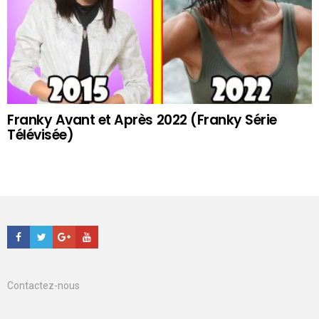
Franky Avant et Après 2022 (Franky Série
Télévisée)
Facebook
Twitter
Google+
Youtube
Contactez-nous