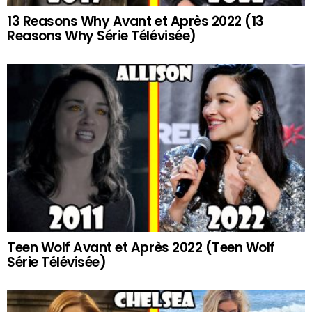
13 Reasons Why Avant et Après 2022 (13
Reasons Why Série Télévisée)
Teen Wolf Avant et Après 2022 (Teen Wolf
Série Télévisée)