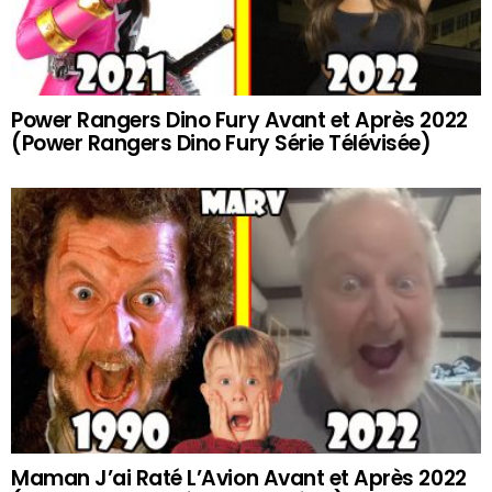
Power Rangers Dino Fury Avant et Après 2022
(Power Rangers Dino Fury Série Télévisée)
Maman J’ai Raté L’Avion Avant et Après 2022