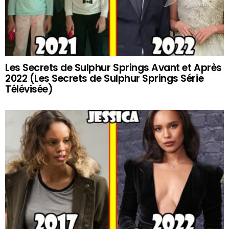
Les Secrets de Sulphur Springs Avant et Après
2022 (Les Secrets de Sulphur Springs Série
Télévisée)