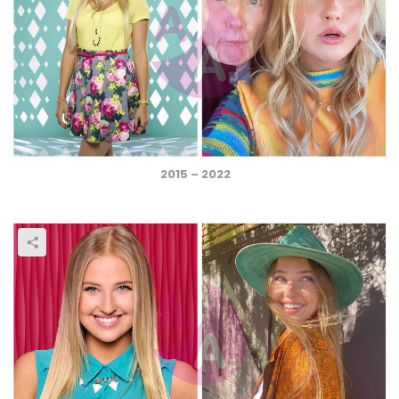
2015 – 2022