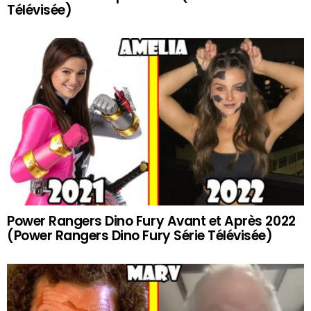
Télévisée)
Power Rangers Dino Fury Avant et Après 2022
(Power Rangers Dino Fury Série Télévisée)