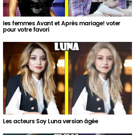
les femmes Avant et Après mariage! voter
pour votre favori
Les acteurs Soy Luna version âgée