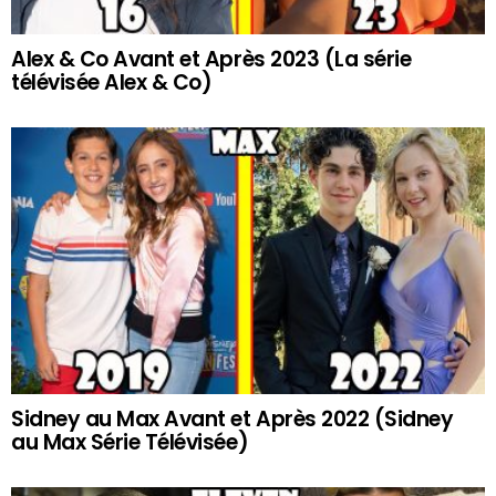
Alex & Co Avant et Après 2023 (La série
télévisée Alex & Co)
Sidney au Max Avant et Après 2022 (Sidney
au Max Série Télévisée)