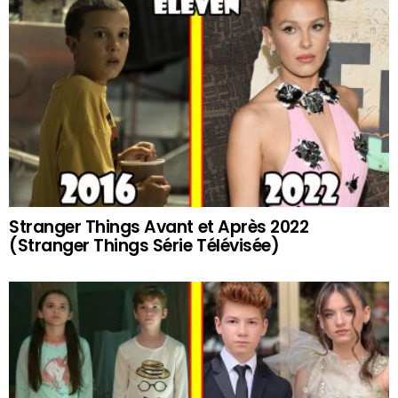
Stranger Things Avant et Après 2022
(Stranger Things Série Télévisée)