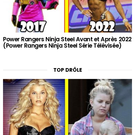
Power Rangers Ninja Steel Avant et Après 2022
(Power Rangers Ninja Steel Série Télévisée)
TOP DRÔLE