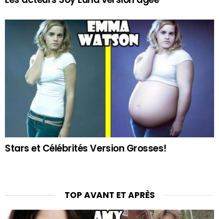
Stars et Célébrités Version Grosses!
TOP AVANT ET APRÈS