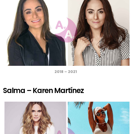
2018 – 2021
Salma – Karen Martínez