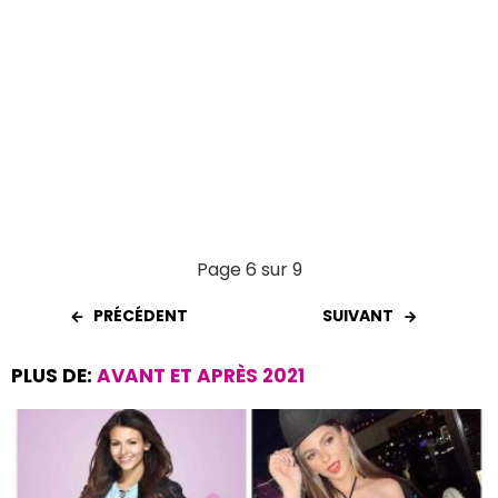
Page 6 sur 9
PRÉCÉDENT
SUIVANT
PLUS DE:
AVANT ET APRÈS 2021