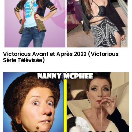
Victorious Avant et Après 2022 (Victorious
Série Télévisée)