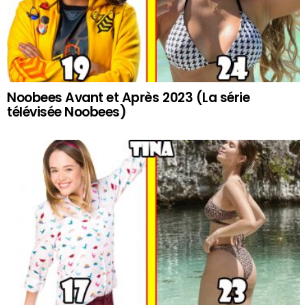
Noobees Avant et Après 2023 (La série
télévisée Noobees)