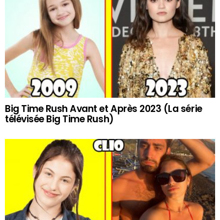
Big Time Rush Avant et Après 2023 (La série
télévisée Big Time Rush)