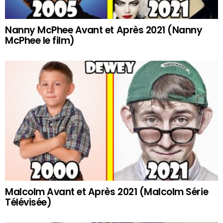
Nanny McPhee Avant et Après 2021 (Nanny
McPhee le film)
Malcolm Avant et Après 2021 (Malcolm Série
Télévisée)