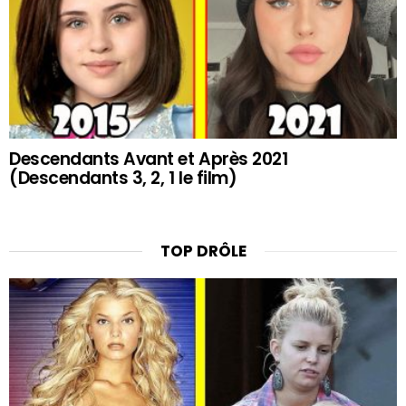
Descendants Avant et Après 2021
(Descendants 3, 2, 1 le film)
TOP DRÔLE