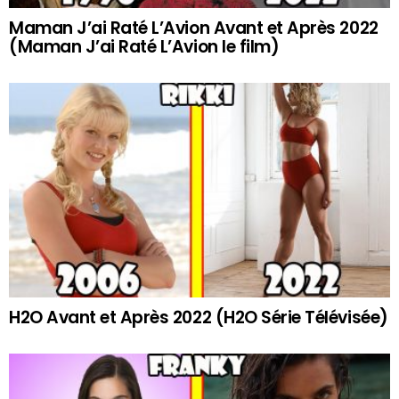
Maman J’ai Raté L’Avion Avant et Après 2022
(Maman J’ai Raté L’Avion le film)
H2O Avant et Après 2022 (H2O Série Télévisée)