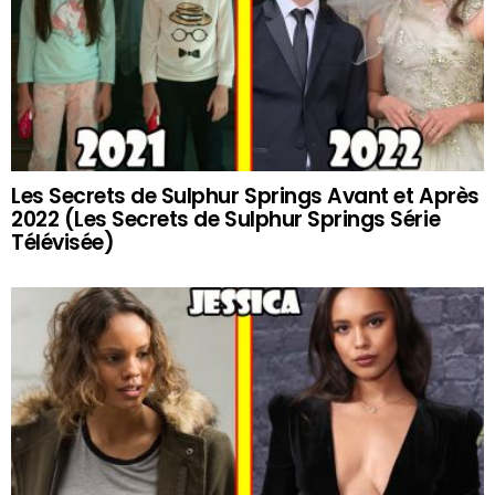
Les Secrets de Sulphur Springs Avant et Après
2022 (Les Secrets de Sulphur Springs Série
Télévisée)