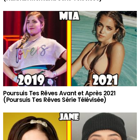
Poursuis Tes Rêves Avant et Après 2021
(Poursuis Tes Rêves Série Télévisée)