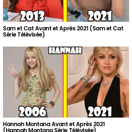
Sam et Cat Avant et Après 2021 (Sam et Cat
Série Télévisée)
Hannah Montana Avant et Après 2021
(Hannah Montana Série Télévisée)