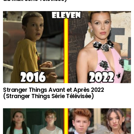
Stranger Things Avant et Après 2022
(Stranger Things Série Télévisée)