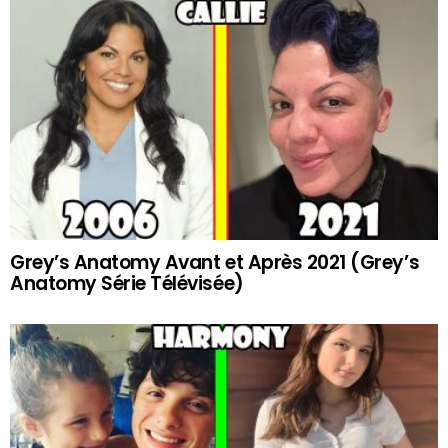
Grey’s Anatomy Avant et Après 2021 (Grey’s
Anatomy Série Télévisée)