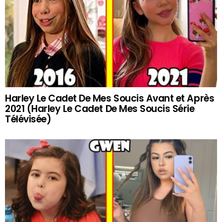
Harley Le Cadet De Mes Soucis Avant et Après
2021 (Harley Le Cadet De Mes Soucis Série
Télévisée)