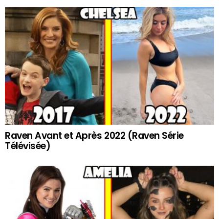
Raven Avant et Après 2022 (Raven Série
Télévisée)