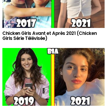
Chicken Girls Avant et Après 2021 (Chicken
Girls Série Télévisée)