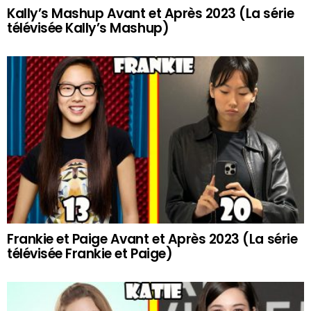
Kally’s Mashup Avant et Après 2023 (La série
télévisée Kally’s Mashup)
Frankie et Paige Avant et Après 2023 (La série
télévisée Frankie et Paige)