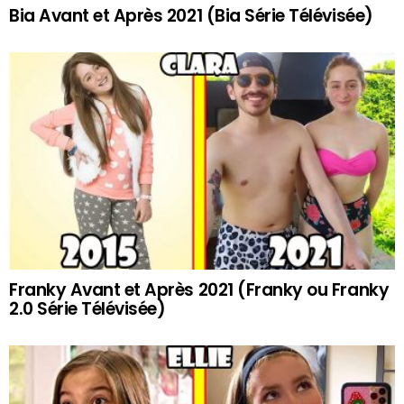
Bia Avant et Après 2021 (Bia Série Télévisée)
Franky Avant et Après 2021 (Franky ou Franky
2.0 Série Télévisée)