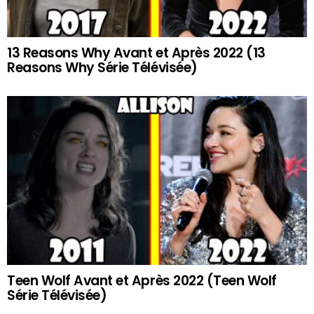
13 Reasons Why Avant et Après 2022 (13
Reasons Why Série Télévisée)
Teen Wolf Avant et Après 2022 (Teen Wolf
Série Télévisée)