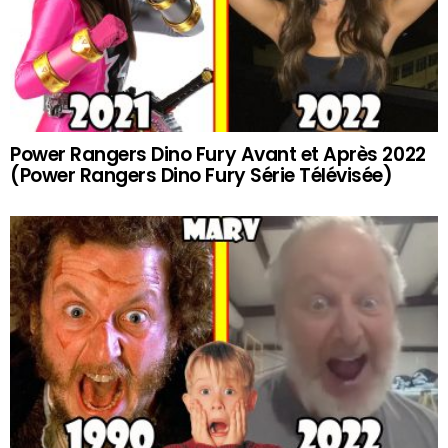
Power Rangers Dino Fury Avant et Après 2022
(Power Rangers Dino Fury Série Télévisée)