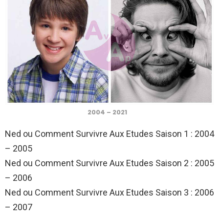
2004 – 2021
Ned ou Comment Survivre Aux Etudes Saison 1 : 2004
– 2005
Ned ou Comment Survivre Aux Etudes Saison 2 : 2005
– 2006
Ned ou Comment Survivre Aux Etudes Saison 3 : 2006
– 2007