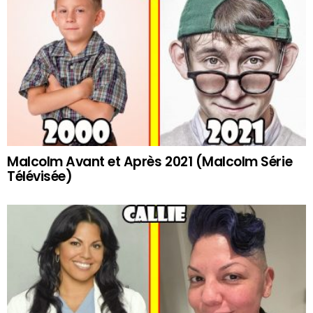
Malcolm Avant et Après 2021 (Malcolm Série
Télévisée)