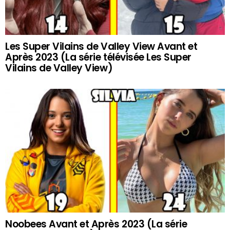
Les Super Vilains de Valley View Avant et
Après 2023 (La série télévisée Les Super
Vilains de Valley View)
Noobees Avant et Après 2023 (La série