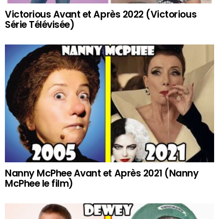
Victorious Avant et Après 2022 (Victorious
Série Télévisée)
Nanny McPhee Avant et Après 2021 (Nanny
McPhee le film)