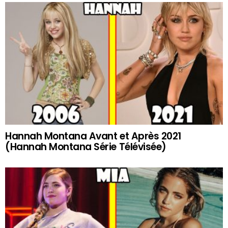
Hannah Montana Avant et Après 2021
(Hannah Montana Série Télévisée)