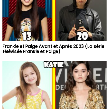
Frankie et Paige Avant et Après 2023 (La série
télévisée Frankie et Paige)