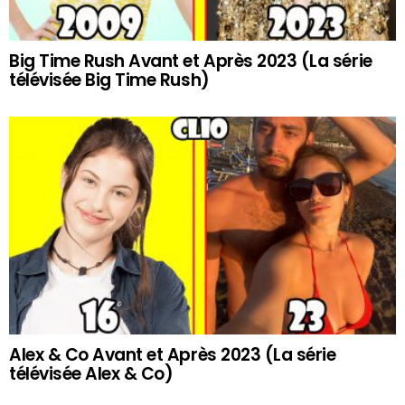
Big Time Rush Avant et Après 2023 (La série
télévisée Big Time Rush)
Alex & Co Avant et Après 2023 (La série
télévisée Alex & Co)