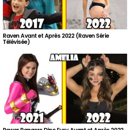
Raven Avant et Après 2022 (Raven Série
Télévisée)