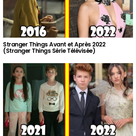
Stranger Things Avant et Après 2022
(Stranger Things Série Télévisée)