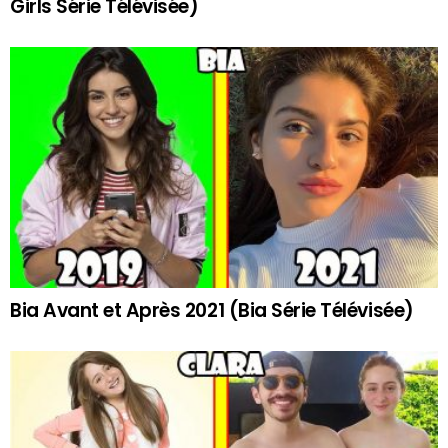
Girls Série Télévisée)
Bia Avant et Après 2021 (Bia Série Télévisée)