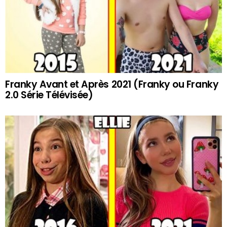
Franky Avant et Après 2021 (Franky ou Franky
2.0 Série Télévisée)