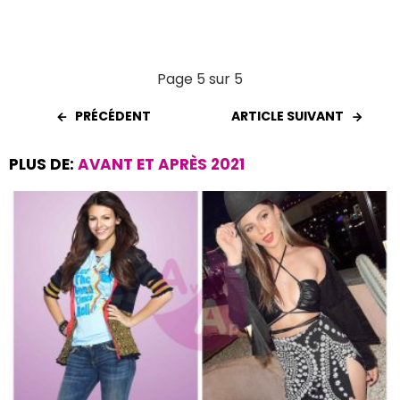
Page 5 sur 5
PRÉCÉDENT
ARTICLE SUIVANT
PLUS DE:
AVANT ET APRÈS 2021