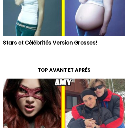
Stars et Célébrités Version Grosses!
TOP AVANT ET APRÈS