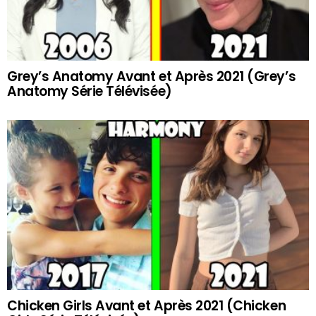
Grey’s Anatomy Avant et Après 2021 (Grey’s
Anatomy Série Télévisée)
Chicken Girls Avant et Après 2021 (Chicken