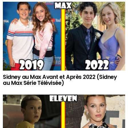
Sidney au Max Avant et Après 2022 (Sidney
au Max Série Télévisée)