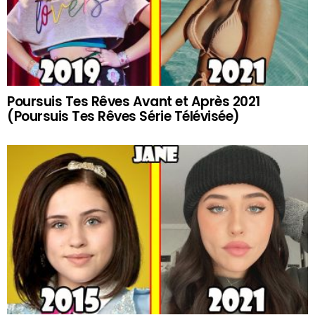
Poursuis Tes Rêves Avant et Après 2021
(Poursuis Tes Rêves Série Télévisée)