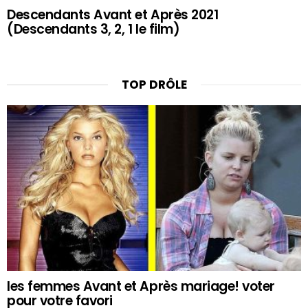
Descendants Avant et Après 2021
(Descendants 3, 2, 1 le film)
TOP DRÔLE
les femmes Avant et Après mariage! voter
pour votre favori