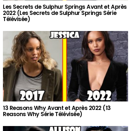
Les Secrets de Sulphur Springs Avant et Après
2022 (Les Secrets de Sulphur Springs Série
Télévisée)
13 Reasons Why Avant et Après 2022 (13
Reasons Why Série Télévisée)