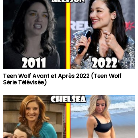
Teen Wolf Avant et Après 2022 (Teen Wolf
Série Télévisée)