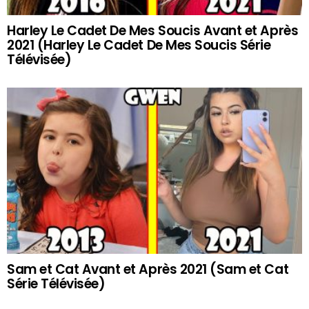
Harley Le Cadet De Mes Soucis Avant et Après
2021 (Harley Le Cadet De Mes Soucis Série
Télévisée)
Sam et Cat Avant et Après 2021 (Sam et Cat
Série Télévisée)