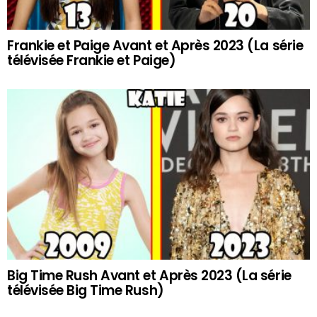
Frankie et Paige Avant et Après 2023 (La série
télévisée Frankie et Paige)
Big Time Rush Avant et Après 2023 (La série
télévisée Big Time Rush)