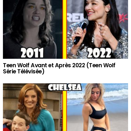
Teen Wolf Avant et Après 2022 (Teen Wolf
Série Télévisée)