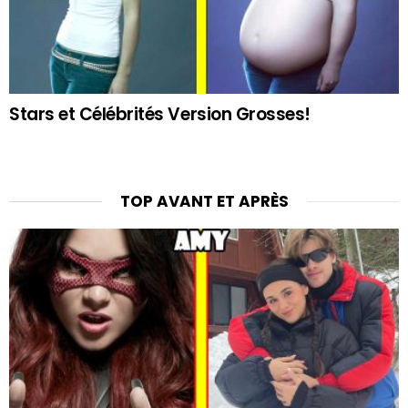
Stars et Célébrités Version Grosses!
TOP AVANT ET APRÈS