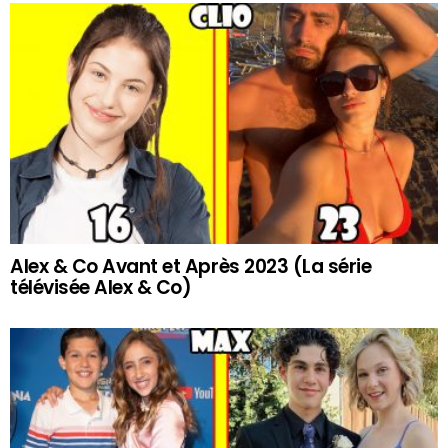
Alex & Co Avant et Après 2023 (La série
télévisée Alex & Co)