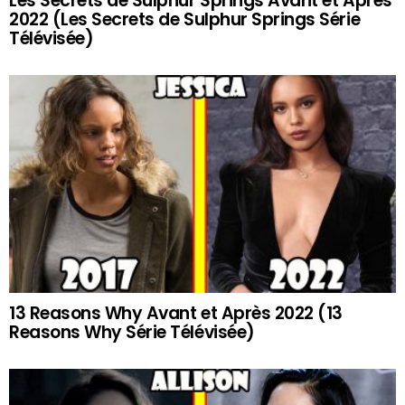
Les Secrets de Sulphur Springs Avant et Après
2022 (Les Secrets de Sulphur Springs Série
Télévisée)
13 Reasons Why Avant et Après 2022 (13
Reasons Why Série Télévisée)