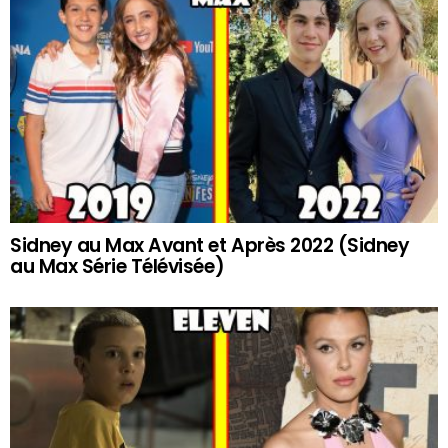
Sidney au Max Avant et Après 2022 (Sidney
au Max Série Télévisée)