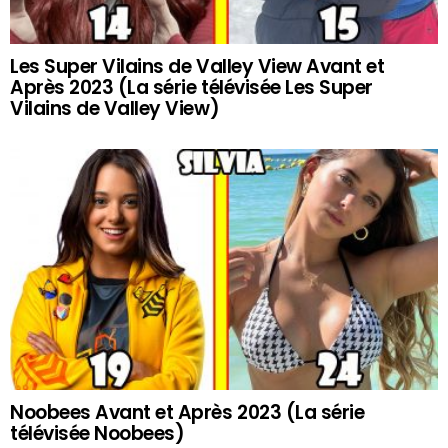
Les Super Vilains de Valley View Avant et
Après 2023 (La série télévisée Les Super
Vilains de Valley View)
Noobees Avant et Après 2023 (La série
télévisée Noobees)