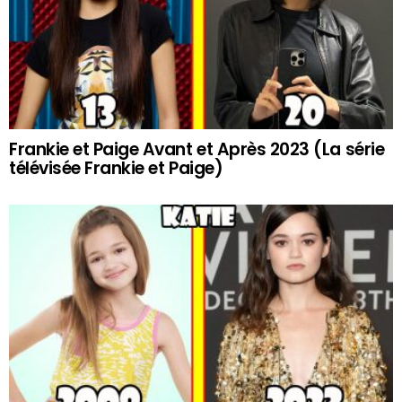
Frankie et Paige Avant et Après 2023 (La série
télévisée Frankie et Paige)