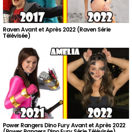
Raven Avant et Après 2022 (Raven Série
Télévisée)
Power Rangers Dino Fury Avant et Après 2022
(Power Rangers Dino Fury Série Télévisée)