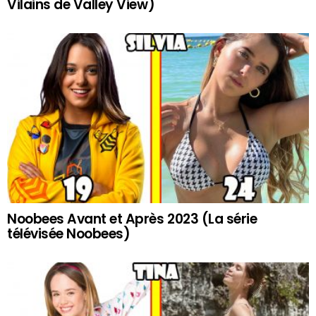
Vilains de Valley View)
Noobees Avant et Après 2023 (La série
télévisée Noobees)