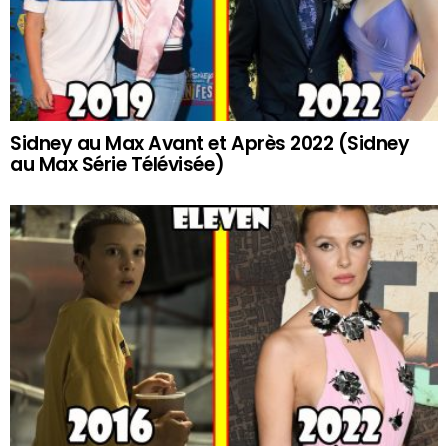
Sidney au Max Avant et Après 2022 (Sidney
au Max Série Télévisée)