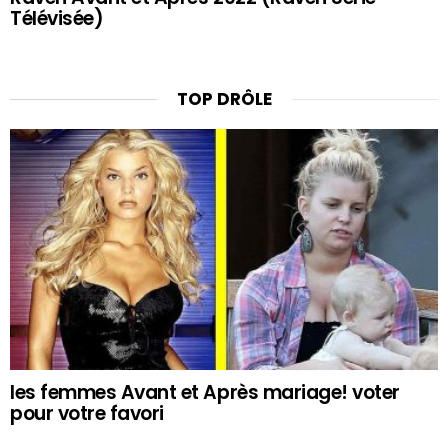
Télévisée)
TOP DRÔLE
les femmes Avant et Après mariage! voter
pour votre favori