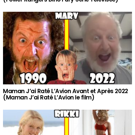
Maman J’ai Raté L’Avion Avant et Après 2022
(Maman J’ai Raté L’Avion le film)