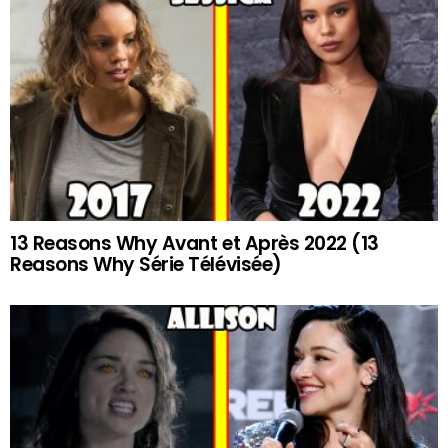
13 Reasons Why Avant et Après 2022 (13
Reasons Why Série Télévisée)