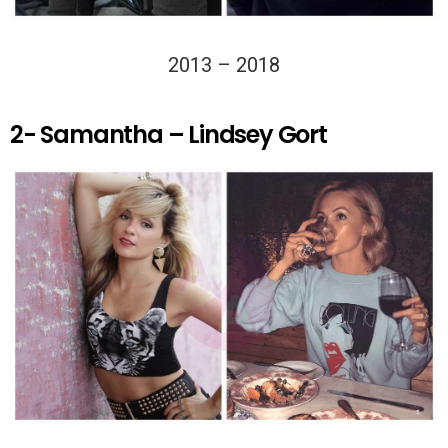
2013 – 2018
2- Samantha – Lindsey Gort