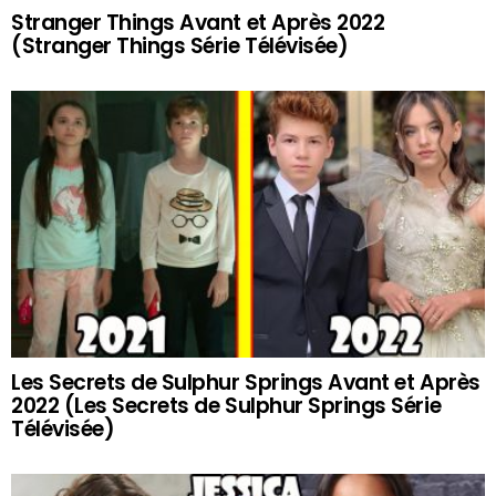
Stranger Things Avant et Après 2022
(Stranger Things Série Télévisée)
Les Secrets de Sulphur Springs Avant et Après
2022 (Les Secrets de Sulphur Springs Série
Télévisée)