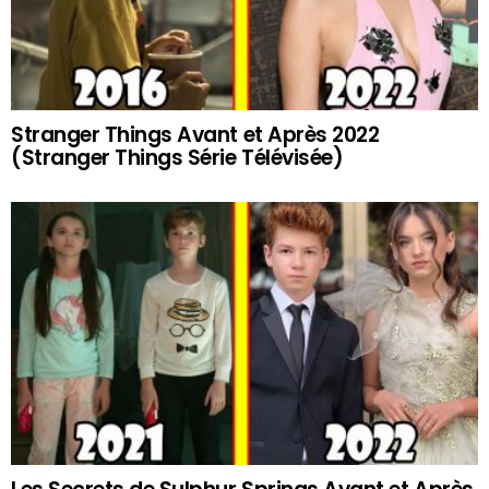
Stranger Things Avant et Après 2022
(Stranger Things Série Télévisée)