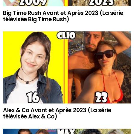
Big Time Rush Avant et Après 2023 (La série
télévisée Big Time Rush)
Alex & Co Avant et Après 2023 (La série
télévisée Alex & Co)