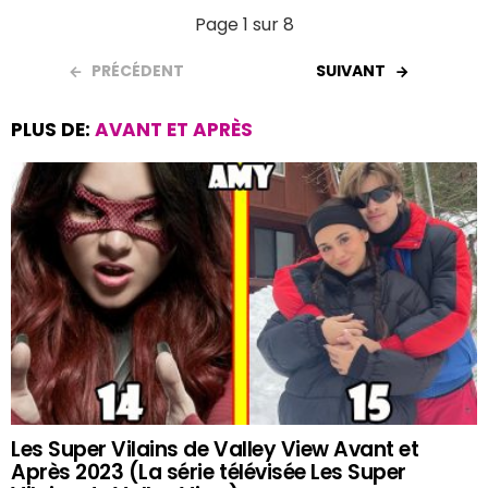
Page 1 sur 8
PRÉCÉDENT
SUIVANT
PLUS DE:
AVANT ET APRÈS
Les Super Vilains de Valley View Avant et
Après 2023 (La série télévisée Les Super