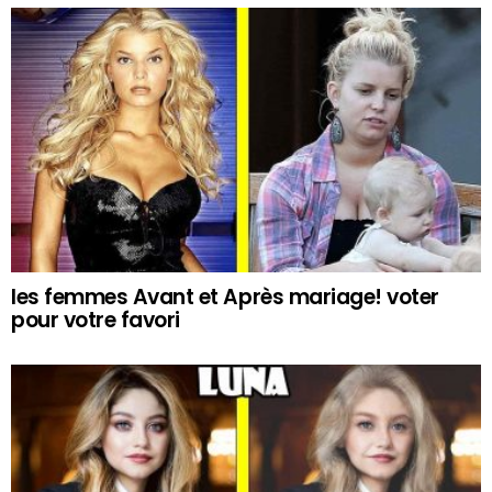
les femmes Avant et Après mariage! voter
pour votre favori