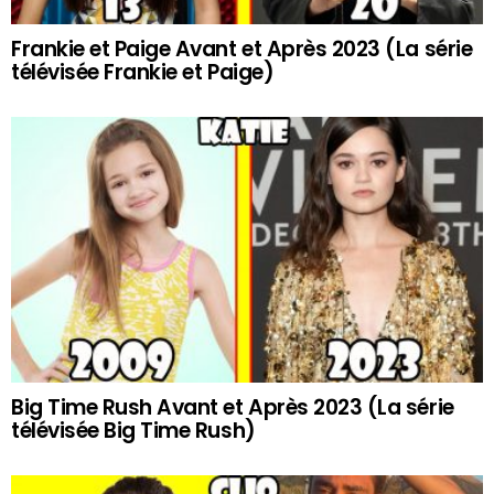
Frankie et Paige Avant et Après 2023 (La série
télévisée Frankie et Paige)
Big Time Rush Avant et Après 2023 (La série
télévisée Big Time Rush)