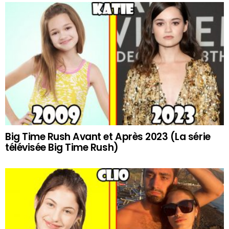
Big Time Rush Avant et Après 2023 (La série
télévisée Big Time Rush)