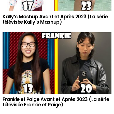
Kally’s Mashup Avant et Après 2023 (La série
télévisée Kally’s Mashup)
Frankie et Paige Avant et Après 2023 (La série
télévisée Frankie et Paige)