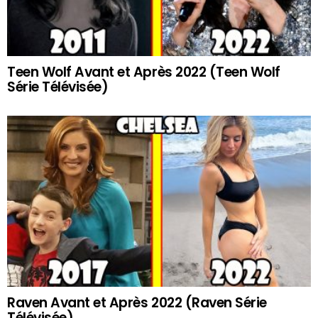
Teen Wolf Avant et Après 2022 (Teen Wolf
Série Télévisée)
Raven Avant et Après 2022 (Raven Série
Télévisée)