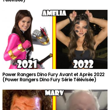
Power Rangers Dino Fury Avant et Après 2022
(Power Rangers Dino Fury Série Télévisée)