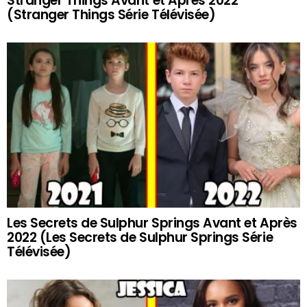
Stranger Things Avant et Après 2022
(Stranger Things Série Télévisée)
Les Secrets de Sulphur Springs Avant et Après
2022 (Les Secrets de Sulphur Springs Série
Télévisée)