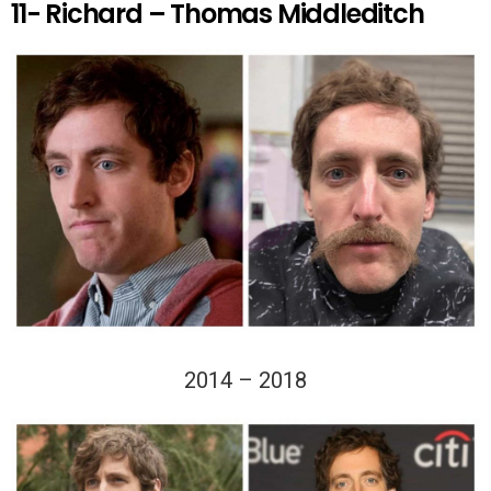
11- Richard – Thomas Middleditch
2014 – 2018