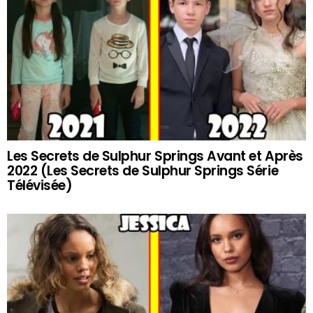
Les Secrets de Sulphur Springs Avant et Après
2022 (Les Secrets de Sulphur Springs Série
Télévisée)