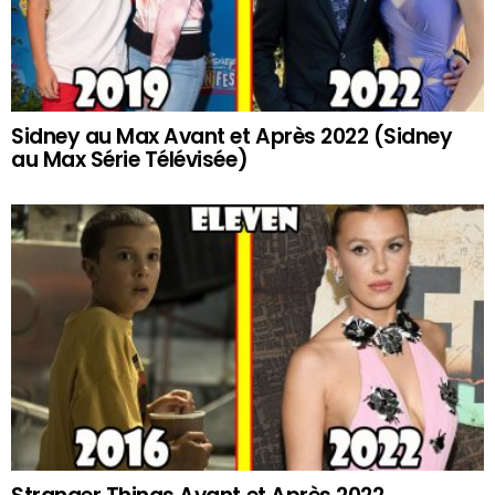
Sidney au Max Avant et Après 2022 (Sidney
au Max Série Télévisée)