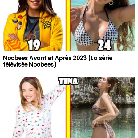
Noobees Avant et Après 2023 (La série
télévisée Noobees)