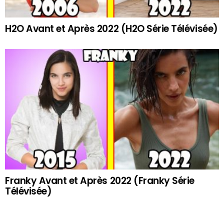
H2O Avant et Après 2022 (H2O Série Télévisée)
Franky Avant et Après 2022 (Franky Série
Télévisée)