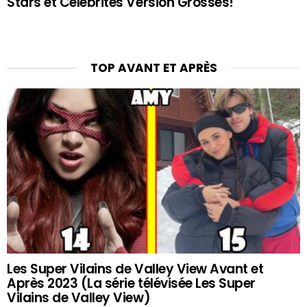
Stars et Célébrités Version Grosses!
TOP AVANT ET APRÈS
Les Super Vilains de Valley View Avant et
Après 2023 (La série télévisée Les Super
Vilains de Valley View)