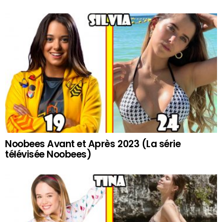
Noobees Avant et Après 2023 (La série
télévisée Noobees)