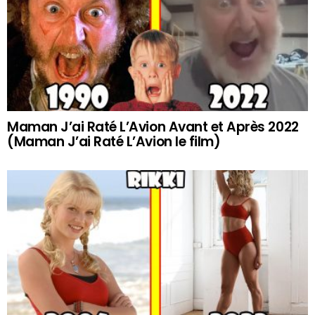
Maman J’ai Raté L’Avion Avant et Après 2022
(Maman J’ai Raté L’Avion le film)