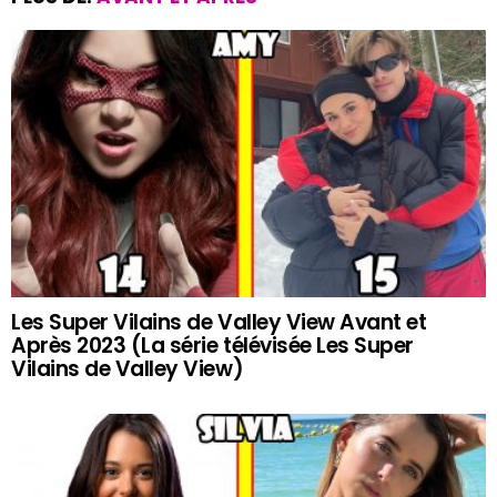
Les Super Vilains de Valley View Avant et
Après 2023 (La série télévisée Les Super
Vilains de Valley View)