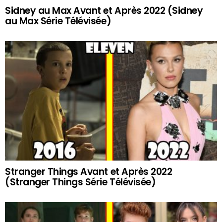
Sidney au Max Avant et Après 2022 (Sidney
au Max Série Télévisée)
Stranger Things Avant et Après 2022
(Stranger Things Série Télévisée)