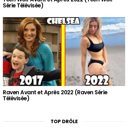
Série Télévisée)
Raven Avant et Après 2022 (Raven Série
Télévisée)
TOP DRÔLE