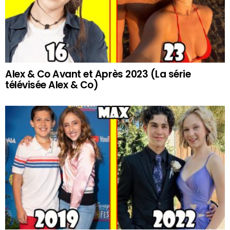
Alex & Co Avant et Après 2023 (La série
télévisée Alex & Co)