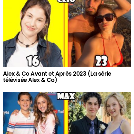
Alex & Co Avant et Après 2023 (La série
télévisée Alex & Co)