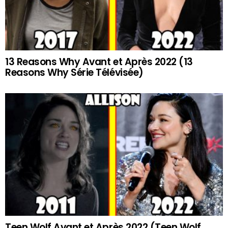
13 Reasons Why Avant et Après 2022 (13
Reasons Why Série Télévisée)
Teen Wolf Avant et Après 2022 (Teen Wolf