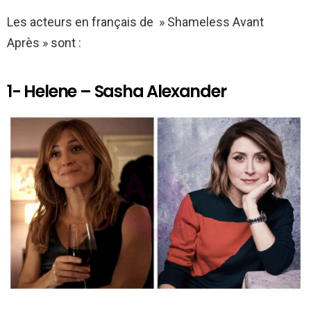
Les acteurs en français de » Shameless Avant
Après » sont :
1- Helene – Sasha Alexander