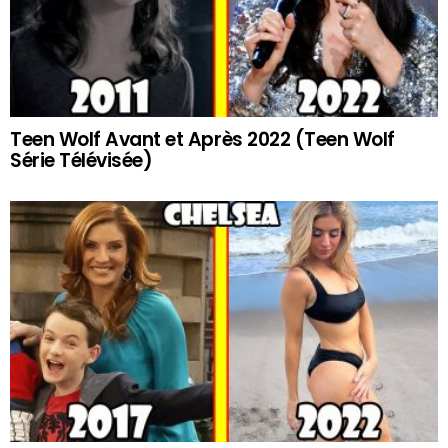
Teen Wolf Avant et Après 2022 (Teen Wolf
Série Télévisée)