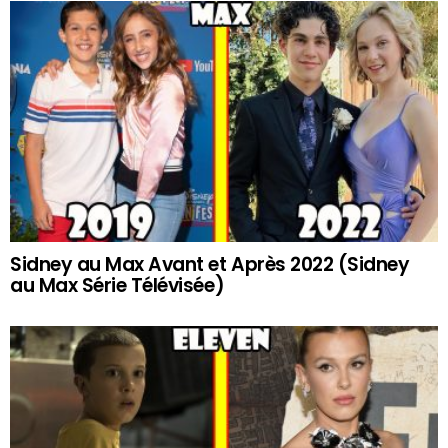
Sidney au Max Avant et Après 2022 (Sidney
au Max Série Télévisée)