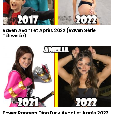
Raven Avant et Après 2022 (Raven Série
Télévisée)
Power Rangers Dino Fury Avant et Après 2022