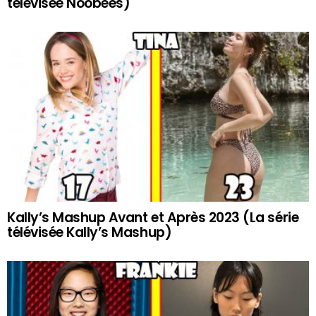
télévisée Noobees)
Kally’s Mashup Avant et Après 2023 (La série
télévisée Kally’s Mashup)