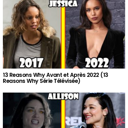
13 Reasons Why Avant et Après 2022 (13
Reasons Why Série Télévisée)