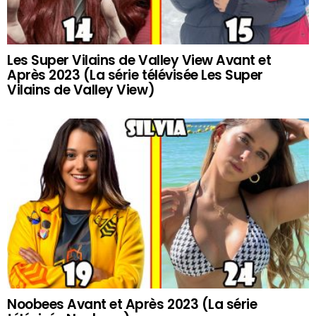
Les Super Vilains de Valley View Avant et
Après 2023 (La série télévisée Les Super
Vilains de Valley View)
Noobees Avant et Après 2023 (La série