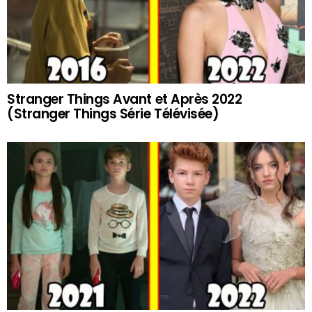
Stranger Things Avant et Après 2022
(Stranger Things Série Télévisée)