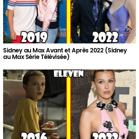
Sidney au Max Avant et Après 2022 (Sidney
au Max Série Télévisée)