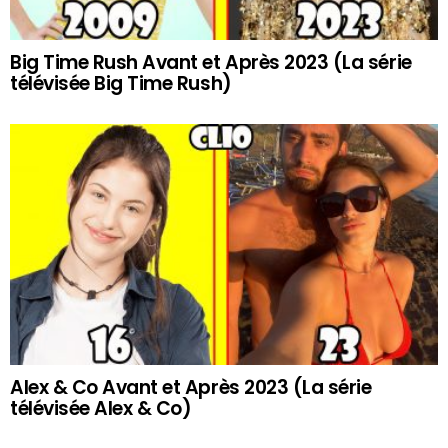
Big Time Rush Avant et Après 2023 (La série
télévisée Big Time Rush)
Alex & Co Avant et Après 2023 (La série
télévisée Alex & Co)