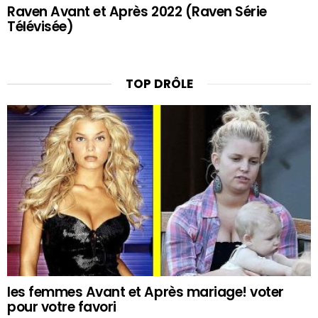
Raven Avant et Après 2022 (Raven Série
Télévisée)
TOP DRÔLE
les femmes Avant et Après mariage! voter
pour votre favori