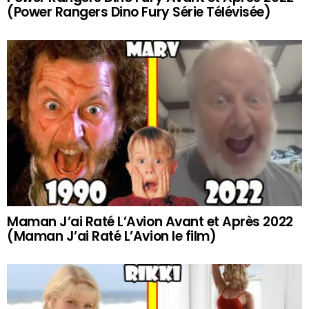
(Power Rangers Dino Fury Série Télévisée)
Maman J’ai Raté L’Avion Avant et Après 2022
(Maman J’ai Raté L’Avion le film)