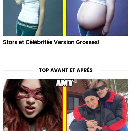
Stars et Célébrités Version Grosses!
TOP AVANT ET APRÈS