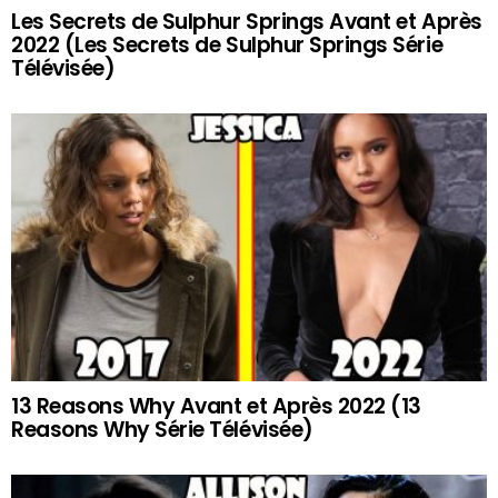
Les Secrets de Sulphur Springs Avant et Après
2022 (Les Secrets de Sulphur Springs Série
Télévisée)
13 Reasons Why Avant et Après 2022 (13
Reasons Why Série Télévisée)