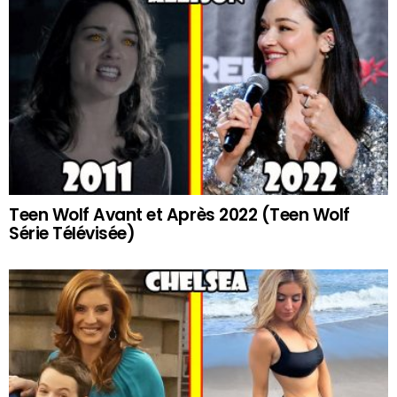
Teen Wolf Avant et Après 2022 (Teen Wolf
Série Télévisée)