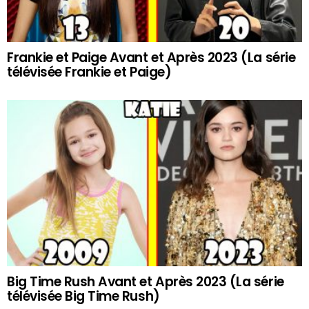
Frankie et Paige Avant et Après 2023 (La série
télévisée Frankie et Paige)
Big Time Rush Avant et Après 2023 (La série
télévisée Big Time Rush)