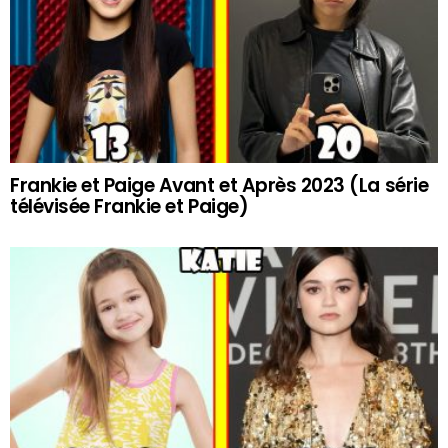
Frankie et Paige Avant et Après 2023 (La série
télévisée Frankie et Paige)