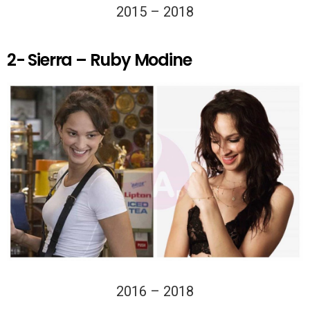
2015 – 2018
2- Sierra – Ruby Modine
2016 – 2018