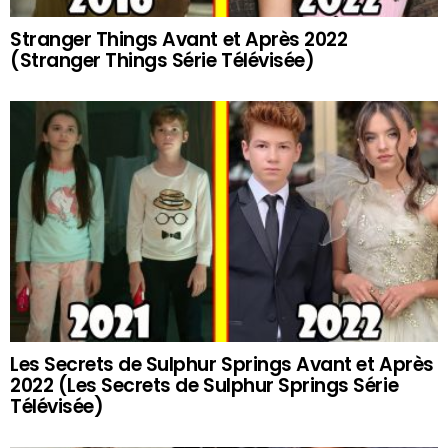
Stranger Things Avant et Après 2022
(Stranger Things Série Télévisée)
Les Secrets de Sulphur Springs Avant et Après
2022 (Les Secrets de Sulphur Springs Série
Télévisée)