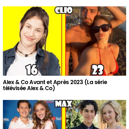
Alex & Co Avant et Après 2023 (La série
télévisée Alex & Co)