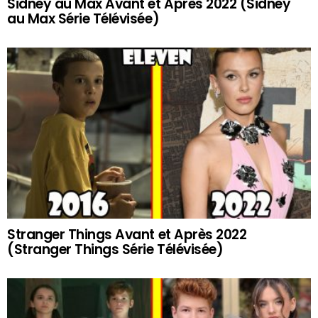
Sidney au Max Avant et Après 2022 (Sidney
au Max Série Télévisée)
Stranger Things Avant et Après 2022
(Stranger Things Série Télévisée)