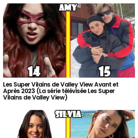
Les Super Vilains de Valley View Avant et
Après 2023 (La série télévisée Les Super
Vilains de Valley View)