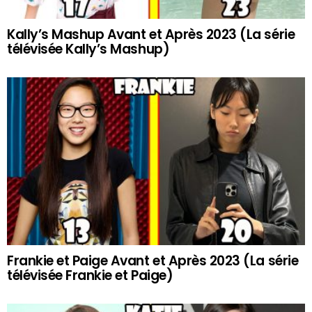
Kally’s Mashup Avant et Après 2023 (La série
télévisée Kally’s Mashup)
Frankie et Paige Avant et Après 2023 (La série
télévisée Frankie et Paige)