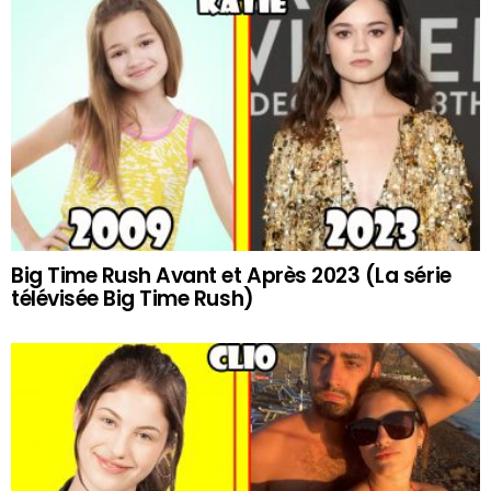
Big Time Rush Avant et Après 2023 (La série
télévisée Big Time Rush)