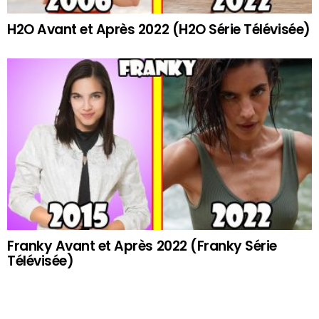
H2O Avant et Après 2022 (H2O Série Télévisée)
Franky Avant et Après 2022 (Franky Série
Télévisée)