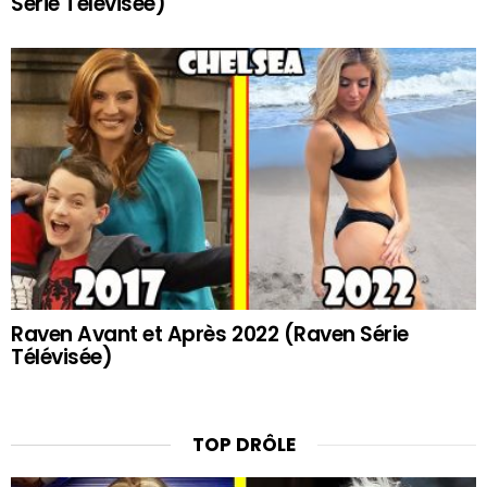
Série Télévisée)
Raven Avant et Après 2022 (Raven Série
Télévisée)
TOP DRÔLE