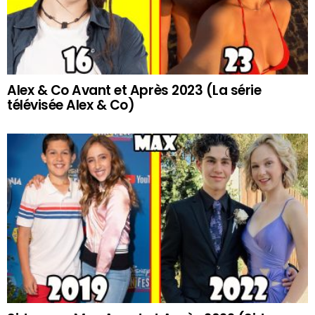
Alex & Co Avant et Après 2023 (La série
télévisée Alex & Co)