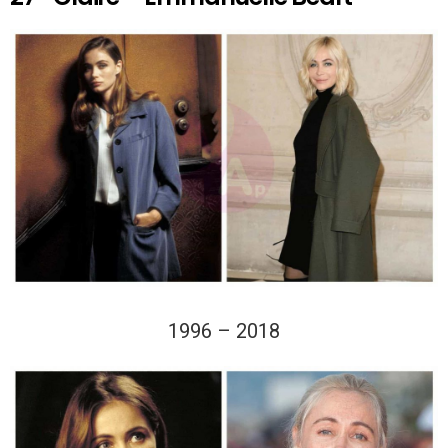
1996 – 2018