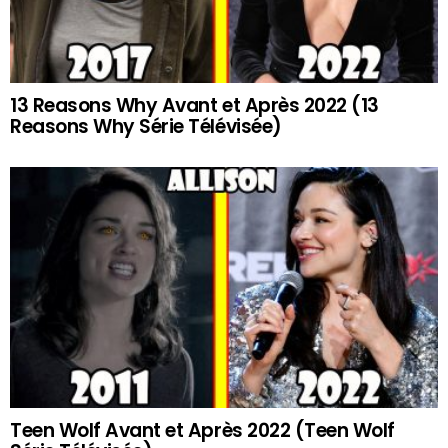
13 Reasons Why Avant et Après 2022 (13
Reasons Why Série Télévisée)
Teen Wolf Avant et Après 2022 (Teen Wolf