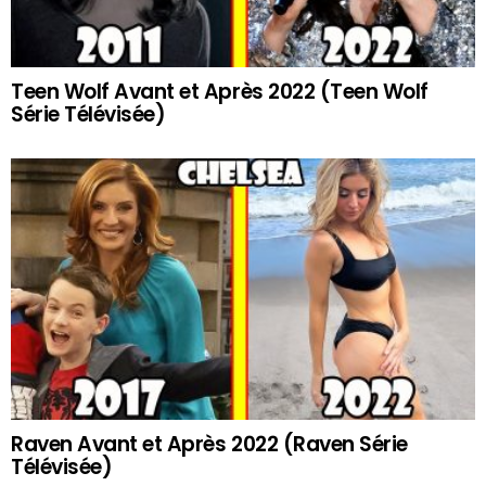
Teen Wolf Avant et Après 2022 (Teen Wolf
Série Télévisée)
Raven Avant et Après 2022 (Raven Série
Télévisée)