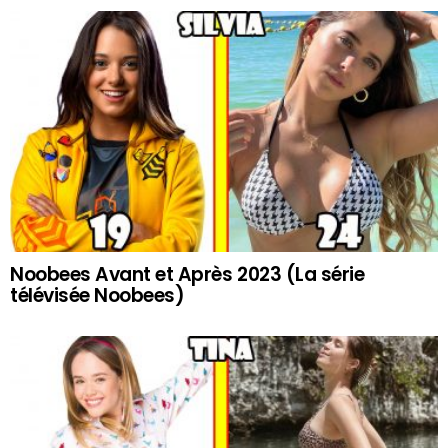
Noobees Avant et Après 2023 (La série
télévisée Noobees)