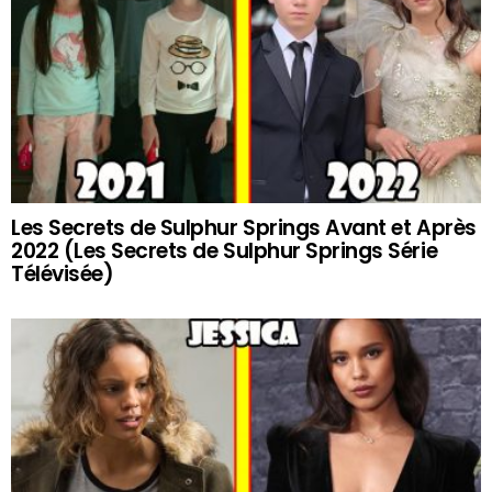
Les Secrets de Sulphur Springs Avant et Après
2022 (Les Secrets de Sulphur Springs Série
Télévisée)