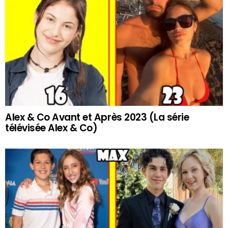
Alex & Co Avant et Après 2023 (La série
télévisée Alex & Co)