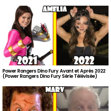
Power Rangers Dino Fury Avant et Après 2022
(Power Rangers Dino Fury Série Télévisée)