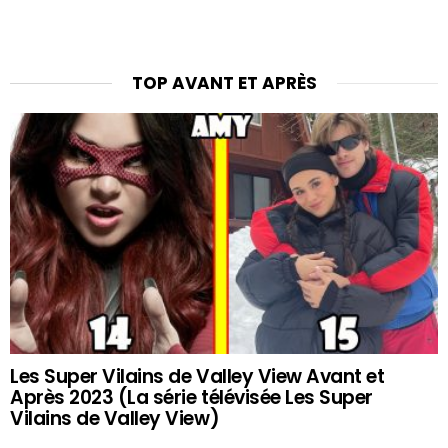
TOP AVANT ET APRÈS
Les Super Vilains de Valley View Avant et
Après 2023 (La série télévisée Les Super
Vilains de Valley View)