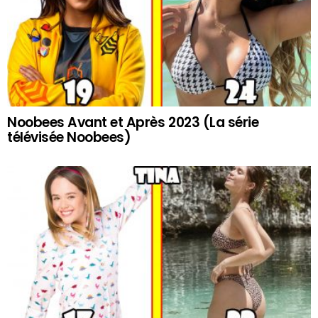
Noobees Avant et Après 2023 (La série
télévisée Noobees)