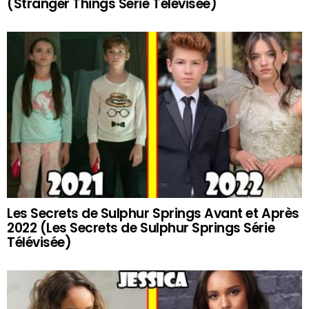
(Stranger Things Série Télévisée)
Les Secrets de Sulphur Springs Avant et Après
2022 (Les Secrets de Sulphur Springs Série
Télévisée)