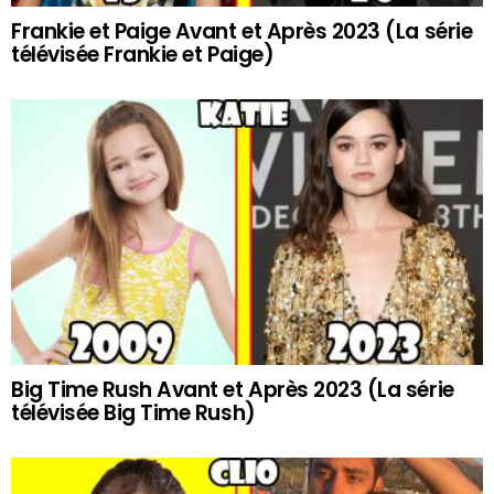
Frankie et Paige Avant et Après 2023 (La série
télévisée Frankie et Paige)
Big Time Rush Avant et Après 2023 (La série
télévisée Big Time Rush)