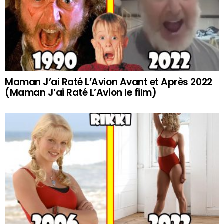
Maman J’ai Raté L’Avion Avant et Après 2022
(Maman J’ai Raté L’Avion le film)