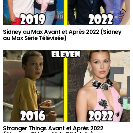
Sidney au Max Avant et Après 2022 (Sidney
au Max Série Télévisée)
Stranger Things Avant et Après 2022