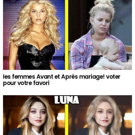
les femmes Avant et Après mariage! voter
pour votre favori