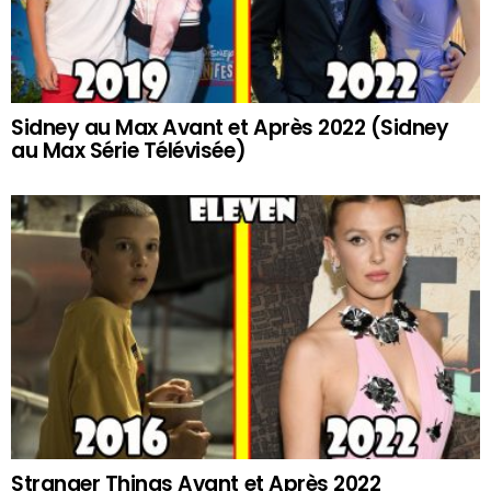
Sidney au Max Avant et Après 2022 (Sidney
au Max Série Télévisée)
Stranger Things Avant et Après 2022