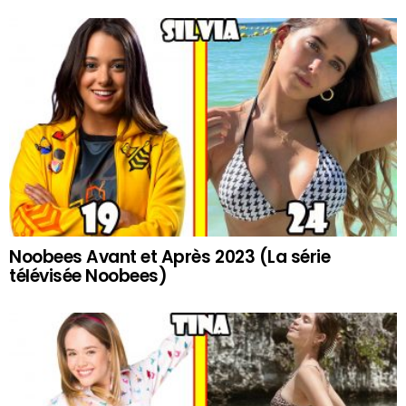
Noobees Avant et Après 2023 (La série
télévisée Noobees)