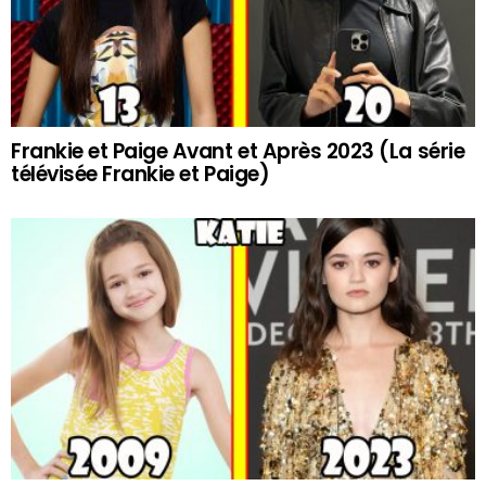
Frankie et Paige Avant et Après 2023 (La série
télévisée Frankie et Paige)