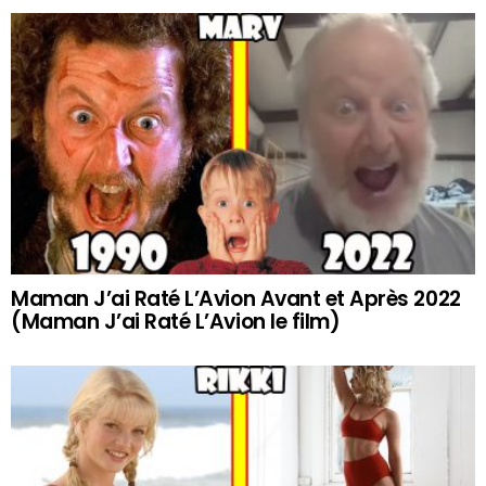
Maman J’ai Raté L’Avion Avant et Après 2022
(Maman J’ai Raté L’Avion le film)