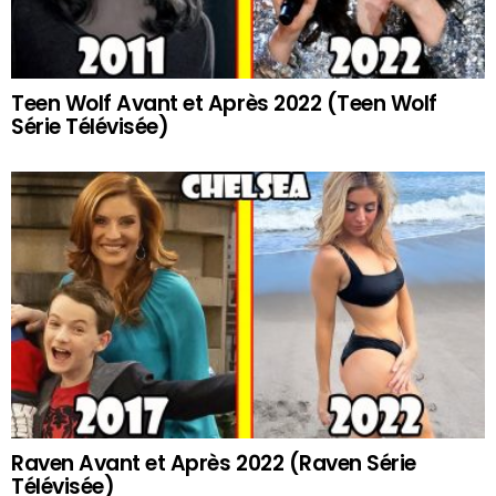
Teen Wolf Avant et Après 2022 (Teen Wolf
Série Télévisée)
Raven Avant et Après 2022 (Raven Série
Télévisée)