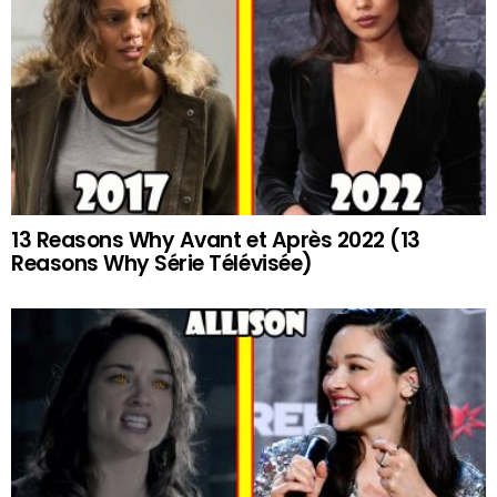
13 Reasons Why Avant et Après 2022 (13
Reasons Why Série Télévisée)