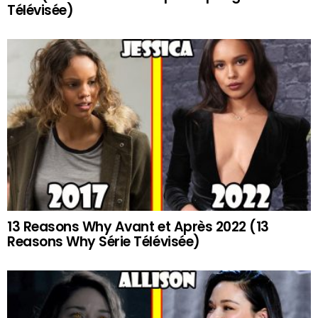
Télévisée)
13 Reasons Why Avant et Après 2022 (13
Reasons Why Série Télévisée)