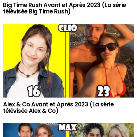
Big Time Rush Avant et Après 2023 (La série
télévisée Big Time Rush)
Alex & Co Avant et Après 2023 (La série
télévisée Alex & Co)