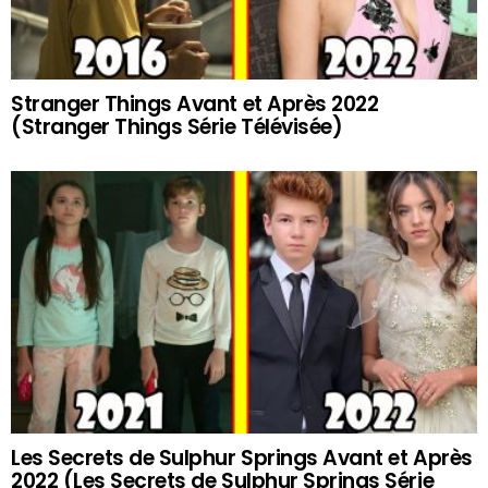
Stranger Things Avant et Après 2022
(Stranger Things Série Télévisée)
Les Secrets de Sulphur Springs Avant et Après
2022 (Les Secrets de Sulphur Springs Série