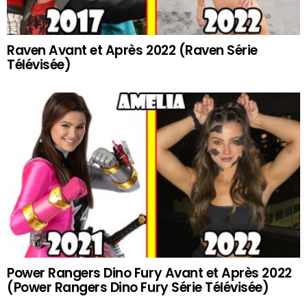
Raven Avant et Après 2022 (Raven Série
Télévisée)
Power Rangers Dino Fury Avant et Après 2022
(Power Rangers Dino Fury Série Télévisée)