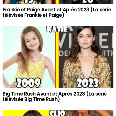
Frankie et Paige Avant et Après 2023 (La série
télévisée Frankie et Paige)
Big Time Rush Avant et Après 2023 (La série
télévisée Big Time Rush)