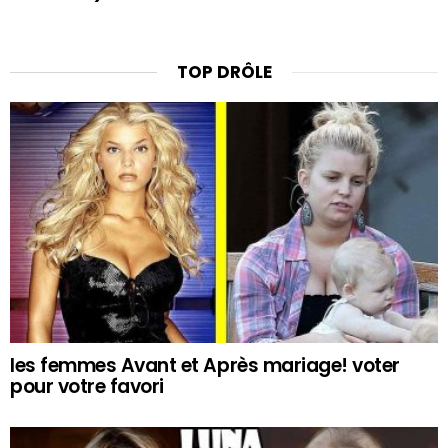
TOP DRÔLE
les femmes Avant et Après mariage! voter
pour votre favori