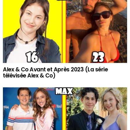
Alex & Co Avant et Après 2023 (La série
télévisée Alex & Co)