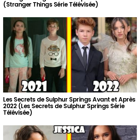
(Stranger Things Série Télévisée)
Les Secrets de Sulphur Springs Avant et Après
2022 (Les Secrets de Sulphur Springs Série
Télévisée)