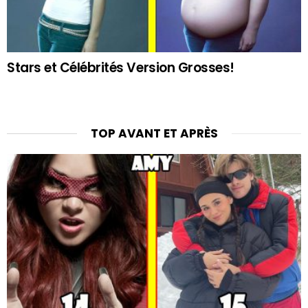
Stars et Célébrités Version Grosses!
TOP AVANT ET APRÈS