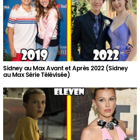
Sidney au Max Avant et Après 2022 (Sidney
au Max Série Télévisée)