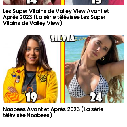
Les Super Vilains de Valley View Avant et
Après 2023 (La série télévisée Les Super
Vilains de Valley View)
Noobees Avant et Après 2023 (La série
télévisée Noobees)