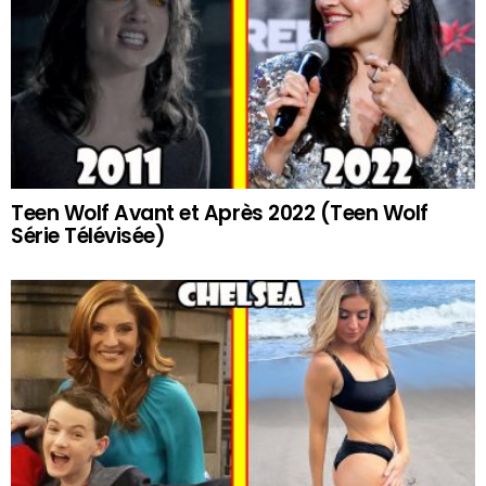
Teen Wolf Avant et Après 2022 (Teen Wolf
Série Télévisée)