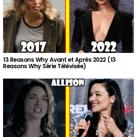
13 Reasons Why Avant et Après 2022 (13
Reasons Why Série Télévisée)