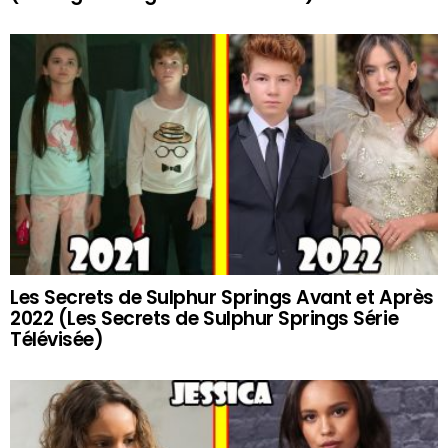
Les Secrets de Sulphur Springs Avant et Après
2022 (Les Secrets de Sulphur Springs Série
Télévisée)