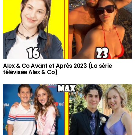
Alex & Co Avant et Après 2023 (La série
télévisée Alex & Co)