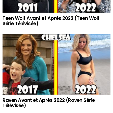
Teen Wolf Avant et Après 2022 (Teen Wolf
Série Télévisée)
Raven Avant et Après 2022 (Raven Série
Télévisée)