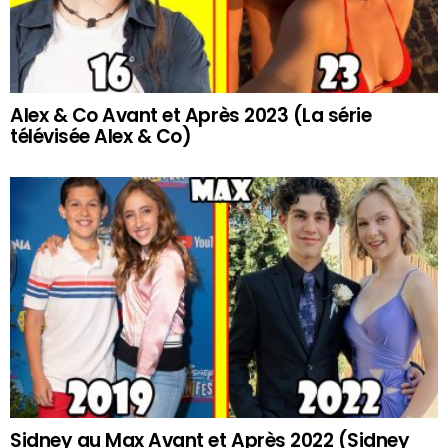
Alex & Co Avant et Après 2023 (La série
télévisée Alex & Co)
Sidney au Max Avant et Après 2022 (Sidney