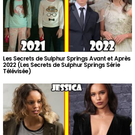
Les Secrets de Sulphur Springs Avant et Après
2022 (Les Secrets de Sulphur Springs Série
Télévisée)