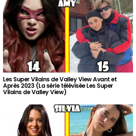
Les Super Vilains de Valley View Avant et
Après 2023 (La série télévisée Les Super
Vilains de Valley View)