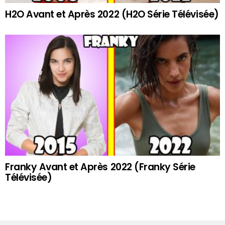
H2O Avant et Après 2022 (H2O Série Télévisée)
Franky Avant et Après 2022 (Franky Série
Télévisée)