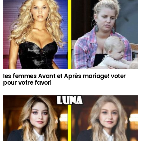
les femmes Avant et Après mariage! voter
pour votre favori