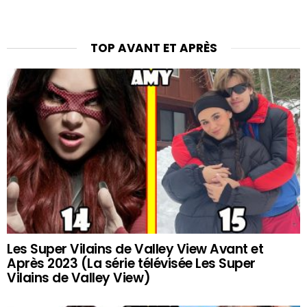
TOP AVANT ET APRÈS
Les Super Vilains de Valley View Avant et
Après 2023 (La série télévisée Les Super
Vilains de Valley View)