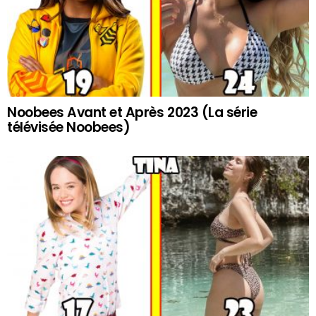
Noobees Avant et Après 2023 (La série
télévisée Noobees)