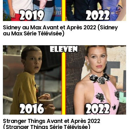
Sidney au Max Avant et Après 2022 (Sidney
au Max Série Télévisée)
Stranger Things Avant et Après 2022
(Stranger Things Série Télévisée)