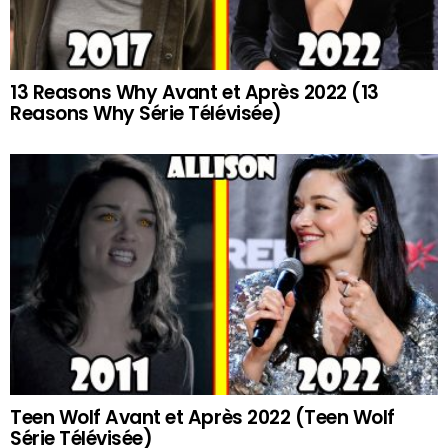
13 Reasons Why Avant et Après 2022 (13
Reasons Why Série Télévisée)
Teen Wolf Avant et Après 2022 (Teen Wolf
Série Télévisée)