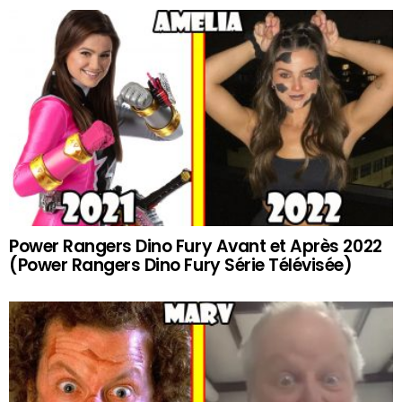
Power Rangers Dino Fury Avant et Après 2022
(Power Rangers Dino Fury Série Télévisée)