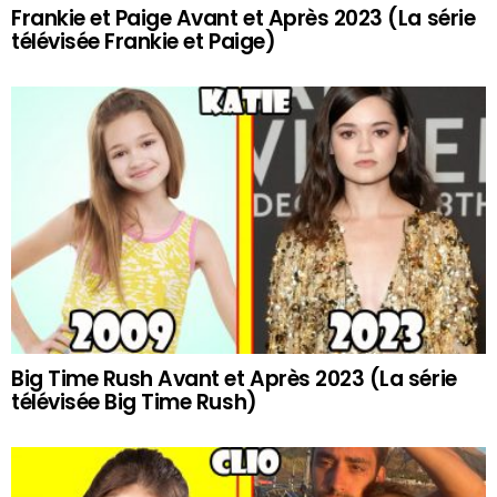
Frankie et Paige Avant et Après 2023 (La série
télévisée Frankie et Paige)
Big Time Rush Avant et Après 2023 (La série
télévisée Big Time Rush)