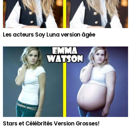
Les acteurs Soy Luna version âgée
Stars et Célébrités Version Grosses!