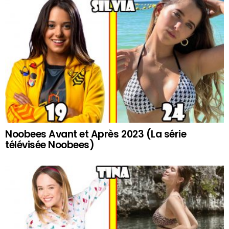
Noobees Avant et Après 2023 (La série
télévisée Noobees)