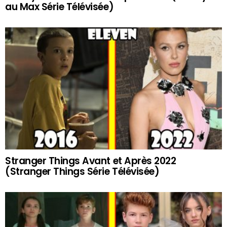
au Max Série Télévisée)
Stranger Things Avant et Après 2022
(Stranger Things Série Télévisée)