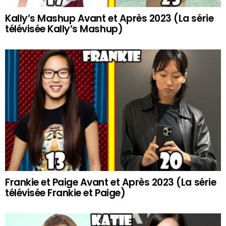
Kally’s Mashup Avant et Après 2023 (La série
télévisée Kally’s Mashup)
Frankie et Paige Avant et Après 2023 (La série
télévisée Frankie et Paige)