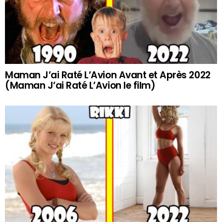
Maman J’ai Raté L’Avion Avant et Après 2022
(Maman J’ai Raté L’Avion le film)