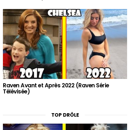
Raven Avant et Après 2022 (Raven Série
Télévisée)
TOP DRÔLE