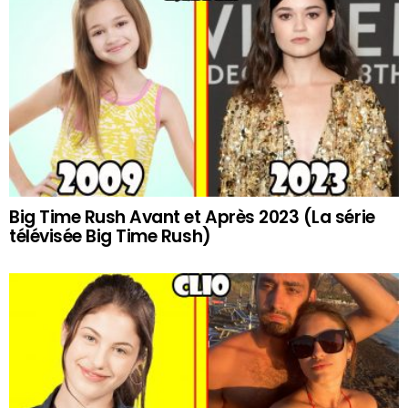
Big Time Rush Avant et Après 2023 (La série
télévisée Big Time Rush)