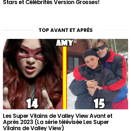
Stars et Célébrités Version Grosses!
TOP AVANT ET APRÈS
Les Super Vilains de Valley View Avant et
Après 2023 (La série télévisée Les Super
Vilains de Valley View)