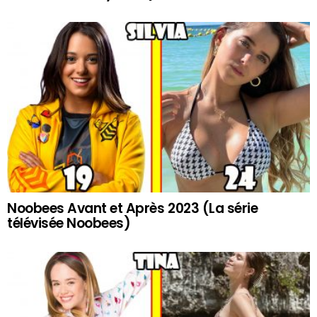
Noobees Avant et Après 2023 (La série
télévisée Noobees)