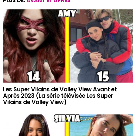
PLUS DE:
AVANT ET APRÈS
Les Super Vilains de Valley View Avant et
Après 2023 (La série télévisée Les Super
Vilains de Valley View)