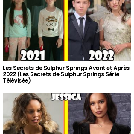
Les Secrets de Sulphur Springs Avant et Après
2022 (Les Secrets de Sulphur Springs Série
Télévisée)