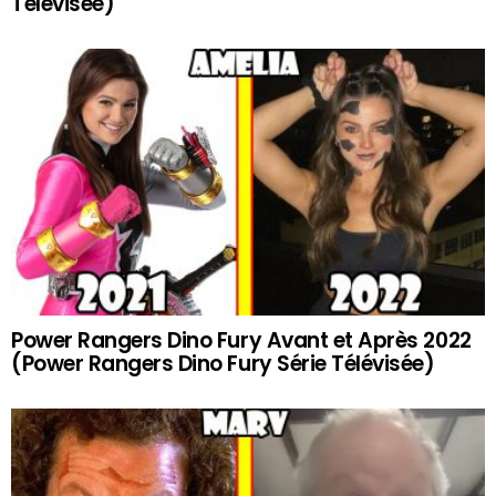
Télévisée)
Power Rangers Dino Fury Avant et Après 2022
(Power Rangers Dino Fury Série Télévisée)