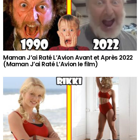
Maman J’ai Raté L’Avion Avant et Après 2022
(Maman J’ai Raté L’Avion le film)