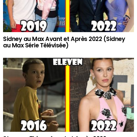
Sidney au Max Avant et Après 2022 (Sidney
au Max Série Télévisée)