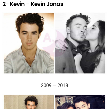
2- Kevin – Kevin Jonas
2009 – 2018