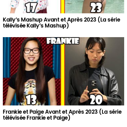
Kally’s Mashup Avant et Après 2023 (La série
télévisée Kally’s Mashup)
Frankie et Paige Avant et Après 2023 (La série
télévisée Frankie et Paige)