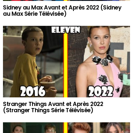
Sidney au Max Avant et Après 2022 (Sidney
au Max Série Télévisée)
Stranger Things Avant et Après 2022
(Stranger Things Série Télévisée)