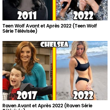
Teen Wolf Avant et Après 2022 (Teen Wolf
Série Télévisée)
Raven Avant et Après 2022 (Raven Série