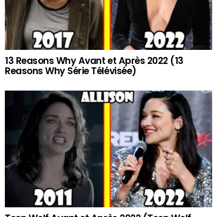
13 Reasons Why Avant et Après 2022 (13
Reasons Why Série Télévisée)