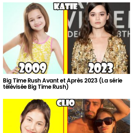
Big Time Rush Avant et Après 2023 (La série
télévisée Big Time Rush)