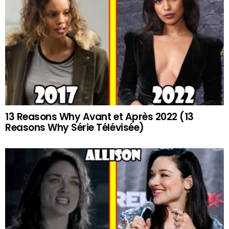
13 Reasons Why Avant et Après 2022 (13
Reasons Why Série Télévisée)