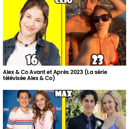
Alex & Co Avant et Après 2023 (La série
télévisée Alex & Co)