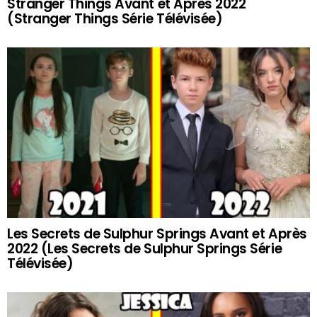
Stranger Things Avant et Après 2022
(Stranger Things Série Télévisée)
Les Secrets de Sulphur Springs Avant et Après
2022 (Les Secrets de Sulphur Springs Série
Télévisée)