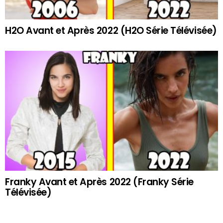
H2O Avant et Après 2022 (H2O Série Télévisée)
Franky Avant et Après 2022 (Franky Série
Télévisée)