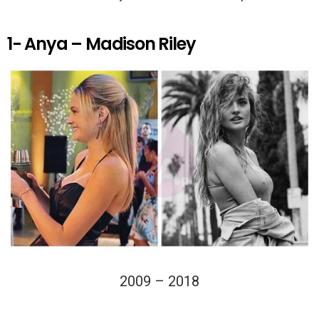
1- Anya – Madison Riley
2009 – 2018