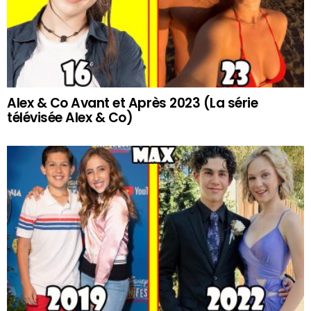
Alex & Co Avant et Après 2023 (La série
télévisée Alex & Co)