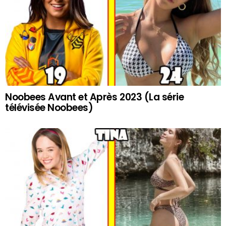
Noobees Avant et Après 2023 (La série
télévisée Noobees)