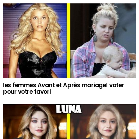
les femmes Avant et Après mariage! voter
pour votre favori