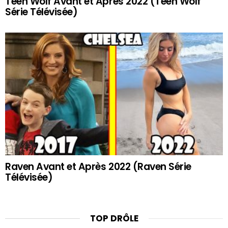
Teen Wolf Avant et Après 2022 (Teen Wolf
Série Télévisée)
Raven Avant et Après 2022 (Raven Série
Télévisée)
TOP DRÔLE