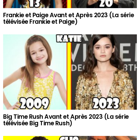
Frankie et Paige Avant et Après 2023 (La série
télévisée Frankie et Paige)
Big Time Rush Avant et Après 2023 (La série
télévisée Big Time Rush)