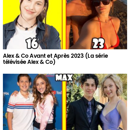
Alex & Co Avant et Après 2023 (La série
télévisée Alex & Co)