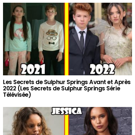
Les Secrets de Sulphur Springs Avant et Après
2022 (Les Secrets de Sulphur Springs Série
Télévisée)