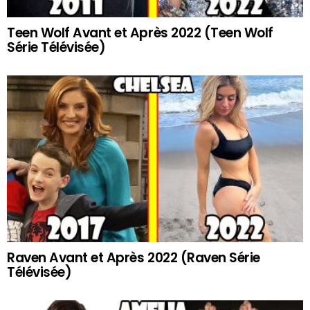
Teen Wolf Avant et Après 2022 (Teen Wolf
Série Télévisée)
Raven Avant et Après 2022 (Raven Série
Télévisée)