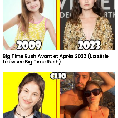
Big Time Rush Avant et Après 2023 (La série
télévisée Big Time Rush)