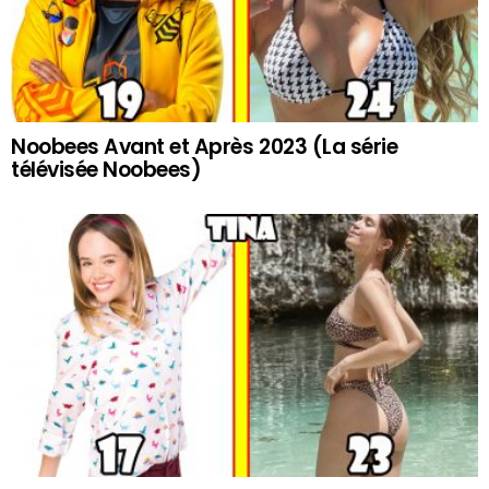
Noobees Avant et Après 2023 (La série
télévisée Noobees)