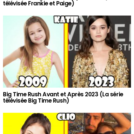
télévisée Frankie et Paige)
Big Time Rush Avant et Après 2023 (La série
télévisée Big Time Rush)