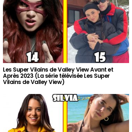
Les Super Vilains de Valley View Avant et
Après 2023 (La série télévisée Les Super
Vilains de Valley View)