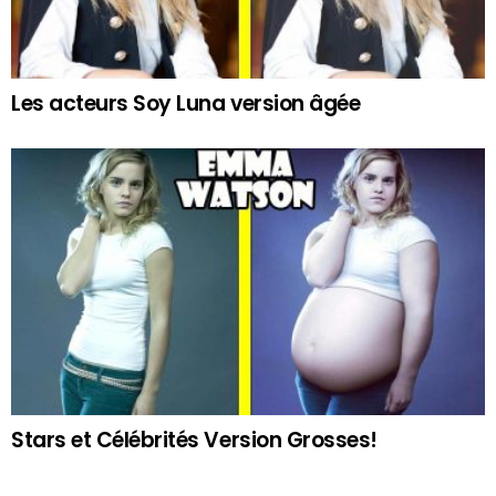
Les acteurs Soy Luna version âgée
Stars et Célébrités Version Grosses!