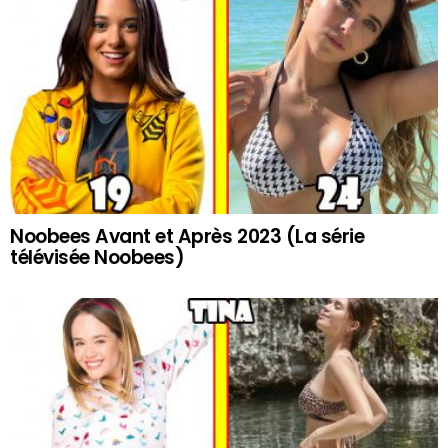
Noobees Avant et Après 2023 (La série
télévisée Noobees)