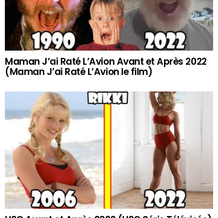
Maman J’ai Raté L’Avion Avant et Après 2022
(Maman J’ai Raté L’Avion le film)