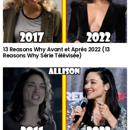
13 Reasons Why Avant et Après 2022 (13
Reasons Why Série Télévisée)