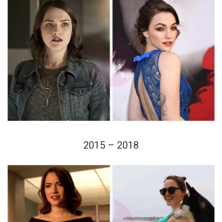
2015 – 2018