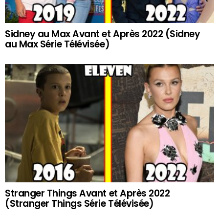
Sidney au Max Avant et Après 2022 (Sidney
au Max Série Télévisée)
Stranger Things Avant et Après 2022
(Stranger Things Série Télévisée)