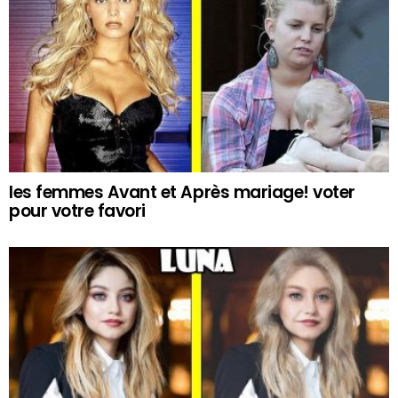
les femmes Avant et Après mariage! voter
pour votre favori