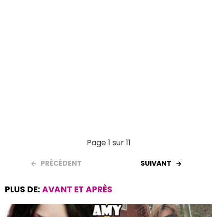
Page 1 sur 11
PRÉCÉDENT
SUIVANT
PLUS DE:
AVANT ET APRÈS