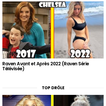
Raven Avant et Après 2022 (Raven Série
Télévisée)
TOP DRÔLE