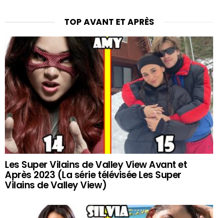
TOP AVANT ET APRÈS
Les Super Vilains de Valley View Avant et
Après 2023 (La série télévisée Les Super
Vilains de Valley View)