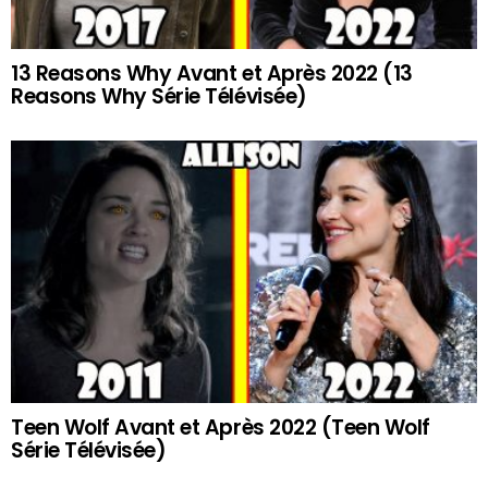
13 Reasons Why Avant et Après 2022 (13
Reasons Why Série Télévisée)
Teen Wolf Avant et Après 2022 (Teen Wolf
Série Télévisée)