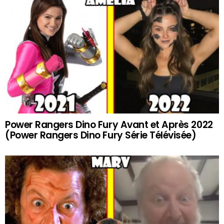
Power Rangers Dino Fury Avant et Après 2022
(Power Rangers Dino Fury Série Télévisée)