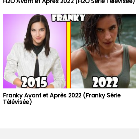
H2O Avant et Après 2022 (H2O Série Télévisée)
Franky Avant et Après 2022 (Franky Série
Télévisée)