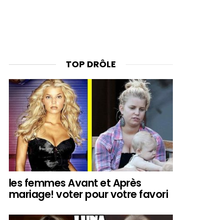
TOP DRÔLE
les femmes Avant et Après
mariage! voter pour votre favori