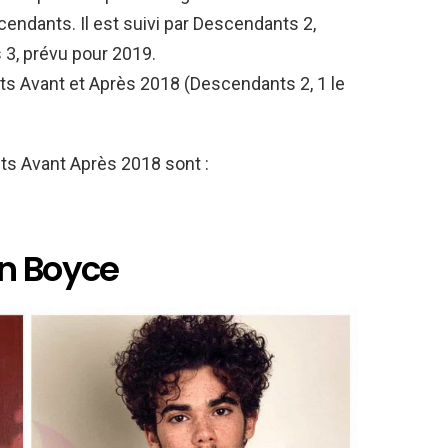
endants. Il est suivi par Descendants 2,
 3, prévu pour 2019.
ts Avant et Après 2018 (Descendants 2, 1 le
ts Avant Après 2018 sont :
on Boyce