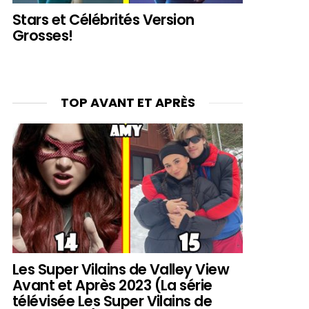
Stars et Célébrités Version
Grosses!
TOP AVANT ET APRÈS
Les Super Vilains de Valley View
Avant et Après 2023 (La série
télévisée Les Super Vilains de