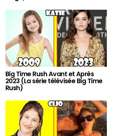
Big Time Rush Avant et Après
2023 (La série télévisée Big Time
Rush)