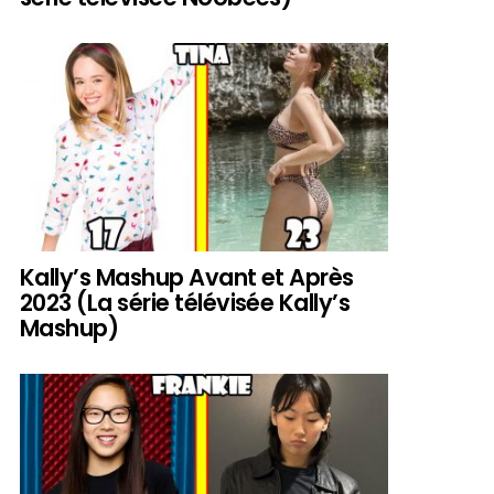
Kally’s Mashup Avant et Après
2023 (La série télévisée Kally’s
Mashup)