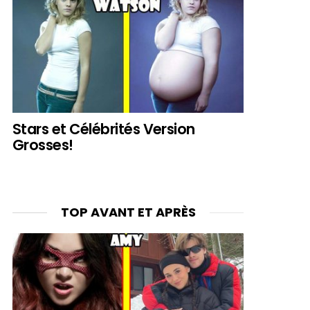
Stars et Célébrités Version
Grosses!
TOP AVANT ET APRÈS