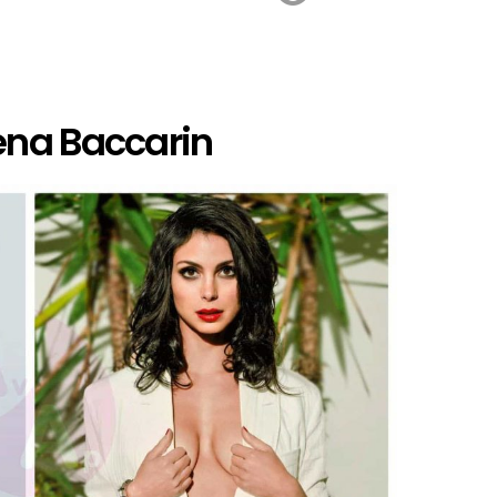
ena Baccarin