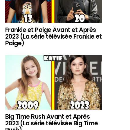
Frankie et Paige Avant et Après
2023 (La série télévisée Frankie et
Paige)
Big Time Rush Avant et Après
2023 (La série télévisée Big Time
Rush)