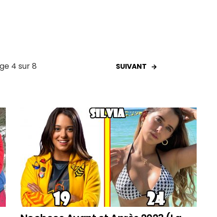
ge 4 sur 8
SUIVANT