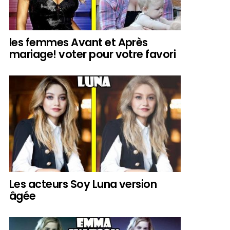
les femmes Avant et Après
mariage! voter pour votre favori
Les acteurs Soy Luna version
âgée