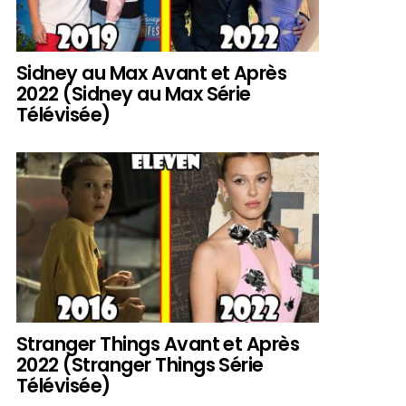
Sidney au Max Avant et Après
2022 (Sidney au Max Série
Télévisée)
Stranger Things Avant et Après
2022 (Stranger Things Série
Télévisée)