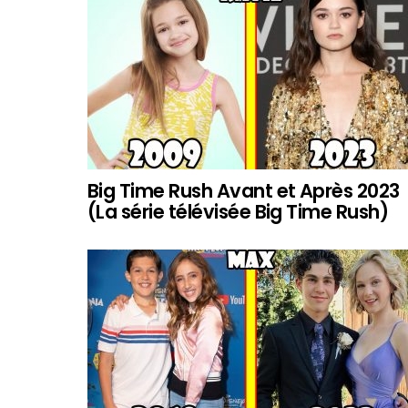
Big Time Rush Avant et Après 2023
(La série télévisée Big Time Rush)