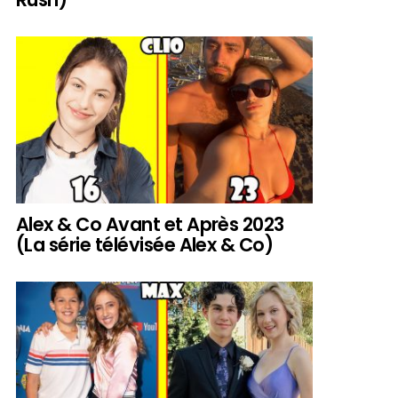
Alex & Co Avant et Après 2023
(La série télévisée Alex & Co)