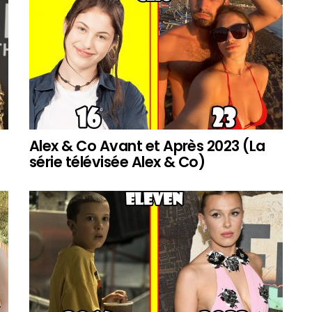
Alex & Co Avant et Après 2023 (La
série télévisée Alex & Co)