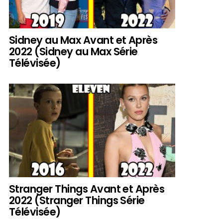
Sidney au Max Avant et Après
2022 (Sidney au Max Série
Télévisée)
Stranger Things Avant et Après
2022 (Stranger Things Série
Télévisée)