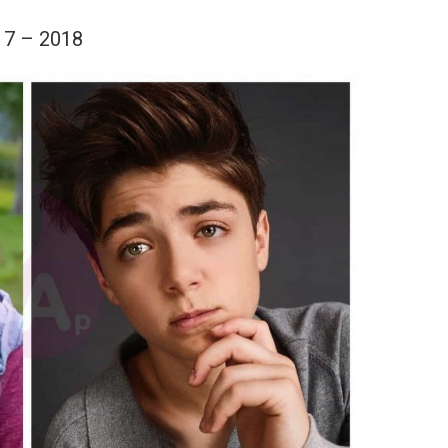
17 – 2018