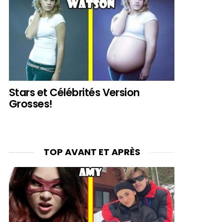
Stars et Célébrités Version
Grosses!
TOP AVANT ET APRÈS