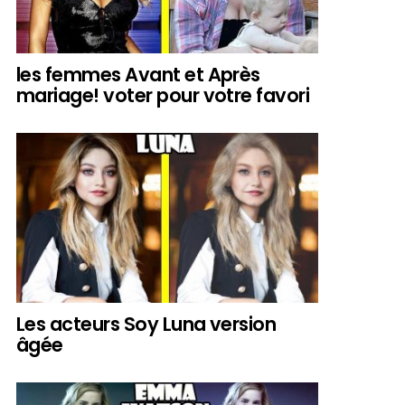
les femmes Avant et Après
mariage! voter pour votre favori
Les acteurs Soy Luna version
âgée