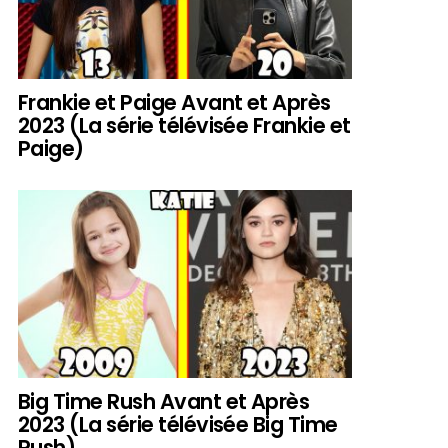
Frankie et Paige Avant et Après
2023 (La série télévisée Frankie et
Paige)
Big Time Rush Avant et Après
2023 (La série télévisée Big Time
Rush)