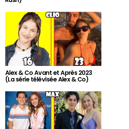
Alex & Co Avant et Après 2023
(La série télévisée Alex & Co)