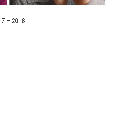
17 – 2018