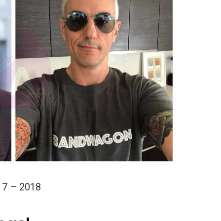
17 – 2018