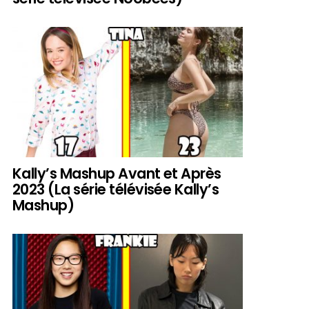
Kally’s Mashup Avant et Après
2023 (La série télévisée Kally’s
Mashup)