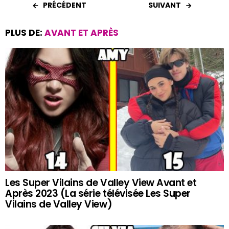
PRÉCÉDENT
SUIVANT
PLUS DE:
AVANT ET APRÈS
Les Super Vilains de Valley View Avant et
Après 2023 (La série télévisée Les Super
Vilains de Valley View)