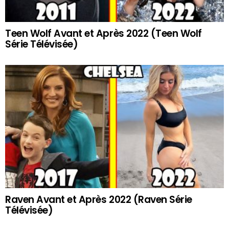
Teen Wolf Avant et Après 2022 (Teen Wolf
Série Télévisée)
Raven Avant et Après 2022 (Raven Série
Télévisée)