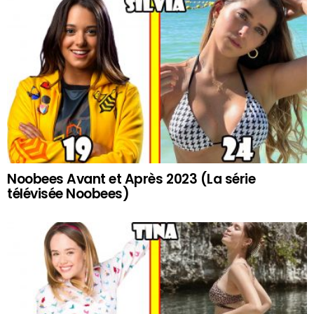
Noobees Avant et Après 2023 (La série
télévisée Noobees)