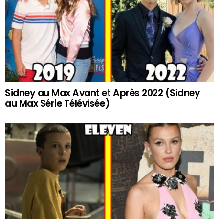
Sidney au Max Avant et Après 2022 (Sidney
au Max Série Télévisée)