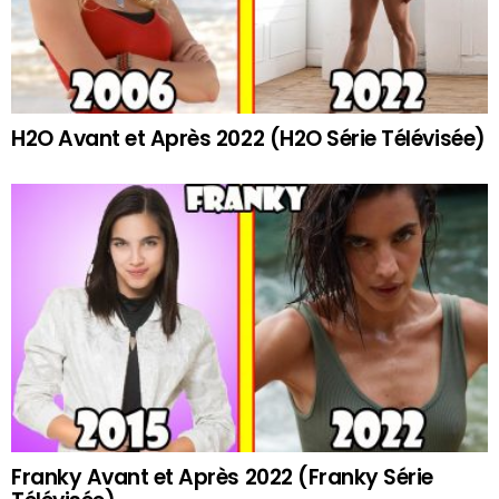
H2O Avant et Après 2022 (H2O Série Télévisée)
Franky Avant et Après 2022 (Franky Série