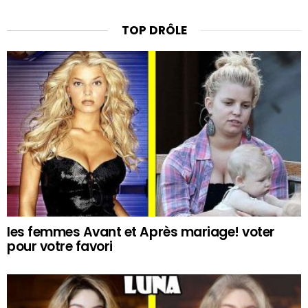
TOP DRÔLE
les femmes Avant et Après mariage! voter
pour votre favori