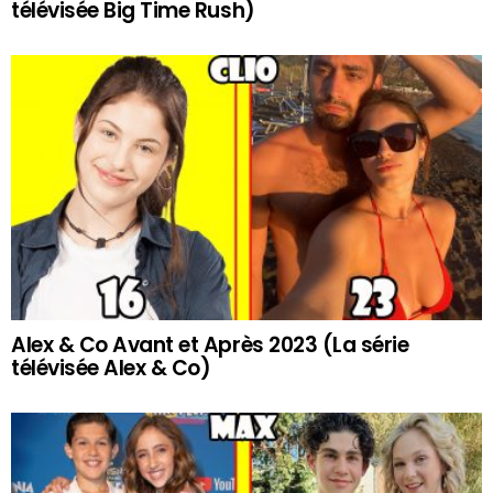
télévisée Big Time Rush)
Alex & Co Avant et Après 2023 (La série
télévisée Alex & Co)