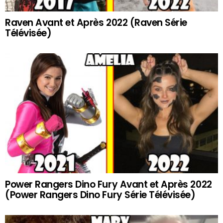
Raven Avant et Après 2022 (Raven Série
Télévisée)
Power Rangers Dino Fury Avant et Après 2022
(Power Rangers Dino Fury Série Télévisée)