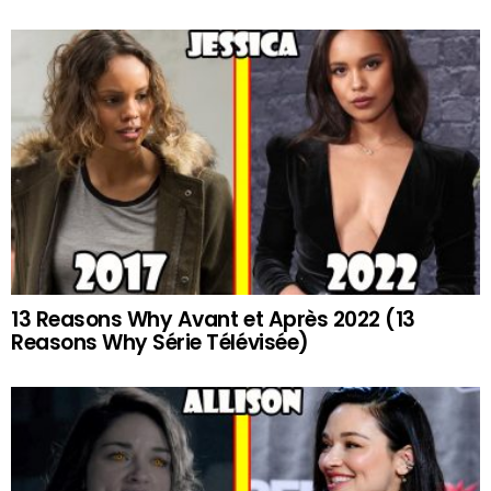
13 Reasons Why Avant et Après 2022 (13
Reasons Why Série Télévisée)