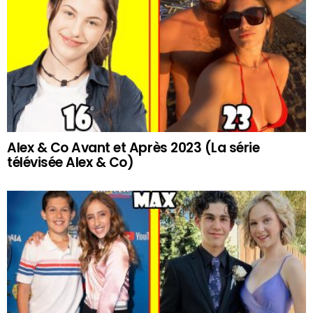
Alex & Co Avant et Après 2023 (La série
télévisée Alex & Co)