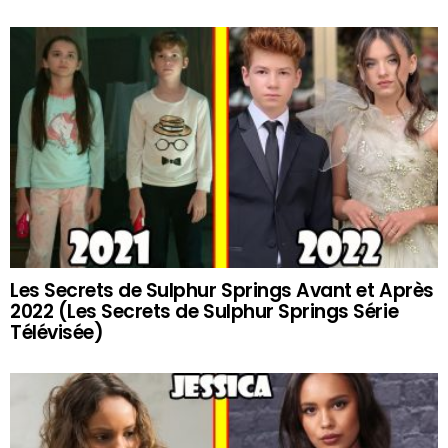
Les Secrets de Sulphur Springs Avant et Après
2022 (Les Secrets de Sulphur Springs Série
Télévisée)