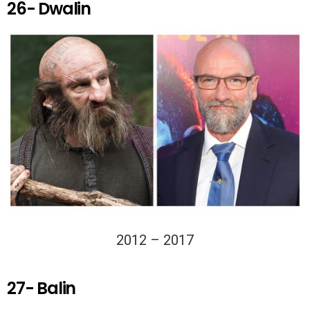
26- Dwalin
2012 – 2017
27- Balin