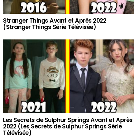
Stranger Things Avant et Après 2022
(Stranger Things Série Télévisée)
Les Secrets de Sulphur Springs Avant et Après
2022 (Les Secrets de Sulphur Springs Série
Télévisée)