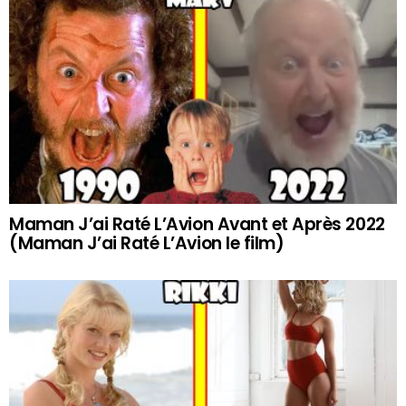
Maman J’ai Raté L’Avion Avant et Après 2022
(Maman J’ai Raté L’Avion le film)