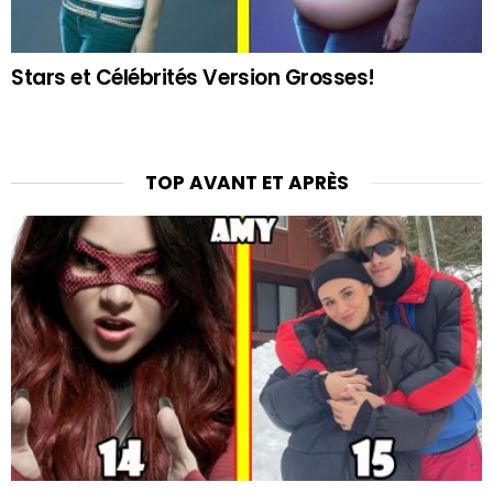
Stars et Célébrités Version Grosses!
TOP AVANT ET APRÈS