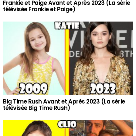
Frankie et Paige Avant et Après 2023 (La série
télévisée Frankie et Paige)
Big Time Rush Avant et Après 2023 (La série
télévisée Big Time Rush)