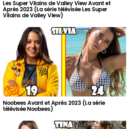
Les Super Vilains de Valley View Avant et
Après 2023 (La série télévisée Les Super
Vilains de Valley View)
Noobees Avant et Après 2023 (La série
télévisée Noobees)