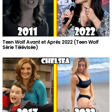
Teen Wolf Avant et Après 2022 (Teen Wolf
Série Télévisée)