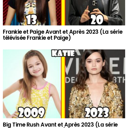
Frankie et Paige Avant et Après 2023 (La série
télévisée Frankie et Paige)
Big Time Rush Avant et Après 2023 (La série