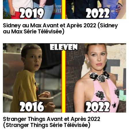
Sidney au Max Avant et Après 2022 (Sidney
au Max Série Télévisée)
Stranger Things Avant et Après 2022
(Stranger Things Série Télévisée)