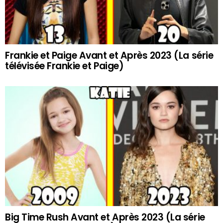
Frankie et Paige Avant et Après 2023 (La série
télévisée Frankie et Paige)
Big Time Rush Avant et Après 2023 (La série