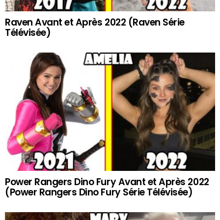
Raven Avant et Après 2022 (Raven Série
Télévisée)
Power Rangers Dino Fury Avant et Après 2022
(Power Rangers Dino Fury Série Télévisée)