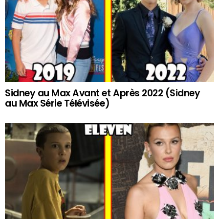
Sidney au Max Avant et Après 2022 (Sidney
au Max Série Télévisée)