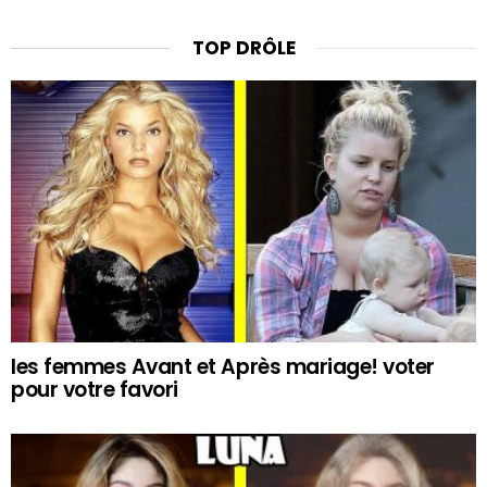
TOP DRÔLE
les femmes Avant et Après mariage! voter
pour votre favori