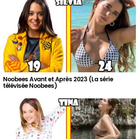
Noobees Avant et Après 2023 (La série
télévisée Noobees)