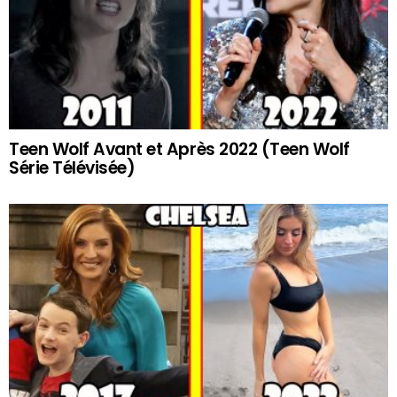
Teen Wolf Avant et Après 2022 (Teen Wolf
Série Télévisée)