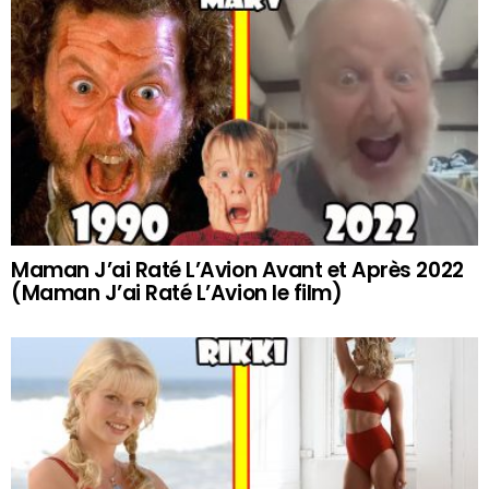
Maman J’ai Raté L’Avion Avant et Après 2022
(Maman J’ai Raté L’Avion le film)