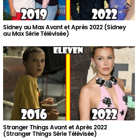
Sidney au Max Avant et Après 2022 (Sidney
au Max Série Télévisée)
Stranger Things Avant et Après 2022
(Stranger Things Série Télévisée)