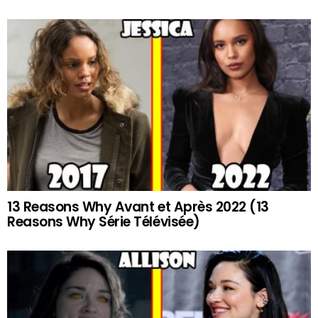
13 Reasons Why Avant et Après 2022 (13
Reasons Why Série Télévisée)