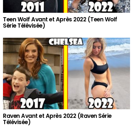
Teen Wolf Avant et Après 2022 (Teen Wolf
Série Télévisée)
Raven Avant et Après 2022 (Raven Série
Télévisée)