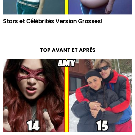
Stars et Célébrités Version Grosses!
TOP AVANT ET APRÈS