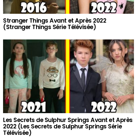
Stranger Things Avant et Après 2022
(Stranger Things Série Télévisée)
Les Secrets de Sulphur Springs Avant et Après
2022 (Les Secrets de Sulphur Springs Série
Télévisée)