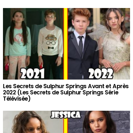
Les Secrets de Sulphur Springs Avant et Après
2022 (Les Secrets de Sulphur Springs Série
Télévisée)