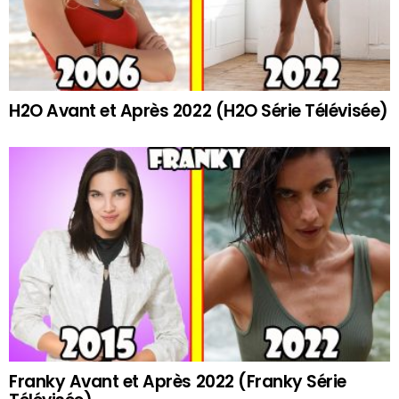
H2O Avant et Après 2022 (H2O Série Télévisée)
Franky Avant et Après 2022 (Franky Série