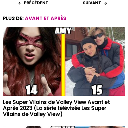
PRÉCÉDENT
SUIVANT
PLUS DE:
AVANT ET APRÈS
Les Super Vilains de Valley View Avant et
Après 2023 (La série télévisée Les Super
Vilains de Valley View)