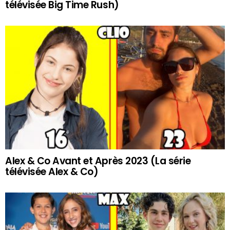
télévisée Big Time Rush)
Alex & Co Avant et Après 2023 (La série
télévisée Alex & Co)