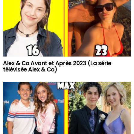
Alex & Co Avant et Après 2023 (La série
télévisée Alex & Co)