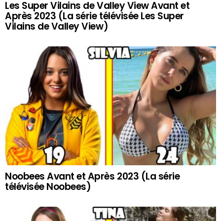
Les Super Vilains de Valley View Avant et
Après 2023 (La série télévisée Les Super
Vilains de Valley View)
Noobees Avant et Après 2023 (La série
télévisée Noobees)