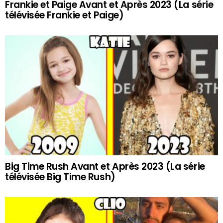
Frankie et Paige Avant et Après 2023 (La série
télévisée Frankie et Paige)
Big Time Rush Avant et Après 2023 (La série
télévisée Big Time Rush)