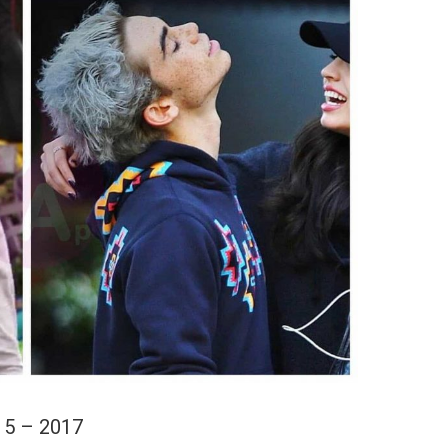
15 – 2017