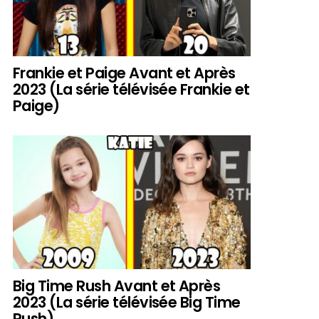
Frankie et Paige Avant et Après
2023 (La série télévisée Frankie et
Paige)
Big Time Rush Avant et Après
2023 (La série télévisée Big Time
Rush)