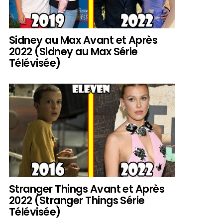
Sidney au Max Avant et Après
2022 (Sidney au Max Série
Télévisée)
Stranger Things Avant et Après
2022 (Stranger Things Série
Télévisée)