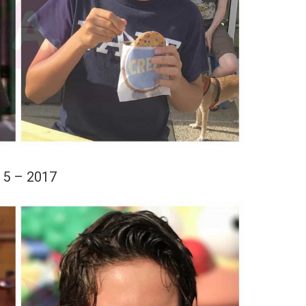
15 – 2017