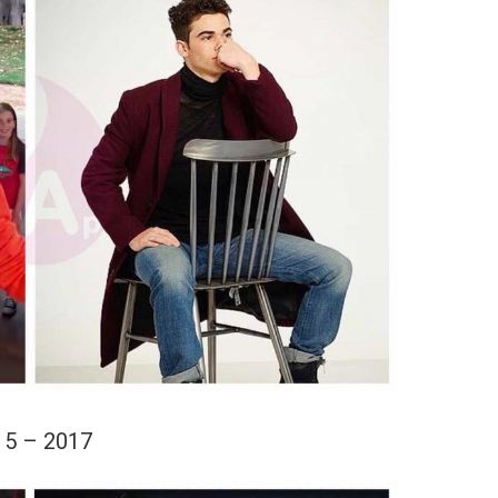
15 – 2017