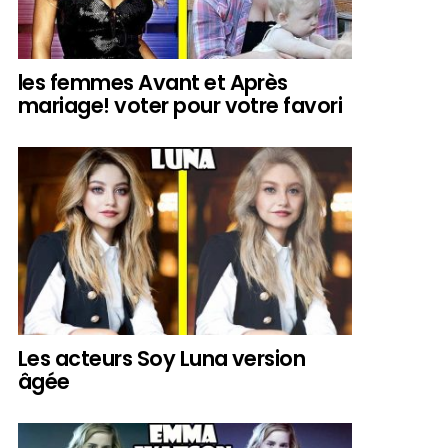
les femmes Avant et Après
mariage! voter pour votre favori
Les acteurs Soy Luna version
âgée