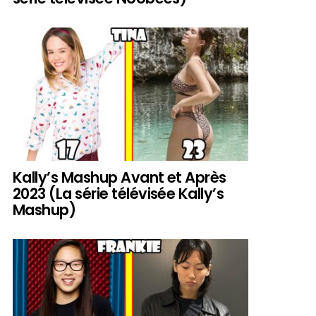
Kally’s Mashup Avant et Après
2023 (La série télévisée Kally’s
Mashup)