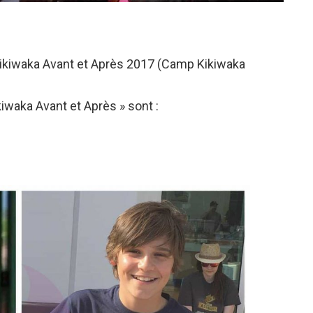
Kikiwaka Avant et Après 2017 (Camp Kikiwaka
iwaka Avant et Après » sont :