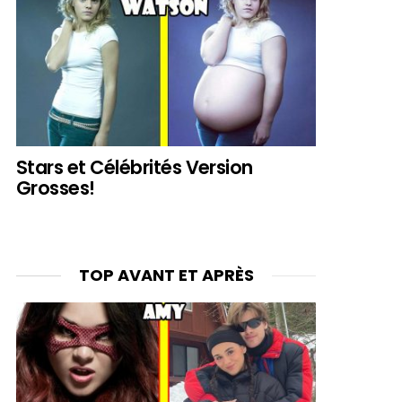
Stars et Célébrités Version
Grosses!
TOP AVANT ET APRÈS