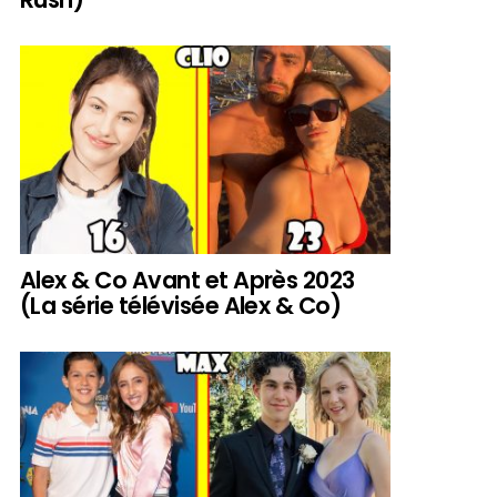
Alex & Co Avant et Après 2023
(La série télévisée Alex & Co)