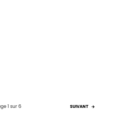
ge 1 sur 6
SUIVANT