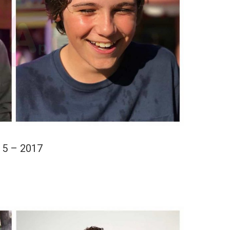
15 – 2017