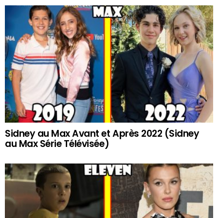
Sidney au Max Avant et Après 2022 (Sidney
au Max Série Télévisée)