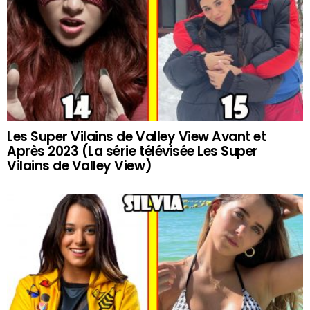
Les Super Vilains de Valley View Avant et
Après 2023 (La série télévisée Les Super
Vilains de Valley View)