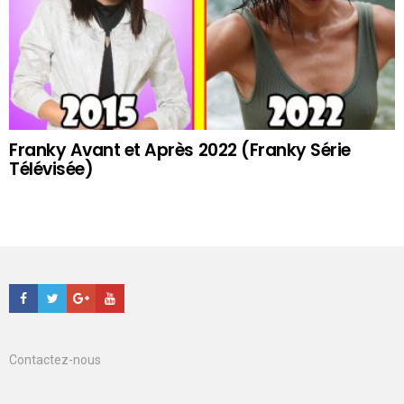
Franky Avant et Après 2022 (Franky Série
Télévisée)
Facebook
Twitter
Google+
Youtube
Contactez-nous