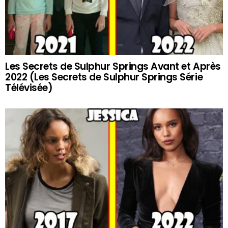
Les Secrets de Sulphur Springs Avant et Après
2022 (Les Secrets de Sulphur Springs Série
Télévisée)