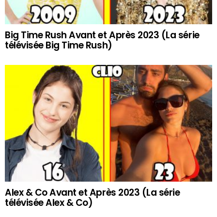
Big Time Rush Avant et Après 2023 (La série
télévisée Big Time Rush)
Alex & Co Avant et Après 2023 (La série
télévisée Alex & Co)