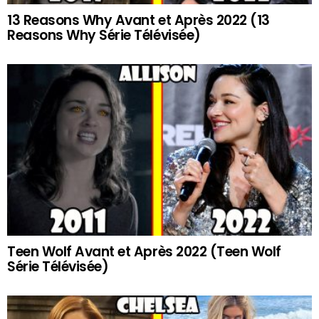
13 Reasons Why Avant et Après 2022 (13
Reasons Why Série Télévisée)
Teen Wolf Avant et Après 2022 (Teen Wolf
Série Télévisée)