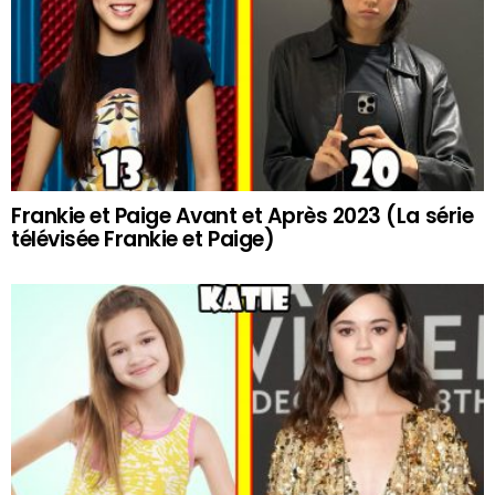
Frankie et Paige Avant et Après 2023 (La série
télévisée Frankie et Paige)