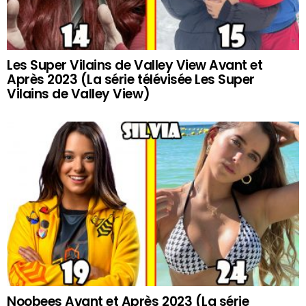
Les Super Vilains de Valley View Avant et
Après 2023 (La série télévisée Les Super
Vilains de Valley View)
Noobees Avant et Après 2023 (La série