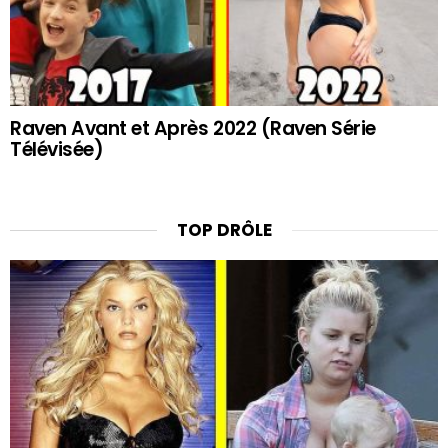
Raven Avant et Après 2022 (Raven Série
Télévisée)
TOP DRÔLE