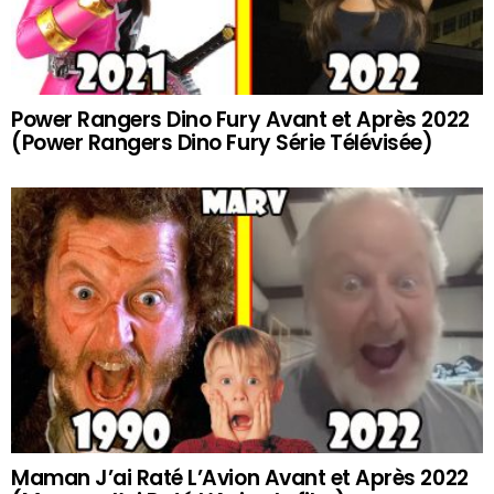
Power Rangers Dino Fury Avant et Après 2022
(Power Rangers Dino Fury Série Télévisée)
Maman J’ai Raté L’Avion Avant et Après 2022