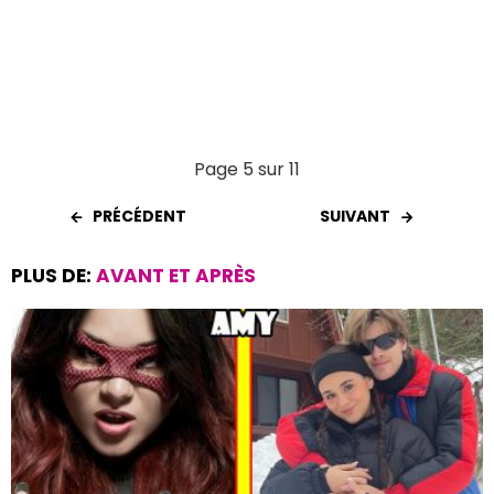
Page 5 sur 11
PRÉCÉDENT
SUIVANT
PLUS DE:
AVANT ET APRÈS