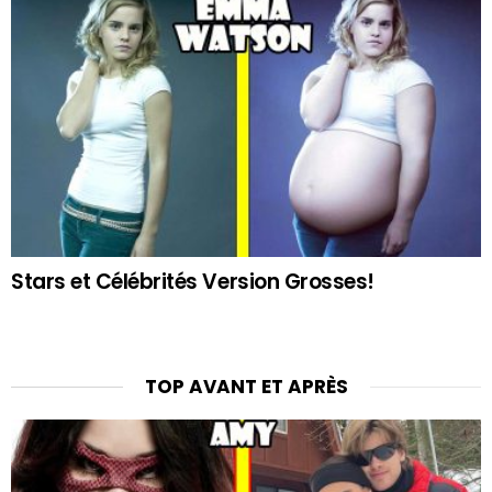
Stars et Célébrités Version Grosses!
TOP AVANT ET APRÈS