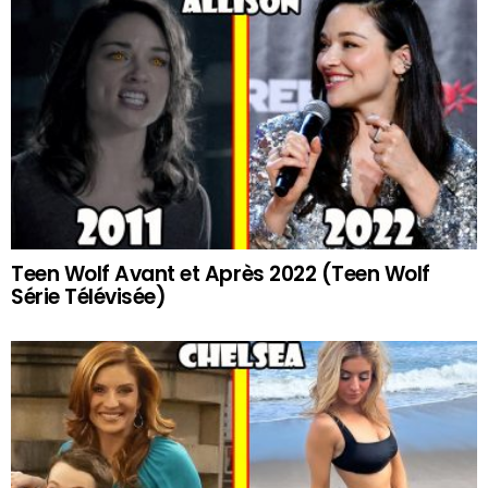
Teen Wolf Avant et Après 2022 (Teen Wolf
Série Télévisée)