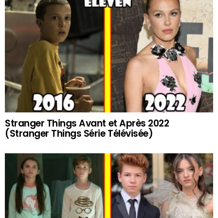
Stranger Things Avant et Après 2022
(Stranger Things Série Télévisée)