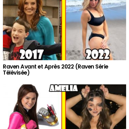
Raven Avant et Après 2022 (Raven Série
Télévisée)