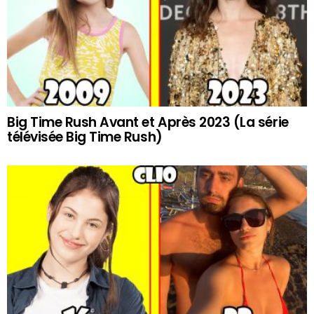
Big Time Rush Avant et Après 2023 (La série
télévisée Big Time Rush)