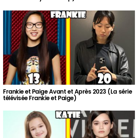
Frankie et Paige Avant et Après 2023 (La série
télévisée Frankie et Paige)