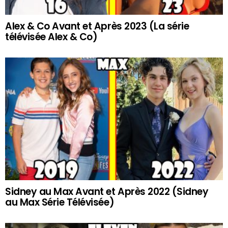
Alex & Co Avant et Après 2023 (La série
télévisée Alex & Co)
Sidney au Max Avant et Après 2022 (Sidney
au Max Série Télévisée)