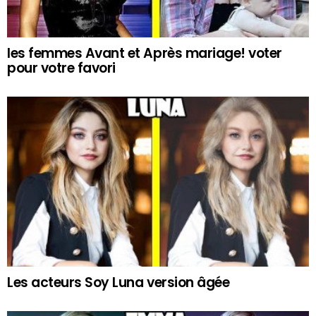
les femmes Avant et Après mariage! voter
pour votre favori
Les acteurs Soy Luna version âgée