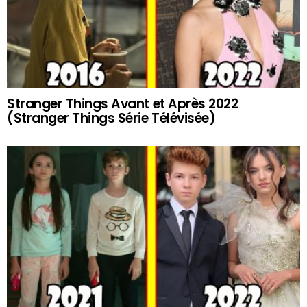
Stranger Things Avant et Après 2022
(Stranger Things Série Télévisée)