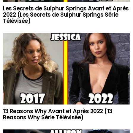
Les Secrets de Sulphur Springs Avant et Après
2022 (Les Secrets de Sulphur Springs Série
Télévisée)
13 Reasons Why Avant et Après 2022 (13
Reasons Why Série Télévisée)