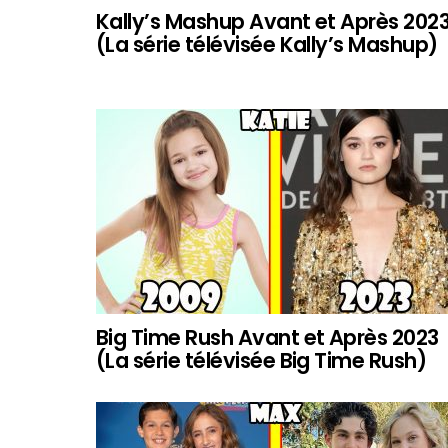
Kally’s Mashup Avant et Après 202
(La série télévisée Kally’s Mashup)
Big Time Rush Avant et Après 2023
(La série télévisée Big Time Rush)