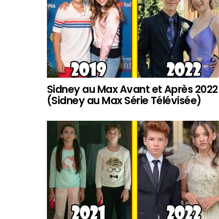
Sidney au Max Avant et Après 2022
(Sidney au Max Série Télévisée)