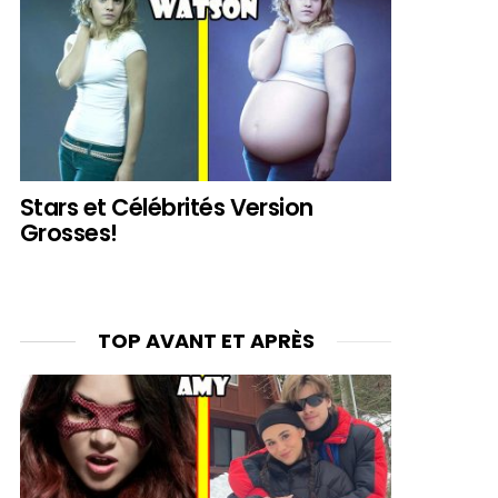
Stars et Célébrités Version
Grosses!
TOP AVANT ET APRÈS