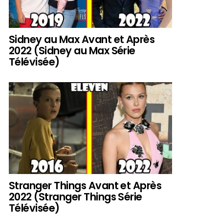
Sidney au Max Avant et Après
2022 (Sidney au Max Série
Télévisée)
Stranger Things Avant et Après
2022 (Stranger Things Série
Télévisée)