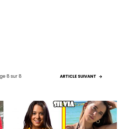
ge 8 sur 8
ARTICLE SUIVANT