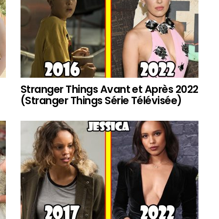
Stranger Things Avant et Après 2022
(Stranger Things Série Télévisée)