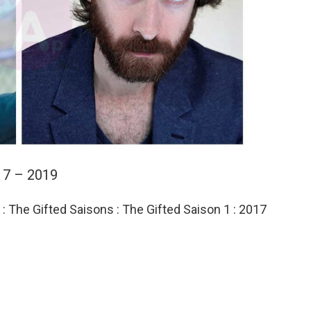
17 – 2019
VF : The Gifted Saisons : The Gifted Saison 1 : 2017