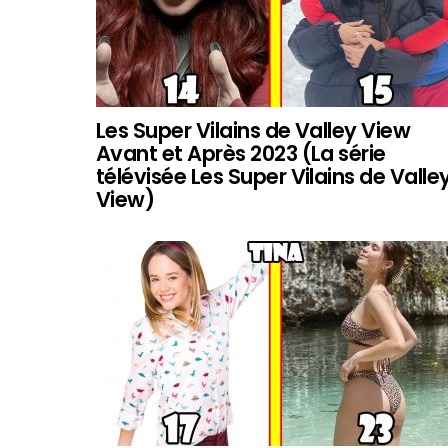
Les Super Vilains de Valley View
Avant et Après 2023 (La série
télévisée Les Super Vilains de Valle
View)