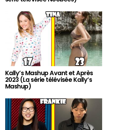
Kally’s Mashup Avant et Après
2023 (La série télévisée Kally’s
Mashup)