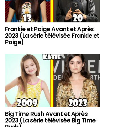
Frankie et Paige Avant et Après
2023 (La série télévisée Frankie et
Paige)
Big Time Rush Avant et Après
2023 (La série télévisée Big Time
Rush)