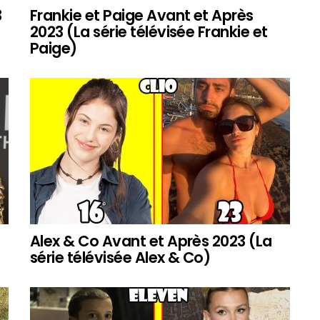
3
Frankie et Paige Avant et Après
2023 (La série télévisée Frankie et
Paige)
Alex & Co Avant et Après 2023 (La
série télévisée Alex & Co)