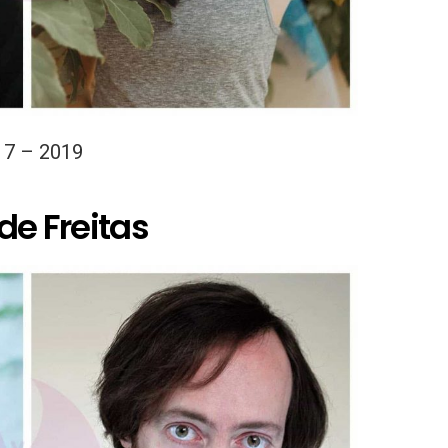
17 – 2019
de Freitas