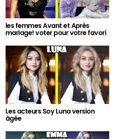
les femmes Avant et Après
mariage! voter pour votre favori
Les acteurs Soy Luna version
âgée