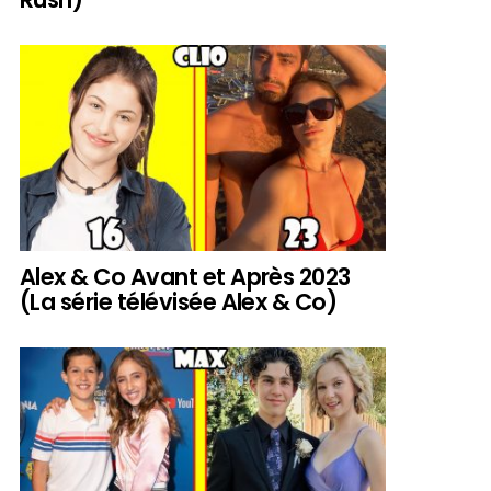
Alex & Co Avant et Après 2023
(La série télévisée Alex & Co)