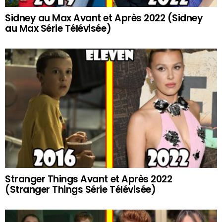
Sidney au Max Avant et Après 2022 (Sidney
au Max Série Télévisée)
Stranger Things Avant et Après 2022
(Stranger Things Série Télévisée)