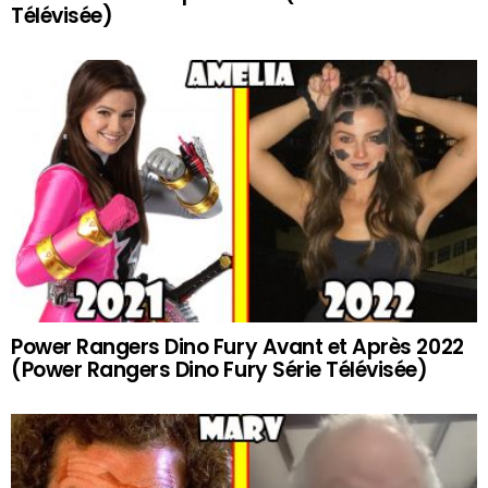
Télévisée)
Power Rangers Dino Fury Avant et Après 2022
(Power Rangers Dino Fury Série Télévisée)