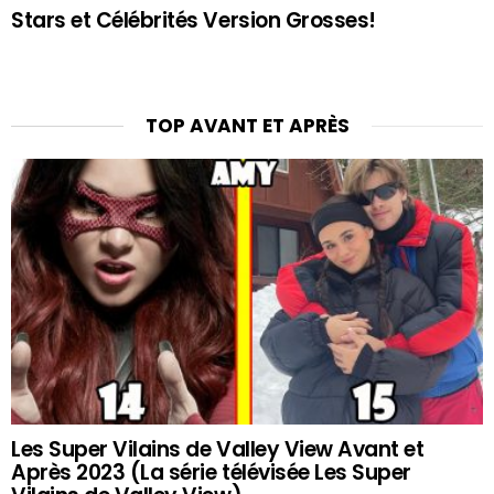
Stars et Célébrités Version Grosses!
TOP AVANT ET APRÈS
Les Super Vilains de Valley View Avant et
Après 2023 (La série télévisée Les Super