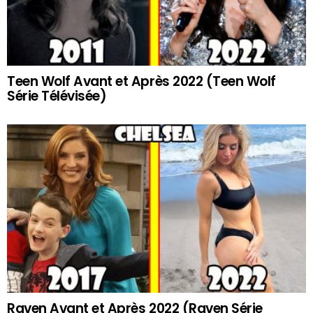
Teen Wolf Avant et Après 2022 (Teen Wolf
Série Télévisée)
Raven Avant et Après 2022 (Raven Série