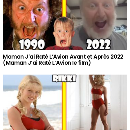
Maman J’ai Raté L’Avion Avant et Après 2022
(Maman J’ai Raté L’Avion le film)