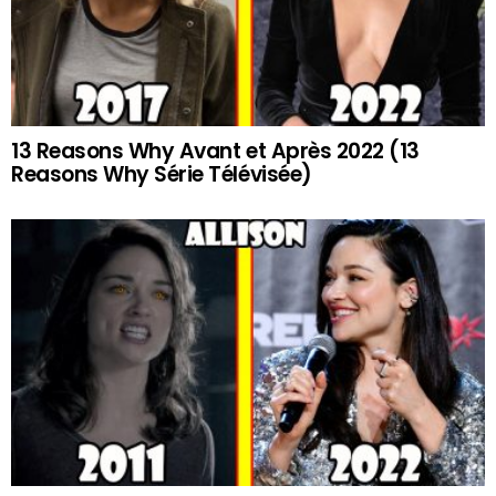
13 Reasons Why Avant et Après 2022 (13
Reasons Why Série Télévisée)