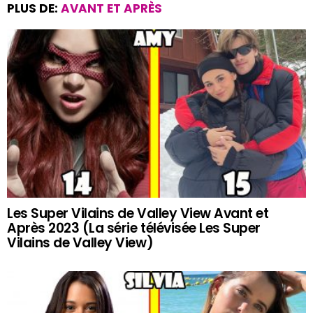
PLUS DE:
AVANT ET APRÈS
Les Super Vilains de Valley View Avant et
Après 2023 (La série télévisée Les Super
Vilains de Valley View)