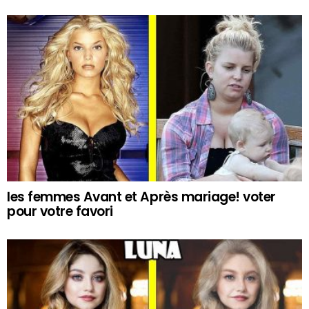
les femmes Avant et Après mariage! voter
pour votre favori