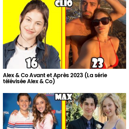
Alex & Co Avant et Après 2023 (La série
télévisée Alex & Co)