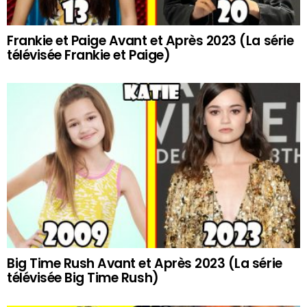
Frankie et Paige Avant et Après 2023 (La série
télévisée Frankie et Paige)
Big Time Rush Avant et Après 2023 (La série
télévisée Big Time Rush)