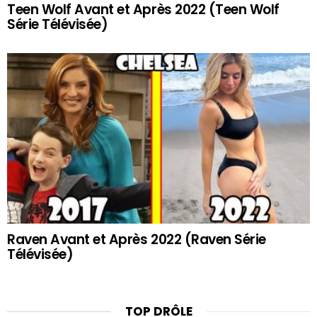
Teen Wolf Avant et Après 2022 (Teen Wolf
Série Télévisée)
Raven Avant et Après 2022 (Raven Série
Télévisée)
TOP DRÔLE