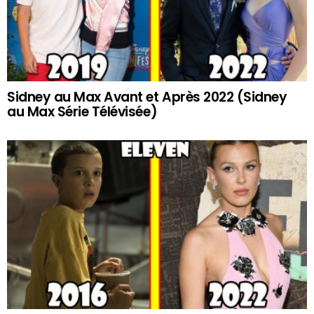
Sidney au Max Avant et Après 2022 (Sidney
au Max Série Télévisée)