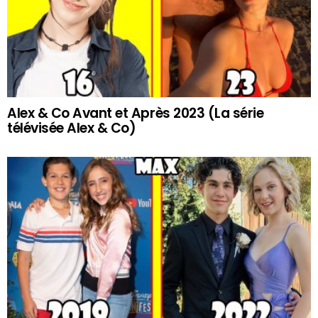
Alex & Co Avant et Après 2023 (La série
télévisée Alex & Co)