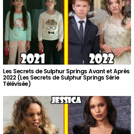
Les Secrets de Sulphur Springs Avant et Après
2022 (Les Secrets de Sulphur Springs Série
Télévisée)