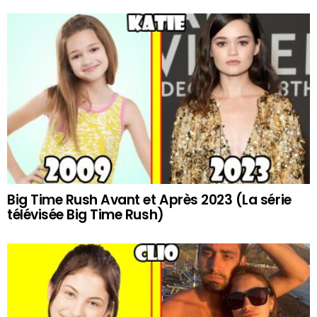
Big Time Rush Avant et Après 2023 (La série
télévisée Big Time Rush)