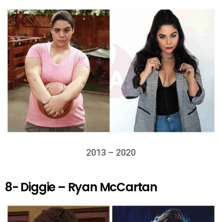
2013 – 2020
8- Diggie – Ryan McCartan