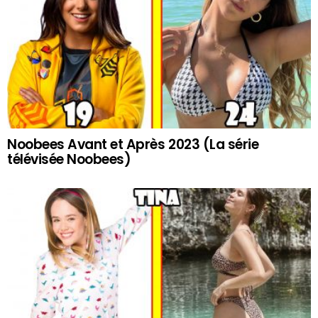
Noobees Avant et Après 2023 (La série
télévisée Noobees)