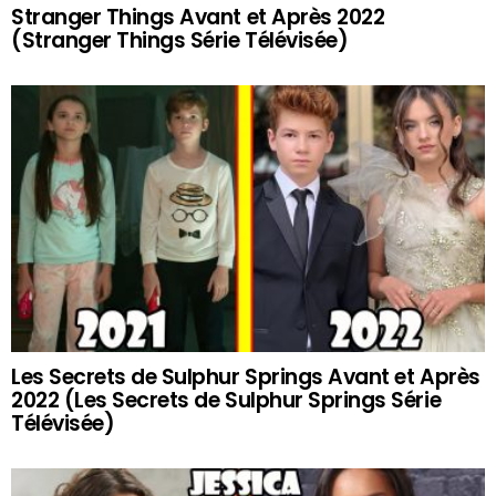
Stranger Things Avant et Après 2022
(Stranger Things Série Télévisée)
Les Secrets de Sulphur Springs Avant et Après
2022 (Les Secrets de Sulphur Springs Série
Télévisée)