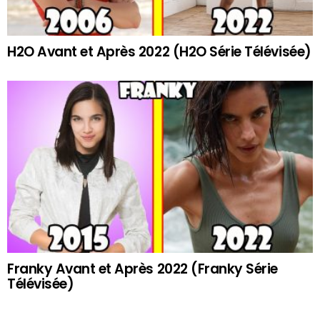
H2O Avant et Après 2022 (H2O Série Télévisée)
Franky Avant et Après 2022 (Franky Série
Télévisée)