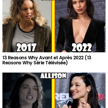
13 Reasons Why Avant et Après 2022 (13
Reasons Why Série Télévisée)