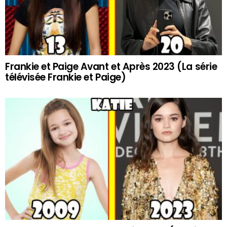
Frankie et Paige Avant et Après 2023 (La série
télévisée Frankie et Paige)