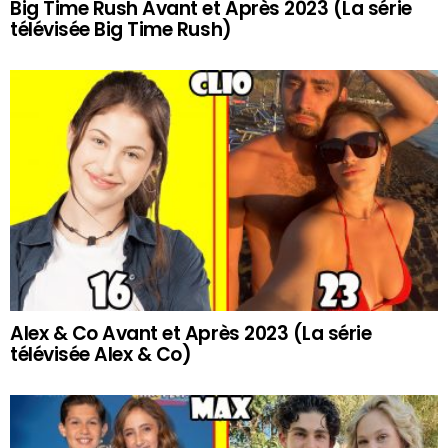
Big Time Rush Avant et Après 2023 (La série
télévisée Big Time Rush)
Alex & Co Avant et Après 2023 (La série
télévisée Alex & Co)