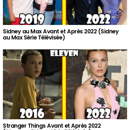
Sidney au Max Avant et Après 2022 (Sidney
au Max Série Télévisée)
Stranger Things Avant et Après 2022