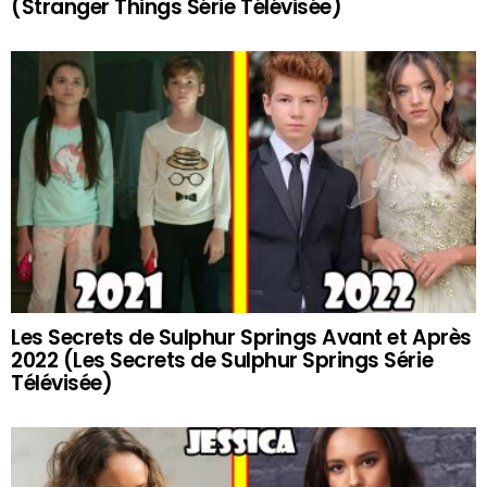
(Stranger Things Série Télévisée)
Les Secrets de Sulphur Springs Avant et Après
2022 (Les Secrets de Sulphur Springs Série
Télévisée)