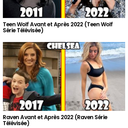
Teen Wolf Avant et Après 2022 (Teen Wolf
Série Télévisée)
Raven Avant et Après 2022 (Raven Série
Télévisée)