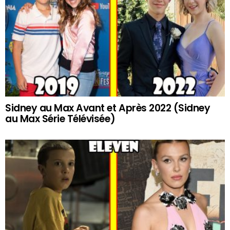
Sidney au Max Avant et Après 2022 (Sidney
au Max Série Télévisée)