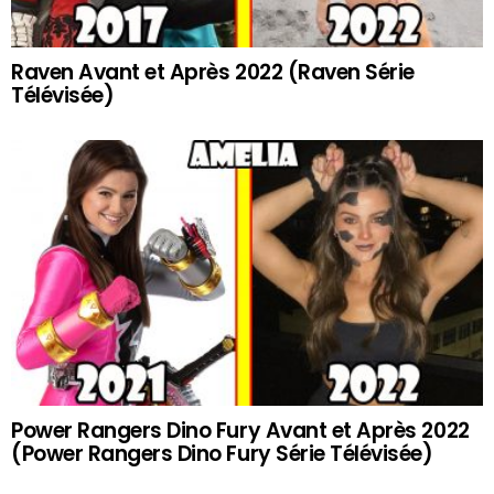
Raven Avant et Après 2022 (Raven Série
Télévisée)
Power Rangers Dino Fury Avant et Après 2022
(Power Rangers Dino Fury Série Télévisée)