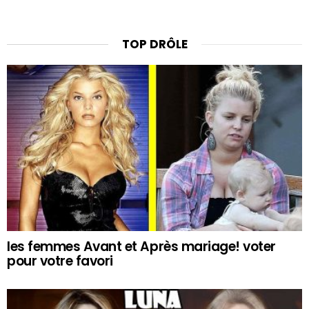
TOP DRÔLE
les femmes Avant et Après mariage! voter
pour votre favori