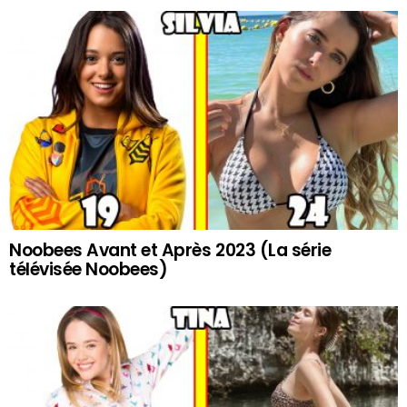
Noobees Avant et Après 2023 (La série
télévisée Noobees)