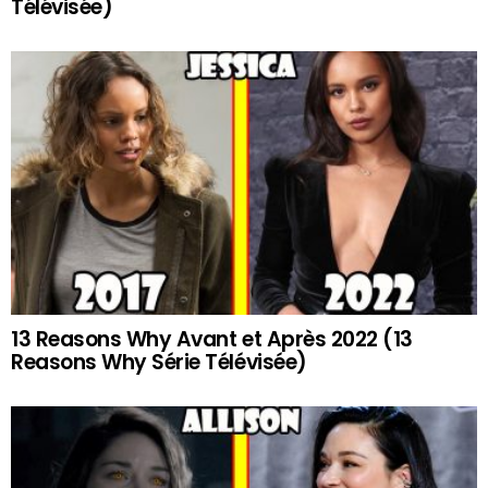
Télévisée)
13 Reasons Why Avant et Après 2022 (13
Reasons Why Série Télévisée)