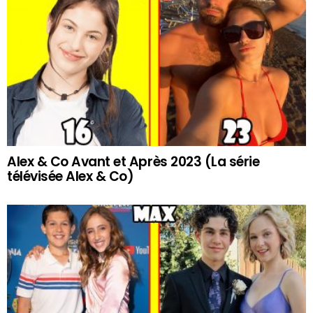
Alex & Co Avant et Après 2023 (La série
télévisée Alex & Co)