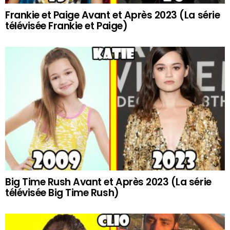
Frankie et Paige Avant et Après 2023 (La série
télévisée Frankie et Paige)
Big Time Rush Avant et Après 2023 (La série
télévisée Big Time Rush)