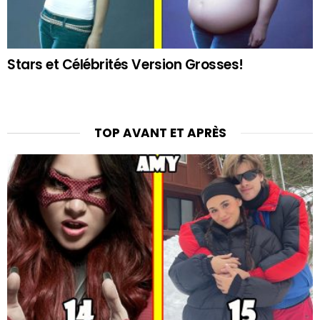
Stars et Célébrités Version Grosses!
TOP AVANT ET APRÈS