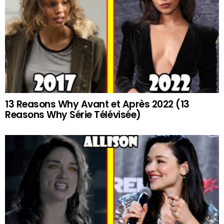
13 Reasons Why Avant et Après 2022 (13
Reasons Why Série Télévisée)