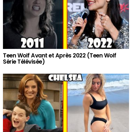
Teen Wolf Avant et Après 2022 (Teen Wolf
Série Télévisée)