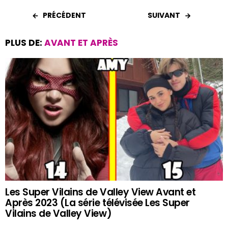
PRÉCÉDENT
SUIVANT
PLUS DE:
AVANT ET APRÈS
Les Super Vilains de Valley View Avant et
Après 2023 (La série télévisée Les Super
Vilains de Valley View)