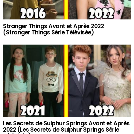
Stranger Things Avant et Après 2022
(Stranger Things Série Télévisée)
Les Secrets de Sulphur Springs Avant et Après
2022 (Les Secrets de Sulphur Springs Série